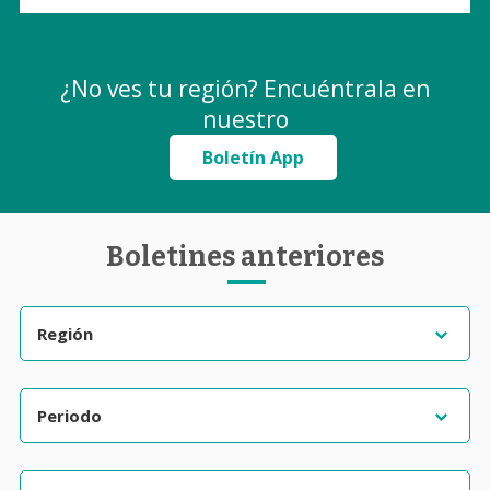
¿No ves tu región? Encuéntrala en
nuestro
Boletín App
Boletines anteriores