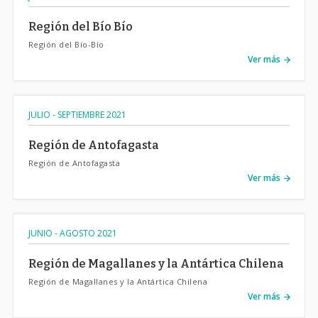
Región del Bío Bío
Región del Bío-Bío
Ver más
JULIO - SEPTIEMBRE 2021
Región de Antofagasta
Región de Antofagasta
Ver más
JUNIO - AGOSTO 2021
Región de Magallanes y la Antártica Chilena
Región de Magallanes y la Antártica Chilena
Ver más