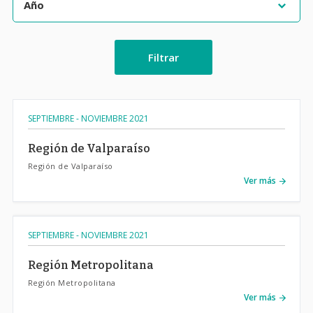
Filtrar
SEPTIEMBRE - NOVIEMBRE 2021
Región de Valparaíso
Región de Valparaíso
Ver más
SEPTIEMBRE - NOVIEMBRE 2021
Región Metropolitana
Región Metropolitana
Ver más