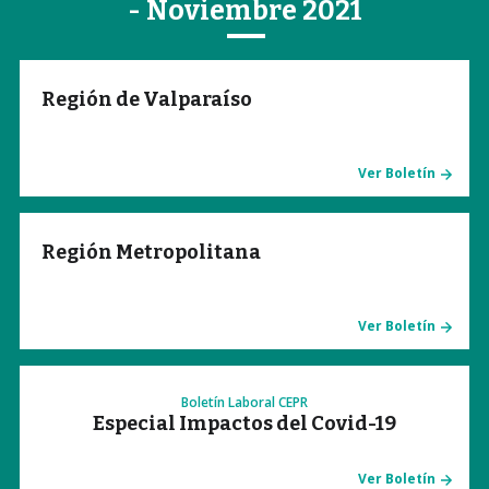
- Noviembre 2021
Región de Valparaíso
Ver Boletín
Región Metropolitana
Ver Boletín
Boletín Laboral CEPR
Especial Impactos del Covid-19
Ver Boletín