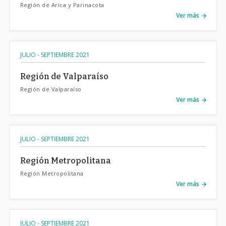
Región de Arica y Parinacota
Ver más
JULIO - SEPTIEMBRE 2021
Región de Valparaíso
Región de Valparaíso
Ver más
JULIO - SEPTIEMBRE 2021
Región Metropolitana
Región Metropolitana
Ver más
JULIO - SEPTIEMBRE 2021