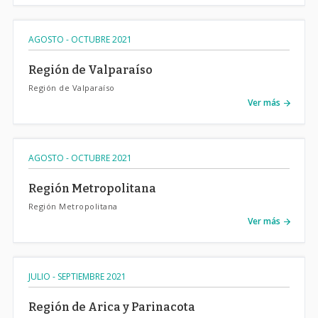
AGOSTO - OCTUBRE 2021
Región de Valparaíso
Región de Valparaíso
Ver más
AGOSTO - OCTUBRE 2021
Región Metropolitana
Región Metropolitana
Ver más
JULIO - SEPTIEMBRE 2021
Región de Arica y Parinacota