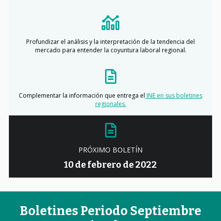
Profundizar el análisis y la interpretación de la tendencia del
mercado para entender la coyuntura laboral regional.
Complementar la información que entrega el
INE en sus boletines
regionales.
PRÓXIMO BOLETÍN
10 de febrero de 2022
Boletines Periodo Septiembre