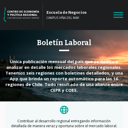
Escuela de Negocios
CAMPUS VIÑA DEL MAR
Boletín Laboral
Única publicación mensual del país que se dedica a
analizar en detalle los mercados laborales regionales.
Tenemos seis regiones con boletines detallados, y una
App que brinda un reporte automático para las 16
regiones de Chile. Todo resultado de una alianza entre
CEPR y COES.
Contribuir al desarrollo regional entregando información
detallada de manera veraz y oportuna sobre el mercado laboral.