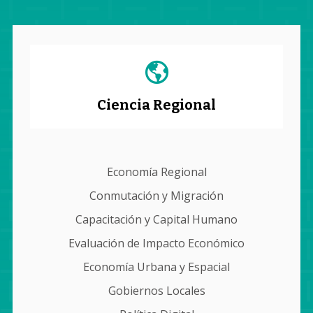
Ciencia Regional
Economía Regional
Conmutación y Migración
Capacitación y Capital Humano
Evaluación de Impacto Económico
Economía Urbana y Espacial
Gobiernos Locales