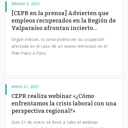
febrero 5, 2021
[CEPR en la prensa] Advierten que
empleos recuperados en la Región de
Valparaíso afrontan incierto
panorama
Según indican, la zona podría ver su ocupación
afectada en el caso de un nuevo retroceso en el
Plan Paso a Paso.
enero 21, 2021
CEPR realiza webinar «¿Cómo
enfrentamos la crisis laboral con una
perspectiva regional?»
Este 21 de enero se llevó a cabo el webinar