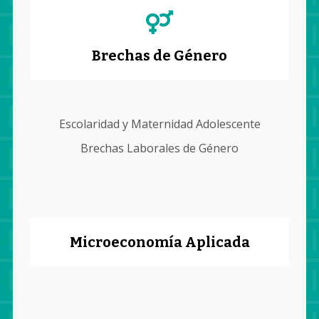
Brechas de Género
Escolaridad y Maternidad Adolescente
Brechas Laborales de Género
Microeconomía Aplicada