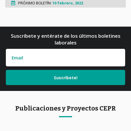
PRÓXIMO BOLETÍN:
10 febrero, 2022
Suscríbete y entérate de los últimos boletines
laborales
Publicaciones y Proyectos CEPR