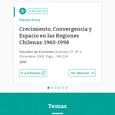
PUBLICACIÓN
Patricio Aroca
Crecimiento, Convergencia y
Espacio en las Regiones
Chilenas: 1960-1998
Estudios de Economía
Volumen 27, Nº 2,
Diciembre 2000. Págs. 199-224
2000
Ir a la Revista
Ver Abstract
Temas