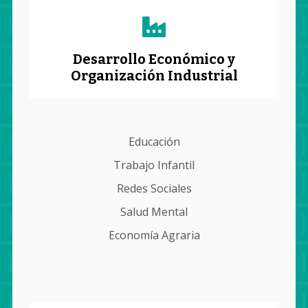
Desarrollo Económico y
Organización Industrial
Educación
Trabajo Infantil
Redes Sociales
Salud Mental
Economía Agraria