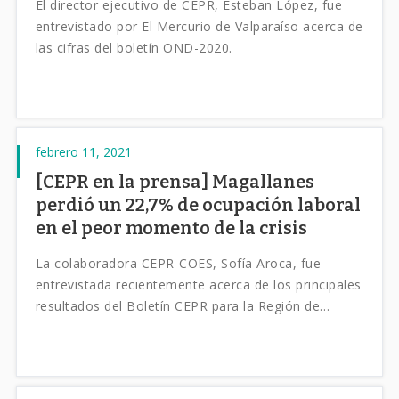
El director ejecutivo de CEPR, Esteban López, fue
entrevistado por El Mercurio de Valparaíso acerca de
las cifras del boletín OND-2020.
febrero 11, 2021
[CEPR en la prensa] Magallanes
perdió un 22,7% de ocupación laboral
en el peor momento de la crisis
La colaboradora CEPR-COES, Sofía Aroca, fue
entrevistada recientemente acerca de los principales
resultados del Boletín CEPR para la Región de
Magallanes.