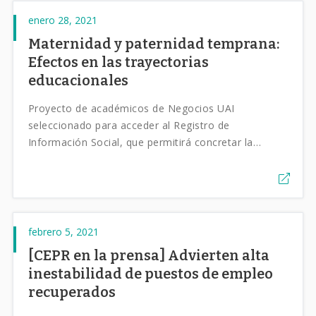
enero 28, 2021
Maternidad y paternidad temprana:
Efectos en las trayectorias
educacionales
Proyecto de académicos de Negocios UAI
seleccionado para acceder al Registro de
Información Social, que permitirá concretar la
investigación.
febrero 5, 2021
[CEPR en la prensa] Advierten alta
inestabilidad de puestos de empleo
recuperados