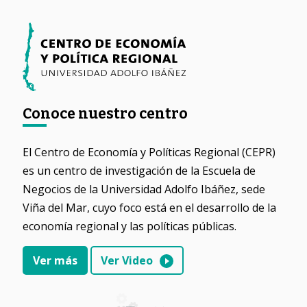
Conoce nuestro centro
El Centro de Economía y Políticas Regional (CEPR)
es un centro de investigación de la Escuela de
Negocios de la Universidad Adolfo Ibáñez, sede
Viña del Mar, cuyo foco está en el desarrollo de la
economía regional y las políticas públicas.
Ver más
Ver Video