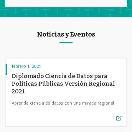
Noticias y Eventos
febrero 1, 2021
Diplomado Ciencia de Datos para
Políticas Públicas Versión Regional –
2021
Aprende ciencia de datos con una mirada regional