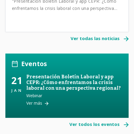
"Presentación Boletín Laboral y app CEPR: ¿Cómo
enfrentamos la crisis laboral con una perspectiva
regional?".
Ver todas las noticias
Eventos
21
Presentación Boletín Laboral y app
CEPR: ¿Cómo enfrentamos la crisis
laboral con una perspectiva regional?
JAN
Webinar
Ver más
Ver todos los eventos