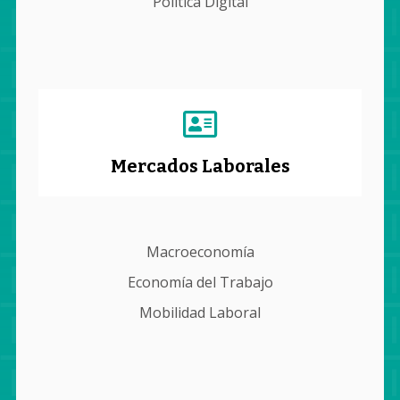
Política Digital
Mercados Laborales
Macroeconomía
Economía del Trabajo
Mobilidad Laboral