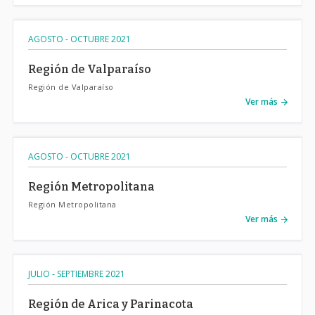
AGOSTO - OCTUBRE 2021
Región de Valparaíso
Región de Valparaíso
Ver más
AGOSTO - OCTUBRE 2021
Región Metropolitana
Región Metropolitana
Ver más
JULIO - SEPTIEMBRE 2021
Región de Arica y Parinacota