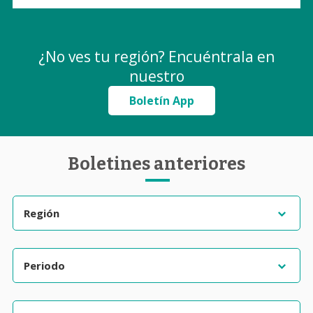
¿No ves tu región? Encuéntrala en
nuestro
Boletín App
Boletines anteriores