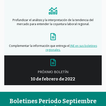
Profundizar el análisis y la interpretación de la tendencia del
mercado para entender la coyuntura laboral regional.
Complementar la información que entrega el
INE en sus boletines
regionales.
PRÓXIMO BOLETÍN
10 de febrero de 2022
Boletines Periodo Septiembre