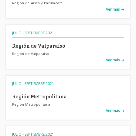
Región de Arica y Parinacota
Ver más
JULIO - SEPTIEMBRE 2021
Región de Valparaíso
Región de Valparaíso
Ver más
JULIO - SEPTIEMBRE 2021
Región Metropolitana
Región Metropolitana
Ver más
JULIO - SEPTIEMBRE 2021