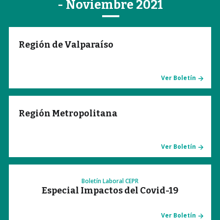
- Noviembre 2021
Región de Valparaíso
Ver Boletín
Región Metropolitana
Ver Boletín
Boletín Laboral CEPR
Especial Impactos del Covid-19
Ver Boletín