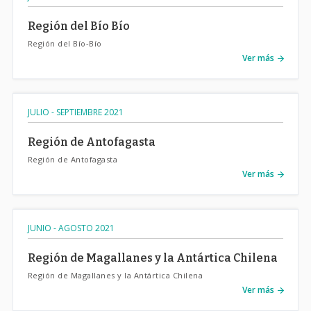
Región del Bío Bío
Región del Bío-Bío
Ver más
JULIO - SEPTIEMBRE 2021
Región de Antofagasta
Región de Antofagasta
Ver más
JUNIO - AGOSTO 2021
Región de Magallanes y la Antártica Chilena
Región de Magallanes y la Antártica Chilena
Ver más