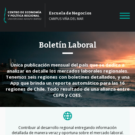
Escuela de Negocios
CAMPUS VIÑA DEL MAR
Boletín Laboral
Única publicación mensual del país que se dedica a
analizar en detalle los mercados laborales regionales.
Tenemos seis regiones con boletines detallados, y una
App que brinda un reporte automático para las 16
regiones de Chile. Todo resultado de una alianza entre
CEPR y COES.
Contribuir al desarrollo regional entregando información
detallada de manera veraz y oportuna sobre el mercado laboral.