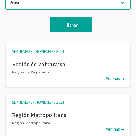
Filtrar
SEPTIEMBRE - NOVIEMBRE 2021
Región de Valparaíso
Región de Valparaíso
Ver más
SEPTIEMBRE - NOVIEMBRE 2021
Región Metropolitana
Región Metropolitana
Ver más