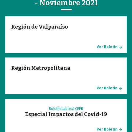
- Noviembre 2021
Región de Valparaíso
Ver Boletín
Región Metropolitana
Ver Boletín
Boletín Laboral CEPR
Especial Impactos del Covid-19
Ver Boletín