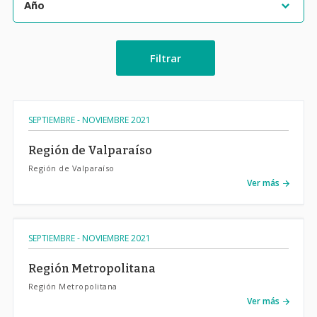
Filtrar
SEPTIEMBRE - NOVIEMBRE 2021
Región de Valparaíso
Región de Valparaíso
Ver más
SEPTIEMBRE - NOVIEMBRE 2021
Región Metropolitana
Región Metropolitana
Ver más