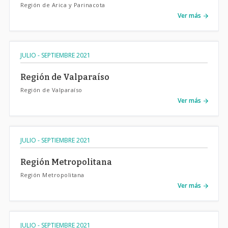
Región de Arica y Parinacota
Ver más
JULIO - SEPTIEMBRE 2021
Región de Valparaíso
Región de Valparaíso
Ver más
JULIO - SEPTIEMBRE 2021
Región Metropolitana
Región Metropolitana
Ver más
JULIO - SEPTIEMBRE 2021