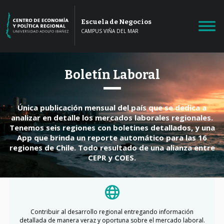
Escuela de Negocios
CAMPUS VIÑA DEL MAR
Boletín Laboral
Única publicación mensual del país que se dedica a
analizar en detalle los mercados laborales regionales.
Tenemos seis regiones con boletines detallados, y una
App que brinda un reporte automático para las 16
regiones de Chile. Todo resultado de una alianza entre
CEPR y COES.
Contribuir al desarrollo regional entregando información
detallada de manera veraz y oportuna sobre el mercado laboral.