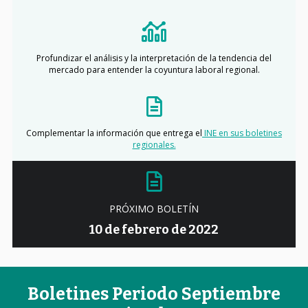
Profundizar el análisis y la interpretación de la tendencia del
mercado para entender la coyuntura laboral regional.
Complementar la información que entrega el
INE en sus boletines
regionales.
PRÓXIMO BOLETÍN
10 de febrero de 2022
Boletines Periodo Septiembre