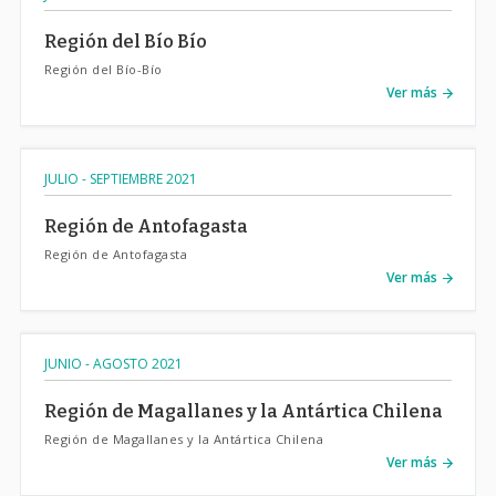
Región del Bío Bío
Región del Bío-Bío
Ver más
JULIO - SEPTIEMBRE 2021
Región de Antofagasta
Región de Antofagasta
Ver más
JUNIO - AGOSTO 2021
Región de Magallanes y la Antártica Chilena
Región de Magallanes y la Antártica Chilena
Ver más