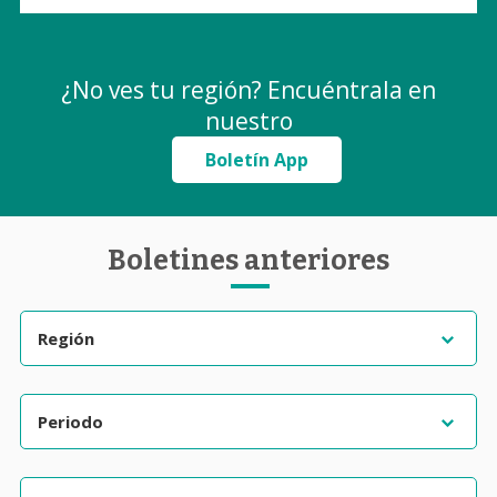
¿No ves tu región? Encuéntrala en
nuestro
Boletín App
Boletines anteriores