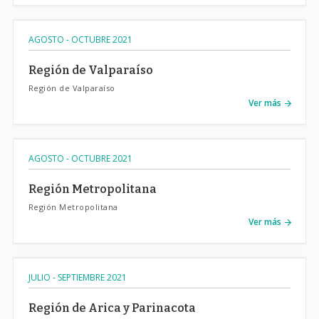
AGOSTO - OCTUBRE 2021
Región de Valparaíso
Región de Valparaíso
Ver más
AGOSTO - OCTUBRE 2021
Región Metropolitana
Región Metropolitana
Ver más
JULIO - SEPTIEMBRE 2021
Región de Arica y Parinacota