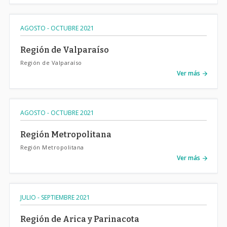
AGOSTO - OCTUBRE 2021
Región de Valparaíso
Región de Valparaíso
Ver más
AGOSTO - OCTUBRE 2021
Región Metropolitana
Región Metropolitana
Ver más
JULIO - SEPTIEMBRE 2021
Región de Arica y Parinacota