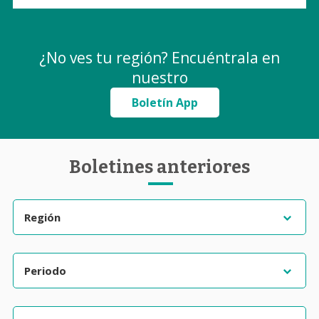
¿No ves tu región? Encuéntrala en
nuestro
Boletín App
Boletines anteriores