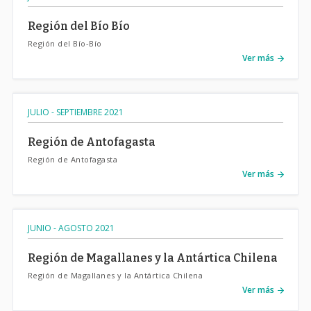
Región del Bío Bío
Región del Bío-Bío
Ver más
JULIO - SEPTIEMBRE 2021
Región de Antofagasta
Región de Antofagasta
Ver más
JUNIO - AGOSTO 2021
Región de Magallanes y la Antártica Chilena
Región de Magallanes y la Antártica Chilena
Ver más