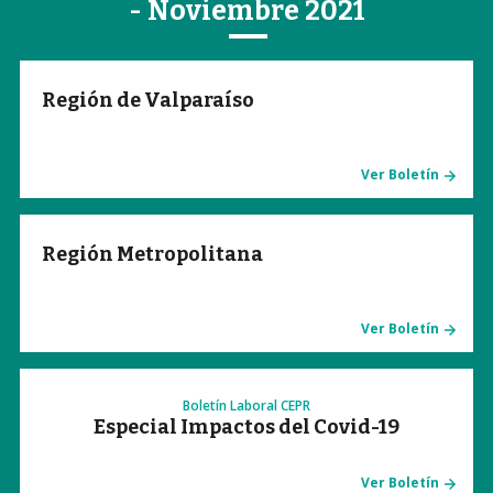
- Noviembre 2021
Región de Valparaíso
Ver Boletín
Región Metropolitana
Ver Boletín
Boletín Laboral CEPR
Especial Impactos del Covid-19
Ver Boletín