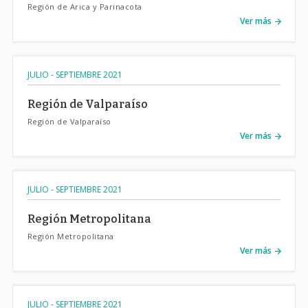
Región de Arica y Parinacota
Ver más
JULIO - SEPTIEMBRE 2021
Región de Valparaíso
Región de Valparaíso
Ver más
JULIO - SEPTIEMBRE 2021
Región Metropolitana
Región Metropolitana
Ver más
JULIO - SEPTIEMBRE 2021