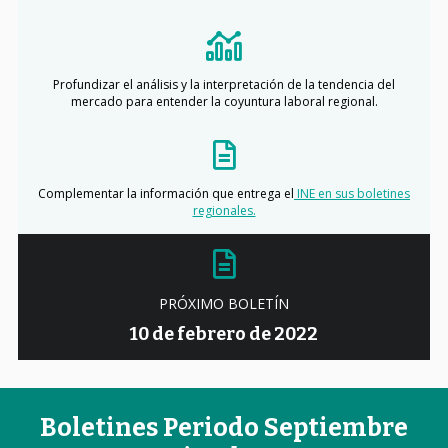
Profundizar el análisis y la interpretación de la tendencia del
mercado para entender la coyuntura laboral regional.
Complementar la información que entrega el
INE en sus boletines
regionales.
PRÓXIMO BOLETÍN
10 de febrero de 2022
Boletines Periodo Septiembre