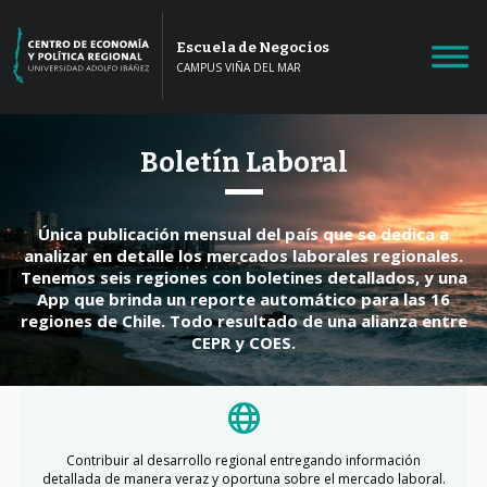
Escuela de Negocios
CAMPUS VIÑA DEL MAR
Boletín Laboral
Única publicación mensual del país que se dedica a
analizar en detalle los mercados laborales regionales.
Tenemos seis regiones con boletines detallados, y una
App que brinda un reporte automático para las 16
regiones de Chile. Todo resultado de una alianza entre
CEPR y COES.
Contribuir al desarrollo regional entregando información
detallada de manera veraz y oportuna sobre el mercado laboral.