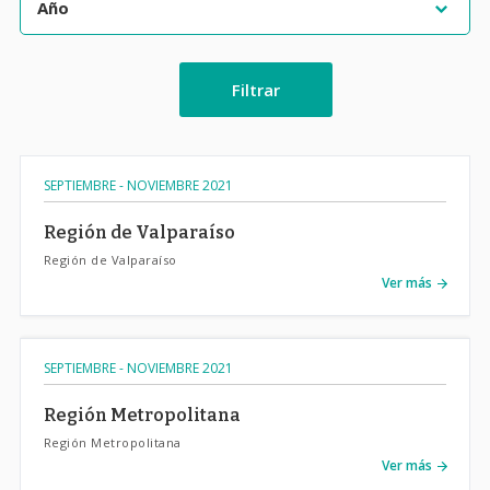
Filtrar
SEPTIEMBRE - NOVIEMBRE 2021
Región de Valparaíso
Región de Valparaíso
Ver más
SEPTIEMBRE - NOVIEMBRE 2021
Región Metropolitana
Región Metropolitana
Ver más