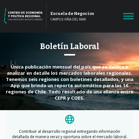
Escuela de Negocios
CAMPUS VIÑA DEL MAR
Boletín Laboral
Única publicación mensual del país que se dedica a
analizar en detalle los mercados laborales regionales.
Tenemos seis regiones con boletines detallados, y una
App que brinda un reporte automático para las 16
regiones de Chile. Todo resultado de una alianza entre
CEPR y COES.
Contribuir al desarrollo regional entregando información
detallada de manera veraz y oportuna sobre el mercado laboral.