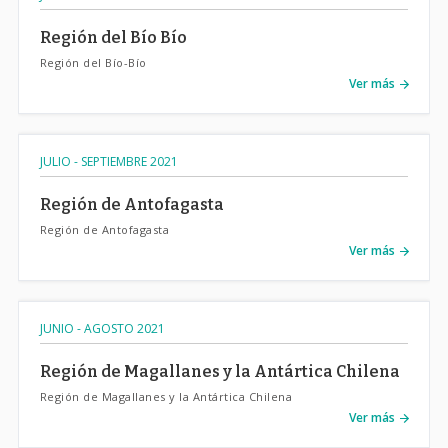
Región del Bío Bío
Región del Bío-Bío
Ver más
JULIO - SEPTIEMBRE 2021
Región de Antofagasta
Región de Antofagasta
Ver más
JUNIO - AGOSTO 2021
Región de Magallanes y la Antártica Chilena
Región de Magallanes y la Antártica Chilena
Ver más