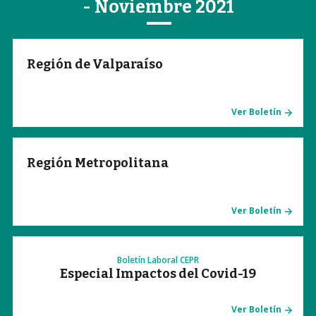
- Noviembre 2021
Región de Valparaíso
Ver Boletín
Región Metropolitana
Ver Boletín
Boletín Laboral CEPR
Especial Impactos del Covid-19
Ver Boletín