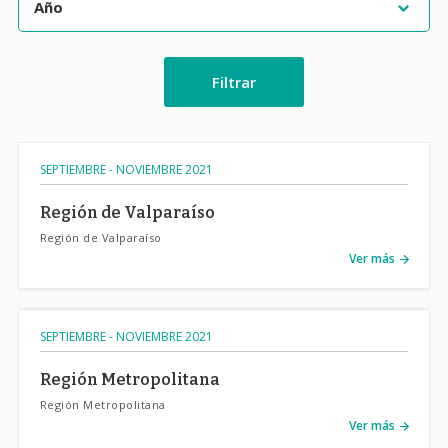
Filtrar
SEPTIEMBRE - NOVIEMBRE 2021
Región de Valparaíso
Región de Valparaíso
Ver más
SEPTIEMBRE - NOVIEMBRE 2021
Región Metropolitana
Región Metropolitana
Ver más