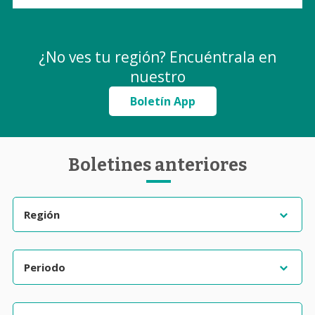
¿No ves tu región? Encuéntrala en
nuestro
Boletín App
Boletines anteriores