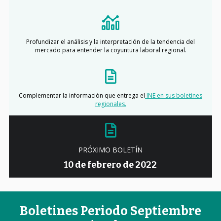
Profundizar el análisis y la interpretación de la tendencia del
mercado para entender la coyuntura laboral regional.
Complementar la información que entrega el
INE en sus boletines
regionales.
PRÓXIMO BOLETÍN
10 de febrero de 2022
Boletines Periodo Septiembre