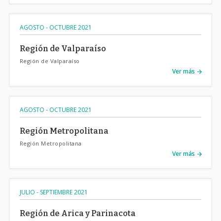
AGOSTO - OCTUBRE 2021
Región de Valparaíso
Región de Valparaíso
Ver más
AGOSTO - OCTUBRE 2021
Región Metropolitana
Región Metropolitana
Ver más
JULIO - SEPTIEMBRE 2021
Región de Arica y Parinacota