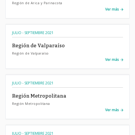
Región de Arica y Parinacota
Ver más
JULIO - SEPTIEMBRE 2021
Región de Valparaíso
Región de Valparaíso
Ver más
JULIO - SEPTIEMBRE 2021
Región Metropolitana
Región Metropolitana
Ver más
JULIO - SEPTIEMBRE 2021