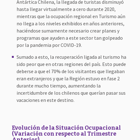
Antártica Chilena, la llegada de turistas disminuyó
hasta llegar virtualmente a cero durante 2020,
mientras que la ocupación regional en Turismo aún
no llega a los niveles exhibidos en años anteriores,
haciéndose sumamente necesario crear planes y
programas que ayuden a este sector tan golpeado
por la pandemia por COVID-19.
Sumado a esto, la recuperación ligada al turismo ha
sido peor que en otras regiones del país. Esto puede
deberse a que el 70% de los visitantes que llegaban
eran extranjeros y que la Región estuvo en fase 2
durante mucho tiempo, aumentando la
incertidumbre de los chilenos que querían pasar sus
vacaciones en este destino.
Evolución de la Situación Ocupacional
(Variación con respecto al Trimestre
Anterior)