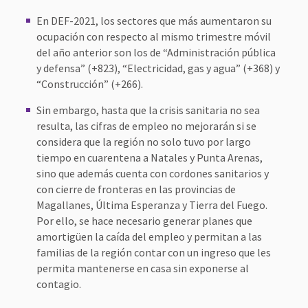
En DEF-2021, los sectores que más aumentaron su
ocupación con respecto al mismo trimestre móvil
del año anterior son los de “Administración pública
y defensa” (+823), “Electricidad, gas y agua” (+368) y
“Construcción” (+266).
Sin embargo, hasta que la crisis sanitaria no sea
resulta, las cifras de empleo no mejorarán si se
considera que la región no solo tuvo por largo
tiempo en cuarentena a Natales y Punta Arenas,
sino que además cuenta con cordones sanitarios y
con cierre de fronteras en las provincias de
Magallanes, Última Esperanza y Tierra del Fuego.
Por ello, se hace necesario generar planes que
amortigüen la caída del empleo y permitan a las
familias de la región contar con un ingreso que les
permita mantenerse en casa sin exponerse al
contagio.