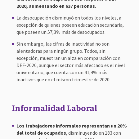
2020, aumentando en 637 personas.
La desocupación disminuyó en todos los niveles, a
excepción de quienes poseen educación secundaria,
que poseen un 57,3% más de desocupados.
Sin embargo, las cifras de inactividad no son
alentadoras para ningún grupo. Todos, sin
excepción, muestran un alza en comparación con
DEF-2020, aunque el sector más afectado es el nivel
universitario, que cuenta con un 41,4% más
inactivos que en el mismo trimestre de 2020.
Informalidad Laboral
Los trabajadores informales representan un 20%
del total de ocupados
, disminuyendo en 183 con