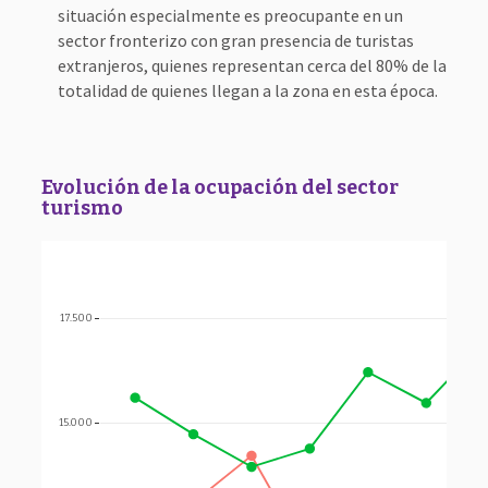
situación especialmente es preocupante en un
sector fronterizo con gran presencia de turistas
extranjeros, quienes representan cerca del 80% de la
totalidad de quienes llegan a la zona en esta época.
Evolución de la ocupación del sector
turismo
17.500
15.000