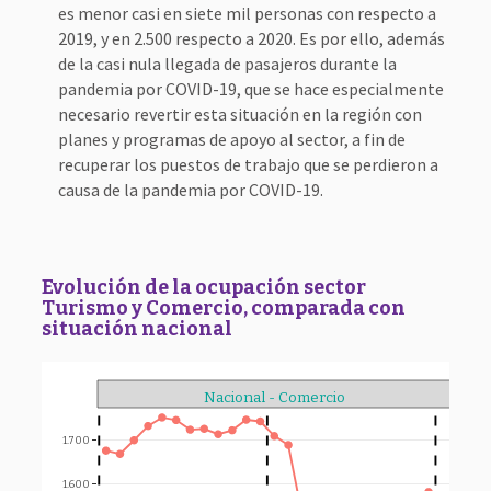
es menor casi en siete mil personas con respecto a
2019, y en 2.500 respecto a 2020. Es por ello, además
de la casi nula llegada de pasajeros durante la
pandemia por COVID-19, que se hace especialmente
necesario revertir esta situación en la región con
planes y programas de apoyo al sector, a fin de
recuperar los puestos de trabajo que se perdieron a
causa de la pandemia por COVID-19.
Evolución de la ocupación sector
Turismo y Comercio, comparada con
situación nacional
Nacional - Comercio
1.700
14,0
1.600