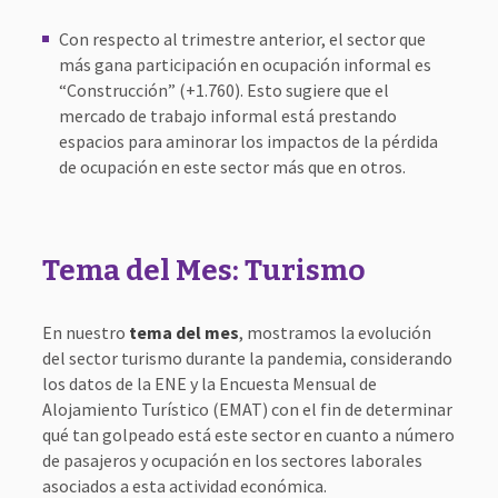
Con respecto al trimestre anterior, el sector que
más gana participación en ocupación informal es
“Construcción” (+1.760). Esto sugiere que el
mercado de trabajo informal está prestando
espacios para aminorar los impactos de la pérdida
de ocupación en este sector más que en otros.
Tema del Mes: Turismo
En nuestro
tema del mes
, mostramos la evolución
del sector turismo durante la pandemia, considerando
los datos de la ENE y la Encuesta Mensual de
Alojamiento Turístico (EMAT) con el fin de determinar
qué tan golpeado está este sector en cuanto a número
de pasajeros y ocupación en los sectores laborales
asociados a esta actividad económica.