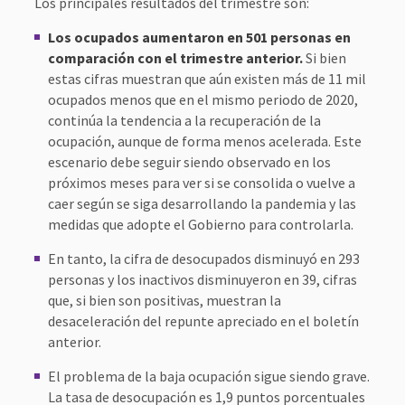
Los principales resultados del trimestre son:
Los ocupados aumentaron en 501 personas en
comparación con el trimestre anterior.
Si bien
estas cifras muestran que aún existen más de 11 mil
ocupados menos que en el mismo periodo de 2020,
continúa la tendencia a la recuperación de la
ocupación, aunque de forma menos acelerada. Este
escenario debe seguir siendo observado en los
próximos meses para ver si se consolida o vuelve a
caer según se siga desarrollando la pandemia y las
medidas que adopte el Gobierno para controlarla.
En tanto, la cifra de desocupados disminuyó en 293
personas y los inactivos disminuyeron en 39, cifras
que, si bien son positivas, muestran la
desaceleración del repunte apreciado en el boletín
anterior.
El problema de la baja ocupación sigue siendo grave.
La tasa de desocupación es 1,9 puntos porcentuales