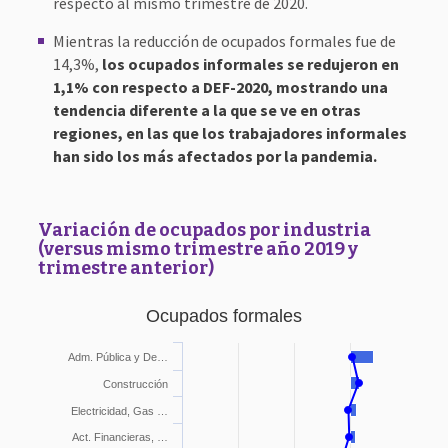
respecto al mismo trimestre de 2020.
Mientras la reducción de ocupados formales fue de
14,3%,
los ocupados informales se redujeron en
1,1% con respecto a DEF-2020, mostrando una
tendencia diferente a la que se ve en otras
regiones, en las que los trabajadores informales
han sido los más afectados por la pandemia.
Variación de ocupados por industria
(versus mismo trimestre año 2019 y
trimestre anterior)
Ocupados formales
Adm. Pública y De…
Construcción
Electricidad, Gas …
Act. Financieras, …