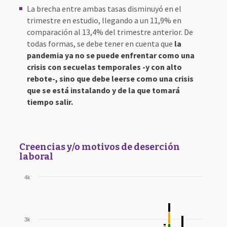
La brecha entre ambas tasas disminuyó en el
trimestre en estudio, llegando a un 11,9% en
comparación al 13,4% del trimestre anterior. De
todas formas, se debe tener en cuenta que
la
pandemia ya no se puede enfrentar como una
crisis con secuelas temporales -y con alto
rebote-, sino que debe leerse como una crisis
que se está instalando y de la que tomará
tiempo salir.
Creencias y/o motivos de deserción
laboral
4k
3k