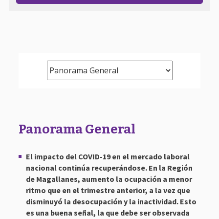
Panorama General
El impacto del COVID-19 en el mercado laboral
nacional continúa recuperándose. En la Región
de Magallanes, aumento la ocupación a menor
ritmo que en el trimestre anterior, a la vez que
disminuyó la desocupación y la inactividad. Esto
es una buena señal, la que debe ser observada