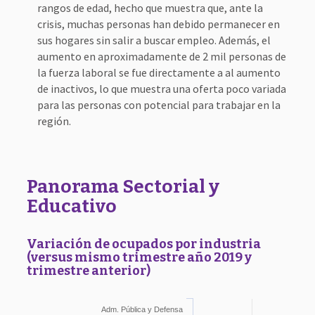
rangos de edad, hecho que muestra que, ante la
crisis, muchas personas han debido permanecer en
sus hogares sin salir a buscar empleo. Además, el
aumento en aproximadamente de 2 mil personas de
la fuerza laboral se fue directamente a al aumento
de inactivos, lo que muestra una oferta poco variada
para las personas con potencial para trabajar en la
región.
Panorama Sectorial y
Educativo
Variación de ocupados por industria
(versus mismo trimestre año 2019 y
trimestre anterior)
Adm. Pública y Defensa