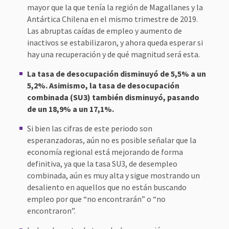
mayor que la que tenía la región de Magallanes y la
Antártica Chilena en el mismo trimestre de 2019.
Las abruptas caídas de empleo y aumento de
inactivos se estabilizaron, y ahora queda esperar si
hay una recuperación y de qué magnitud será esta.
La tasa de desocupación disminuyó de 5,5% a un
5,2%. Asimismo, la tasa de desocupación
combinada (SU3) también disminuyó, pasando
de un 18,9% a un 17,1%.
Si bien las cifras de este periodo son
esperanzadoras, aún no es posible señalar que la
economía regional está mejorando de forma
definitiva, ya que la tasa SU3, de desempleo
combinada, aún es muy alta y sigue mostrando un
desaliento en aquellos que no están buscando
empleo por que “no encontrarán” o “no
encontraron”.