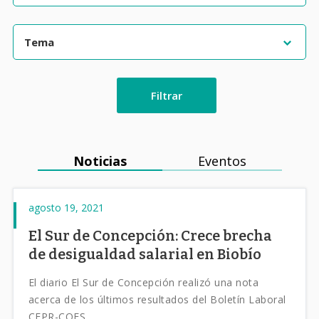
Filtrar
Noticias
Eventos
agosto 19, 2021
El Sur de Concepción: Crece brecha
de desigualdad salarial en Biobío
El diario El Sur de Concepción realizó una nota
acerca de los últimos resultados del Boletín Laboral
CEPR-COES