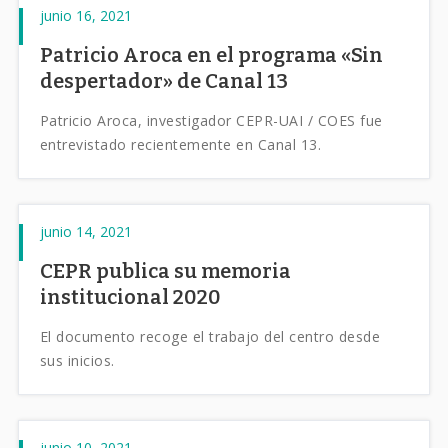
junio 16, 2021
Patricio Aroca en el programa «Sin
despertador» de Canal 13
Patricio Aroca, investigador CEPR-UAI / COES fue
entrevistado recientemente en Canal 13.
junio 14, 2021
CEPR publica su memoria
institucional 2020
El documento recoge el trabajo del centro desde
sus inicios.
junio 10, 2021