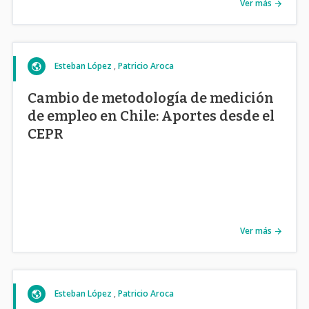
Ver más
Esteban López
Patricio Aroca
Cambio de metodología de medición
de empleo en Chile: Aportes desde el
CEPR
Ver más
Esteban López
Patricio Aroca