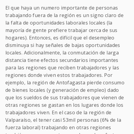
El que haya un numero importante de personas
trabajando fuera de la región es un signo claro de
la falta de oportunidades laborales locales (la
mayoría de gente prefiere trabajar cerca de sus
hogares). Entonces, es difícil que el desempleo
disminuya si hay señales de bajas oportunidades
locales. Adicionalmente, la conmutación de larga
distancia tiene efectos secundarios importantes
para las regiones que reciben trabajadores y las
regiones donde viven estos trabajadores. Por
ejemplo, la región de Antofagasta pierde consumo
de bienes locales (y generación de empleo) dado
que los sueldos de sus trabajadores que vienen de
otras regiones se gastan en los lugares donde los
trabajadores viven. En el caso de la región de
Valparaíso, el tener casi 53mil personas (6% de la
fuerza laboral) trabajando en otras regiones