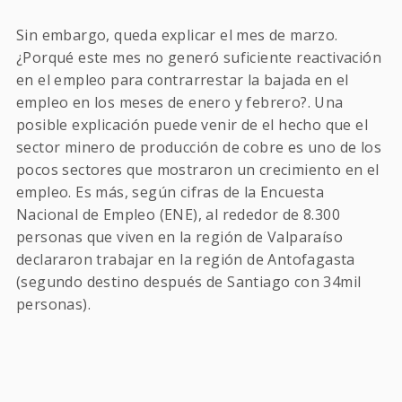
Sin embargo, queda explicar el mes de marzo.
¿Porqué este mes no generó suficiente reactivación
en el empleo para contrarrestar la bajada en el
empleo en los meses de enero y febrero?. Una
posible explicación puede venir de el hecho que el
sector minero de producción de cobre es uno de los
pocos sectores que mostraron un crecimiento en el
empleo. Es más, según cifras de la Encuesta
Nacional de Empleo (ENE), al rededor de 8.300
personas que viven en la región de Valparaíso
declararon trabajar en la región de Antofagasta
(segundo destino después de Santiago con 34mil
personas).