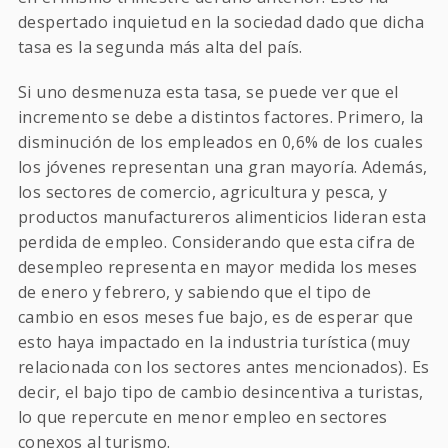
despertado inquietud en la sociedad dado que dicha
tasa es la segunda más alta del país.
Si uno desmenuza esta tasa, se puede ver que el
incremento se debe a distintos factores. Primero, la
disminución de los empleados en 0,6% de los cuales
los jóvenes representan una gran mayoría. Además,
los sectores de comercio, agricultura y pesca, y
productos manufactureros alimenticios lideran esta
perdida de empleo. Considerando que esta cifra de
desempleo representa en mayor medida los meses
de enero y febrero, y sabiendo que el tipo de
cambio en esos meses fue bajo, es de esperar que
esto haya impactado en la industria turística (muy
relacionada con los sectores antes mencionados). Es
decir, el bajo tipo de cambio desincentiva a turistas,
lo que repercute en menor empleo en sectores
conexos al turismo.