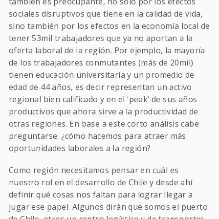
también es preocupante, no solo por los efectos
sociales disruptivos que tiene en la calidad de vida,
sino también por los efectos en la economía local de
tener 53mil trabajadores que ya no aportan a la
oferta laboral de la región. Por ejemplo, la mayoría
de los trabajadores conmutantes (más de 20mil)
tienen educación universitaria y un promedio de
edad de 44 años, es decir representan un activo
regional bien calificado y en el ‘peak’ de sus años
productivos que ahora sirve a la productividad de
otras regiones. En base a este corto análisis cabe
preguntarse: ¿cómo hacemos para atraer más
oportunidades laborales a la región?
Como región necesitamos pensar en cuál es
nuestro rol en el desarrollo de Chile y desde ahí
definir qué cosas nos faltan para lograr llegar a
jugar ese papel. Algunos dirán que somos el puerto