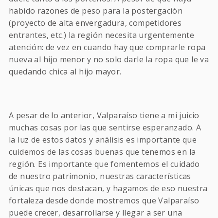
habido razones de peso para la postergación
(proyecto de alta envergadura, competidores
entrantes, etc.) la región necesita urgentemente
atención: de vez en cuando hay que comprarle ropa
nueva al hijo menor y no solo darle la ropa que le va
quedando chica al hijo mayor.
A pesar de lo anterior, Valparaíso tiene a mi juicio
muchas cosas por las que sentirse esperanzado. A
la luz de estos datos y análisis es importante que
cuidemos de las cosas buenas que tenemos en la
región. Es importante que fomentemos el cuidado
de nuestro patrimonio, nuestras características
únicas que nos destacan, y hagamos de eso nuestra
fortaleza desde donde mostremos que Valparaíso
puede crecer, desarrollarse y llegar a ser una