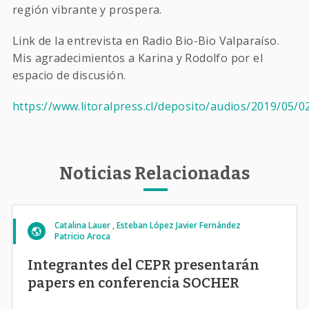
región vibrante y prospera.
Link de la entrevista en Radio Bio-Bio Valparaíso.
Mis agradecimientos a Karina y Rodolfo por el
espacio de discusión.
https://www.litoralpress.cl/deposito/audios/2019/05/
Noticias Relacionadas
Catalina Lauer
Esteban López
Javier Fernández
Patricio Aroca
Integrantes del CEPR presentarán
papers en conferencia SOCHER