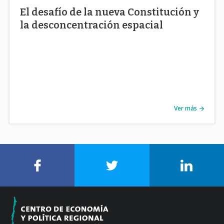
El desafío de la nueva Constitución y
la desconcentración espacial
Ver más