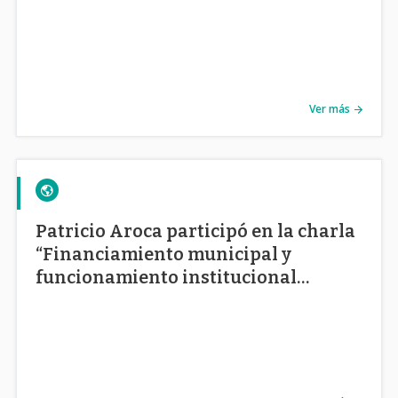
Ver más
Patricio Aroca participó en la charla
“Financiamiento municipal y
funcionamiento institucional
regional”.