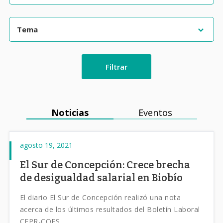
Filtrar
Noticias
Eventos
agosto 19, 2021
El Sur de Concepción: Crece brecha
de desigualdad salarial en Biobío
El diario El Sur de Concepción realizó una nota
acerca de los últimos resultados del Boletín Laboral
CEPR-COES