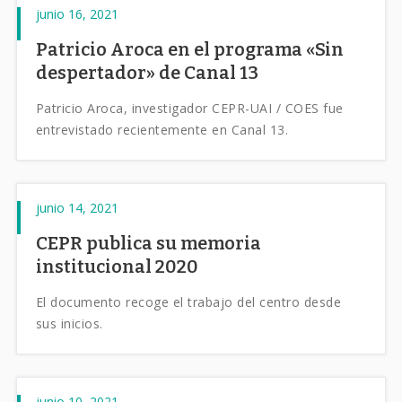
junio 16, 2021
Patricio Aroca en el programa «Sin
despertador» de Canal 13
Patricio Aroca, investigador CEPR-UAI / COES fue
entrevistado recientemente en Canal 13.
junio 14, 2021
CEPR publica su memoria
institucional 2020
El documento recoge el trabajo del centro desde
sus inicios.
junio 10, 2021