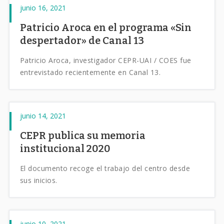
junio 16, 2021
Patricio Aroca en el programa «Sin
despertador» de Canal 13
Patricio Aroca, investigador CEPR-UAI / COES fue
entrevistado recientemente en Canal 13.
junio 14, 2021
CEPR publica su memoria
institucional 2020
El documento recoge el trabajo del centro desde
sus inicios.
junio 10, 2021