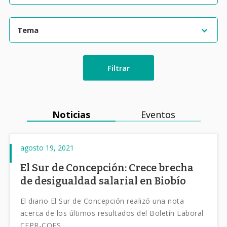
Filtrar
Noticias
Eventos
agosto 19, 2021
El Sur de Concepción: Crece brecha
de desigualdad salarial en Biobío
El diario El Sur de Concepción realizó una nota
acerca de los últimos resultados del Boletín Laboral
CEPR-COES