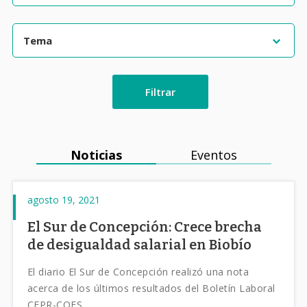
Filtrar
Noticias
Eventos
agosto 19, 2021
El Sur de Concepción: Crece brecha
de desigualdad salarial en Biobío
El diario El Sur de Concepción realizó una nota
acerca de los últimos resultados del Boletín Laboral
CEPR-COES