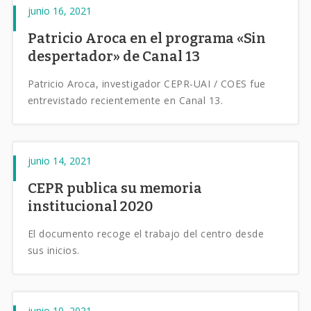
junio 16, 2021
Patricio Aroca en el programa «Sin
despertador» de Canal 13
Patricio Aroca, investigador CEPR-UAI / COES fue
entrevistado recientemente en Canal 13.
junio 14, 2021
CEPR publica su memoria
institucional 2020
El documento recoge el trabajo del centro desde
sus inicios.
junio 10, 2021