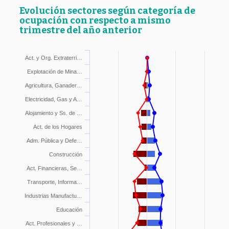
Evolución sectores según categoría de
ocupación con respecto a mismo
trimestre del año anterior
Act. y Org. Extraterri…
Explotación de Mina…
Agricultura, Ganader…
Electricidad, Gas y A…
Alojamiento y Ss. de …
Act. de los Hogares
Adm. Pública y Defe…
Construcción
Act. Financieras, Se…
Transporte, Informa…
Industrias Manufactu…
Educación
Act. Profesionales y …