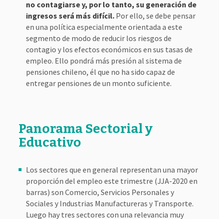
no contagiarse y, por lo tanto, su generación de
ingresos será más difícil.
Por ello, se debe pensar
en una política especialmente orientada a este
segmento de modo de reducir los riesgos de
contagio y los efectos económicos en sus tasas de
empleo. Ello pondrá más presión al sistema de
pensiones chileno, él que no ha sido capaz de
entregar pensiones de un monto suficiente.
Panorama Sectorial y
Educativo
Los sectores que en general representan una mayor
proporción del empleo este trimestre (JJA-2020 en
barras) son Comercio, Servicios Personales y
Sociales y Industrias Manufactureras y Transporte.
Luego hay tres sectores con una relevancia muy