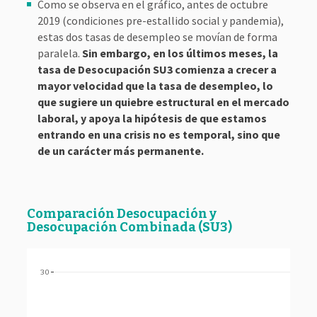
Como se observa en el gráfico, antes de octubre
2019 (condiciones pre-estallido social y pandemia),
estas dos tasas de desempleo se movían de forma
paralela.
Sin embargo, en los últimos meses, la
tasa de Desocupación SU3 comienza a crecer a
mayor velocidad que la tasa de desempleo, lo
que sugiere un quiebre estructural en el mercado
laboral, y apoya la hipótesis de que estamos
entrando en una crisis no es temporal, sino que
de un carácter más permanente.
Comparación Desocupación y
Desocupación Combinada (SU3)
30