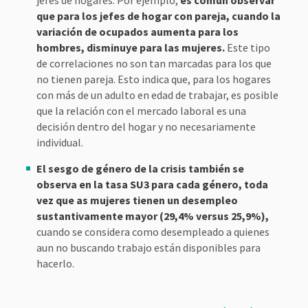
jefes de hogares. Por ejemplo,
es común observar
que para los jefes de hogar con pareja, cuando la
variación de ocupados aumenta para los
hombres, disminuye para las mujeres.
Este tipo
de correlaciones no son tan marcadas para los que
no tienen pareja. Esto indica que, para los hogares
con más de un adulto en edad de trabajar, es posible
que la relación con el mercado laboral es una
decisión dentro del hogar y no necesariamente
individual.
El sesgo de género de la crisis también se
observa en la tasa SU3 para cada género, toda
vez que as mujeres tienen un desempleo
sustantivamente mayor (29,4% versus 25,9%),
cuando se considera como desempleado a quienes
aun no buscando trabajo están disponibles para
hacerlo.