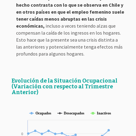
hecho contrasta con lo que se observa en Chile y
en otros países en que el empleo femenino suele
tener caídas menos abruptas en las crisis
económicas,
incluso a veces teniendo alzas que
compensan la caída de los ingresos en los hogares.
Esto hace que la presente sea una crisis distinta a
las anteriores y potencialmente tenga efectos más
profundos para algunos hogares.
Evolución de la Situación Ocupacional
(Variación con respecto al Trimestre
Anterior)
Ocupados
Desocupados
Inactivos
0