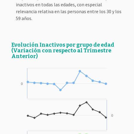
inactivos en todas las edades, con especial
relevancia relativa en las personas entre los 30 y los
59 años.
Evolución Inactivos por grupo de edad
(Variación con respecto al Trimestre
Anterior)
0
0