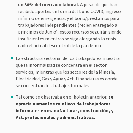
un 30% del mercado laboral.
A pesar de que han
recibido aportes en forma del bono COVID, ingreso
mínimo de emergencia, y el bono/préstamos para
trabajadores independientes (recién entregado a
principios de Junio); estos recursos seguirán siendo
insuficientes mientras se siga alargando la crisis
dado el actual descontrol de la pandemia.
La estructura sectorial de los trabajadores muestra
que la informalidad se concentra en el sector
servicios, mientras que los sectores de la Minería,
Electricidad, Gas y Agua y Act. Financieras es donde
se concentran los trabajos formales.
Tal como se observaba en el boletín anterior,
se
aprecia aumentos relativos de trabajadores
informales en manufacturas, construcción, y
Act. profesionales y administrativas.