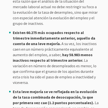
esta razón que el análisis de la situación del
mercado laboral actual no debe restringir su foco a
la evolución de la tasa de desempleo, sino que mirar
con especial atención la evolución del empleo y el
grupo de inactivos.
Existen 60.275 más ocupados respecto al
trimestre inmediatamente anterior, aquello da
cuenta de una leve mejoría.
A su vez, los inactivos
caen en un número prácticamente equivalente al
aumento del empleo, a saber,
hay 58.983 menos
inactivos respecto al trimestre anterior.
La
variación en número de desempleados es menor, lo
que confirma que el grueso de los ajustes durante
esta crisis ha sido el paso de empleo a inactividad y
viceversa.
Esta leve mejoría se ve reflejada en la evolución
de la tasa combinada de desocupación, la que
por primera vez cae (1.2 puntos porcentuales).
La