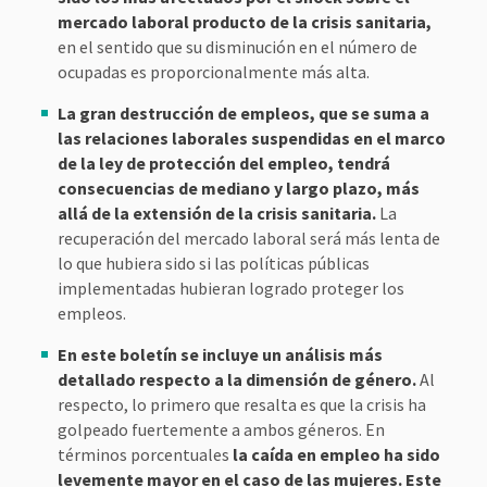
mercado laboral producto de la crisis sanitaria,
en el sentido que su disminución en el número de
ocupadas es proporcionalmente más alta.
La gran destrucción de empleos, que se suma a
las relaciones laborales suspendidas en el marco
de la ley de protección del empleo, tendrá
consecuencias de mediano y largo plazo, más
allá de la extensión de la crisis sanitaria.
La
recuperación del mercado laboral será más lenta de
lo que hubiera sido si las políticas públicas
implementadas hubieran logrado proteger los
empleos.
En este boletín se incluye un análisis más
detallado respecto a la dimensión de género.
Al
respecto, lo primero que resalta es que la crisis ha
golpeado fuertemente a ambos géneros. En
términos porcentuales
la caída en empleo ha sido
levemente mayor en el caso de las mujeres. Este