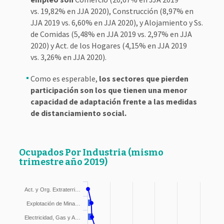
vs. 19,82% en JJA 2020), Construcción (8,97% en
JJA 2019 vs. 6,60% en JJA 2020), y Alojamiento y Ss.
de Comidas (5,48% en JJA 2019 vs. 2,97% en JJA
2020) y Act. de los Hogares (4,15% en JJA 2019
vs. 3,26% en JJA 2020).
Como es esperable,
los sectores que pierden
participación son los que tienen una menor
capacidad de adaptación frente a las medidas
de distanciamiento social.
Ocupados Por Industria
(mismo
trimestre año 2019)
Act. y Org. Extraterri…
Explotación de Mina…
Electricidad, Gas y A…