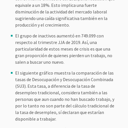
equivale a un 18%. Esto implica una fuerte
disminución de la actividad del mercado laboral
sugiriendo una caída significativa también en la
producción y el crecimiento.
El grupo de inactivos aumentó en 749.099 con
respecto al trimestre JJA de 2019. Así, una
particularidad de estos meses de crisis es que una
gran proporción de quienes pierden un trabajo, no
salen a buscar uno nuevo.
El siguiente gráfico muestra la comparación de las
tasas de Desocupación y Desocupación Combinada
(SU3). Esta tasa, a diferencia de la tasa de
desempleo tradicional, considera también a las
personas que aun cuando no han buscado trabajo, y
por lo tanto no son parte del cálculo tradicional de
la tasa de desempleo, sí declaran que estarían
disponible a trabajar.