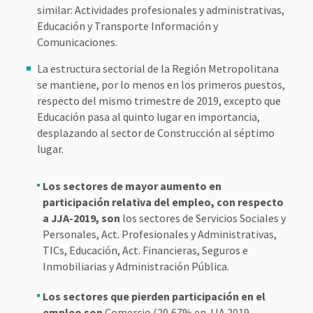
similar: Actividades profesionales y administrativas,
Educación y Transporte Información y
Comunicaciones.
La estructura sectorial de la Región Metropolitana
se mantiene, por lo menos en los primeros puestos,
respecto del mismo trimestre de 2019, excepto que
Educación pasa al quinto lugar en importancia,
desplazando al sector de Construcción al séptimo
lugar.
Los sectores de mayor aumento en
participación relativa del empleo, con respecto
a JJA-2019, son
los sectores de Servicios Sociales y
Personales, Act. Profesionales y Administrativas,
TICs, Educación, Act. Financieras, Seguros e
Inmobiliarias y Administración Pública.
Los sectores que pierden participación en el
empleo son
Comercio (20,67% en JJA 2019