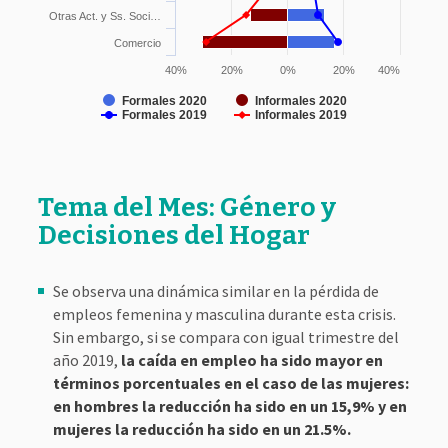
Otras Act. y Ss. Soci…
Comercio
40%
20%
0%
20%
40%
Formales 2020
Informales 2020
Formales 2019
Informales 2019
Tema del Mes: Género y
Decisiones del Hogar
Se observa una dinámica similar en la pérdida de
empleos femenina y masculina durante esta crisis.
Sin embargo, si se compara con igual trimestre del
año 2019,
la caída en empleo ha sido mayor en
términos porcentuales en el caso de las mujeres:
en hombres la reducción ha sido en un 15,9% y en
mujeres la reducción ha sido en un 21.5%.