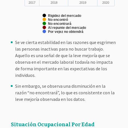
2017
2018
2019
2020
Rigidez del mercado
No encontró
No encontrará
Al repunte del mercado
Por vejez no obtendrá
Se ve cierta estabilidad en las razones que esgrimen
las personas inactivas para no buscar trabajo.
Aquello es una señal de que la leve mejoría que se
observa en el mercado laboral todavía no impacta
de forma importante en las expectativas de los
individuos.
Sin embargo, se observa una disminución en la
razón “no encontrará”, lo que es consistente con la
leve mejoría observada en los datos.
Situación Ocupacional Por Edad