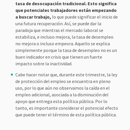
tasa de desocupación tradicional. Esto significa
que potenciales trabajadores están empezando
a buscar trabajo,
lo que puede significar el inicio de
una futura recuperación. Así, se puede dar la
paradoja que mientras el mercado laboral se
estabiliza, e incluso mejora, la tasa de desempleo
no mejora o incluso empeora. Aquello se explica
simplemente porque la tasa de desempleo no es un
buen indicador en crisis que tienen un fuerte
impacto sobre la inactividad.
Cabe hacer notar que, durante este trimestre, la ley
de protección del empleo se encuentra en pleno
uso, por lo que aún no observamos la caída en el
empleo adicional, asociada a la disminución del
apoyo que entrega esta política pública. Por lo
tanto, es importante considerar el potencial efecto
que puede tener el término de esta política pública.