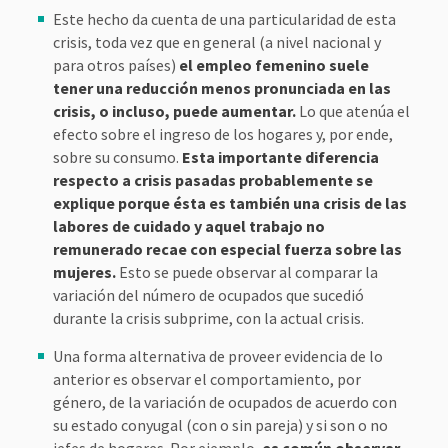
Este hecho da cuenta de una particularidad de esta
crisis, toda vez que en general (a nivel nacional y
para otros países)
el empleo femenino suele
tener una reducción menos pronunciada en las
crisis, o incluso, puede aumentar.
Lo que atenúa el
efecto sobre el ingreso de los hogares y, por ende,
sobre su consumo.
Esta importante diferencia
respecto a crisis pasadas probablemente se
explique porque ésta es también una crisis de las
labores de cuidado y aquel trabajo no
remunerado recae con especial fuerza sobre las
mujeres.
Esto se puede observar al comparar la
variación del número de ocupados que sucedió
durante la crisis subprime, con la actual crisis.
Una forma alternativa de proveer evidencia de lo
anterior es observar el comportamiento, por
género, de la variación de ocupados de acuerdo con
su estado conyugal (con o sin pareja) y si son o no