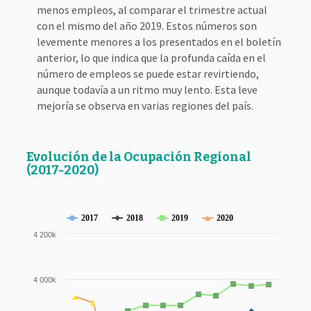
menos empleos, al comparar el trimestre actual
con el mismo del año 2019. Estos números son
levemente menores a los presentados en el boletín
anterior, lo que indica que la profunda caída en el
número de empleos se puede estar revirtiendo,
aunque todavía a un ritmo muy lento. Esta leve
mejoría se observa en varias regiones del país.
Evolución de la Ocupación Regional
(2017-2020)
2017
2018
2019
2020
4 200k
4 000k