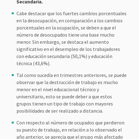
Secundaria.
Cabe destacar que los fuertes cambios porcentuales
en la desocupación, en comparación a los cambios
porcentuales en la ocupación, se deben a que el
número de desocupados tiene una base mucho
menor. Sin embargo, se destaca el aumento
significativo en el desempleo de los trabajadores
con educación secundaria (50,1%) y educación
técnica (43,6%).
Tal como sucedía en trimestres anteriores, se puede
observar que la destrucción de trabajo es mucho
menor en el nivel educacional técnico y
universitario, esto se puede deber a que estos
grupos tienen un tipo de trabajo con mayores
posibilidades de ser realizado a distancia.
Con respecto al número de ocupados que perdieron
su puesto de trabajo, en relación a lo observado el
año anterior, se aprecia que el grupo más afectado