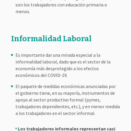
son los trabajadores con educación primaria o
menos.
Informalidad Laboral
Es importante dar una mirada especial a la
informalidad laboral, dado que es el sector de la
economía más desprotegido a los efectos
económicos del COVID-19.
El paquete de medidas económicas anunciadas por
el gobierno tiene, en su mayoría, instrumentos de
apoyo al sector productivo formal (pymes,
trabajadores dependientes, etc.), y en menor medida
a los trabajadores en el sector informal.
Los trabajadores informales representan casi