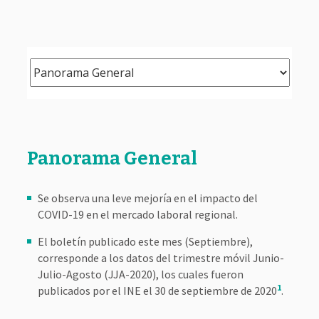
Panorama General
Se observa una leve mejoría en el impacto del
COVID-19 en el mercado laboral regional.
El boletín publicado este mes (Septiembre),
corresponde a los datos del trimestre móvil Junio-
Julio-Agosto (JJA-2020), los cuales fueron
1
publicados por el INE el 30 de septiembre de 2020
.