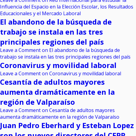
Leave a Comment
on Red Internacional para estudiar la
Influencia del Espacio en la Elección Escolar, los Resultados
Educacionales y el Mercado Laboral
El abandono de la búsqueda de
trabajo se instala en las tres
principales regiones del país
Leave a Comment
on El abandono de la búsqueda de
trabajo se instala en las tres principales regiones del país
Coronavirus y movilidad laboral
Leave a Comment
on Coronavirus y movilidad laboral
Cesantía de adultos mayores
aumenta dramáticamente en la
región de Valparaíso
Leave a Comment
on Cesantía de adultos mayores
aumenta dramáticamente en la región de Valparaíso
Juan Pedro Eberhard y Esteban Lopez
son los nuevos directores del CEPR