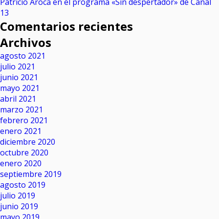
Patricio Aroca en el programa «Sin despertador» de Canal
13
Comentarios recientes
Archivos
agosto 2021
julio 2021
junio 2021
mayo 2021
abril 2021
marzo 2021
febrero 2021
enero 2021
diciembre 2020
octubre 2020
enero 2020
septiembre 2019
agosto 2019
julio 2019
junio 2019
mayo 2019