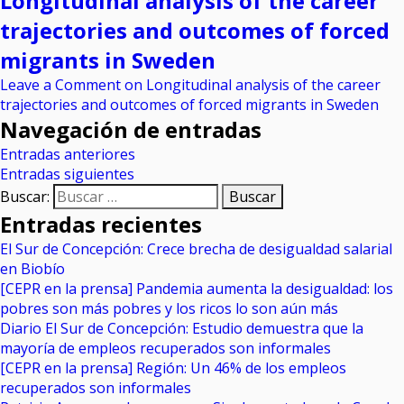
Longitudinal analysis of the career
trajectories and outcomes of forced
migrants in Sweden
Leave a Comment
on Longitudinal analysis of the career
trajectories and outcomes of forced migrants in Sweden
Navegación de entradas
Entradas anteriores
Entradas siguientes
Buscar:
Entradas recientes
El Sur de Concepción: Crece brecha de desigualdad salarial
en Biobío
[CEPR en la prensa] Pandemia aumenta la desigualdad: los
pobres son más pobres y los ricos lo son aún más
Diario El Sur de Concepción: Estudio demuestra que la
mayoría de empleos recuperados son informales
[CEPR en la prensa] Región: Un 46% de los empleos
recuperados son informales