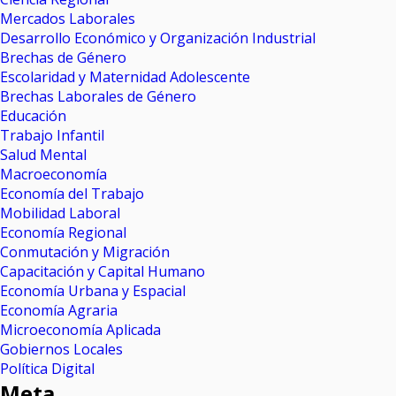
Mercados Laborales
Desarrollo Económico y Organización Industrial
Brechas de Género
Escolaridad y Maternidad Adolescente
Brechas Laborales de Género
Educación
Trabajo Infantil
Salud Mental
Macroeconomía
Economía del Trabajo
Mobilidad Laboral
Economía Regional
Conmutación y Migración
Capacitación y Capital Humano
Economía Urbana y Espacial
Economía Agraria
Microeconomía Aplicada
Gobiernos Locales
Política Digital
Meta