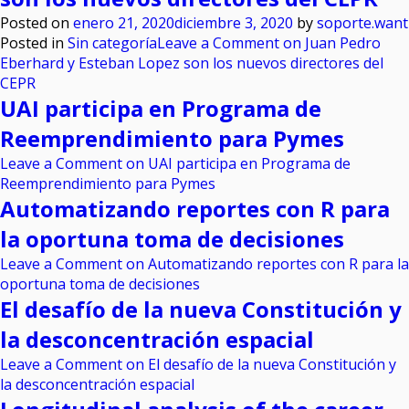
Posted on
enero 21, 2020
diciembre 3, 2020
by
soporte.want
Posted in
Sin categoría
Leave a Comment
on Juan Pedro
Eberhard y Esteban Lopez son los nuevos directores del
CEPR
UAI participa en Programa de
Reemprendimiento para Pymes
Leave a Comment
on UAI participa en Programa de
Reemprendimiento para Pymes
Automatizando reportes con R para
la oportuna toma de decisiones
Leave a Comment
on Automatizando reportes con R para la
oportuna toma de decisiones
El desafío de la nueva Constitución y
la desconcentración espacial
Leave a Comment
on El desafío de la nueva Constitución y
la desconcentración espacial