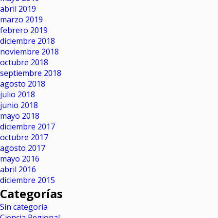
abril 2019
marzo 2019
febrero 2019
diciembre 2018
noviembre 2018
octubre 2018
septiembre 2018
agosto 2018
julio 2018
junio 2018
mayo 2018
diciembre 2017
octubre 2017
agosto 2017
mayo 2016
abril 2016
diciembre 2015
Categorías
Sin categoría
Ciencia Regional