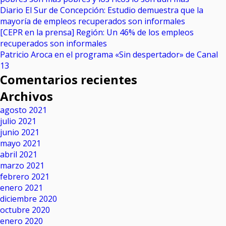
Diario El Sur de Concepción: Estudio demuestra que la
mayoría de empleos recuperados son informales
[CEPR en la prensa] Región: Un 46% de los empleos
recuperados son informales
Patricio Aroca en el programa «Sin despertador» de Canal
13
Comentarios recientes
Archivos
agosto 2021
julio 2021
junio 2021
mayo 2021
abril 2021
marzo 2021
febrero 2021
enero 2021
diciembre 2020
octubre 2020
enero 2020