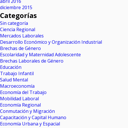
abril 2016
diciembre 2015
Categorías
Sin categoría
Ciencia Regional
Mercados Laborales
Desarrollo Económico y Organización Industrial
Brechas de Género
Escolaridad y Maternidad Adolescente
Brechas Laborales de Género
Educación
Trabajo Infantil
Salud Mental
Macroeconomía
Economía del Trabajo
Mobilidad Laboral
Economía Regional
Conmutación y Migración
Capacitación y Capital Humano
Economía Urbana y Espacial