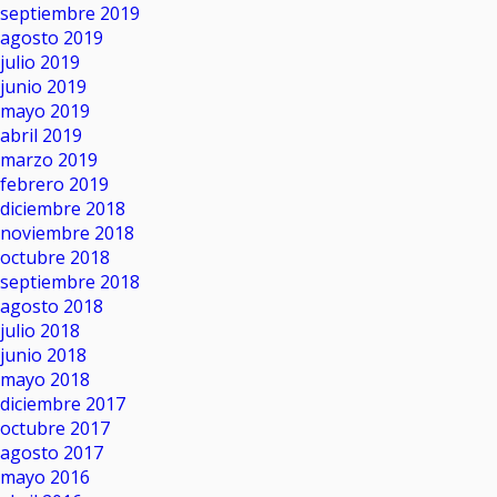
septiembre 2019
agosto 2019
julio 2019
junio 2019
mayo 2019
abril 2019
marzo 2019
febrero 2019
diciembre 2018
noviembre 2018
octubre 2018
septiembre 2018
agosto 2018
julio 2018
junio 2018
mayo 2018
diciembre 2017
octubre 2017
agosto 2017
mayo 2016