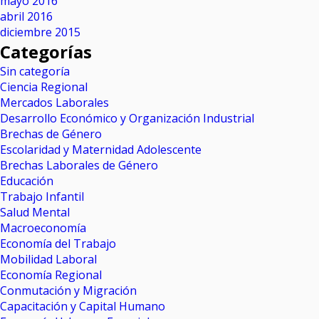
mayo 2016
abril 2016
diciembre 2015
Categorías
Sin categoría
Ciencia Regional
Mercados Laborales
Desarrollo Económico y Organización Industrial
Brechas de Género
Escolaridad y Maternidad Adolescente
Brechas Laborales de Género
Educación
Trabajo Infantil
Salud Mental
Macroeconomía
Economía del Trabajo
Mobilidad Laboral
Economía Regional
Conmutación y Migración
Capacitación y Capital Humano