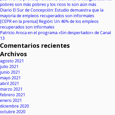
pobres son más pobres y los ricos lo son aún más
Diario El Sur de Concepción: Estudio demuestra que la
mayoría de empleos recuperados son informales
[CEPR en la prensa] Región: Un 46% de los empleos
recuperados son informales
Patricio Aroca en el programa «Sin despertador» de Canal
13
Comentarios recientes
Archivos
agosto 2021
julio 2021
junio 2021
mayo 2021
abril 2021
marzo 2021
febrero 2021
enero 2021
diciembre 2020
octubre 2020