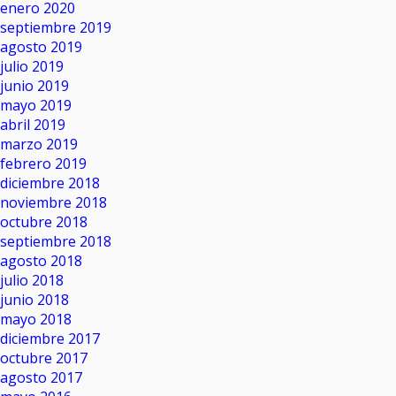
enero 2020
septiembre 2019
agosto 2019
julio 2019
junio 2019
mayo 2019
abril 2019
marzo 2019
febrero 2019
diciembre 2018
noviembre 2018
octubre 2018
septiembre 2018
agosto 2018
julio 2018
junio 2018
mayo 2018
diciembre 2017
octubre 2017
agosto 2017