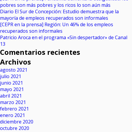
pobres son más pobres y los ricos lo son aún más
Diario El Sur de Concepción: Estudio demuestra que la
mayoría de empleos recuperados son informales
[CEPR en la prensa] Región: Un 46% de los empleos
recuperados son informales
Patricio Aroca en el programa «Sin despertador» de Canal
13
Comentarios recientes
Archivos
agosto 2021
julio 2021
junio 2021
mayo 2021
abril 2021
marzo 2021
febrero 2021
enero 2021
diciembre 2020
octubre 2020