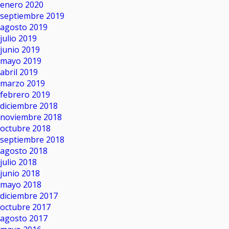
enero 2020
septiembre 2019
agosto 2019
julio 2019
junio 2019
mayo 2019
abril 2019
marzo 2019
febrero 2019
diciembre 2018
noviembre 2018
octubre 2018
septiembre 2018
agosto 2018
julio 2018
junio 2018
mayo 2018
diciembre 2017
octubre 2017
agosto 2017