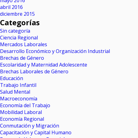
mayo 2016
abril 2016
diciembre 2015
Categorías
Sin categoría
Ciencia Regional
Mercados Laborales
Desarrollo Económico y Organización Industrial
Brechas de Género
Escolaridad y Maternidad Adolescente
Brechas Laborales de Género
Educación
Trabajo Infantil
Salud Mental
Macroeconomía
Economía del Trabajo
Mobilidad Laboral
Economía Regional
Conmutación y Migración
Capacitación y Capital Humano