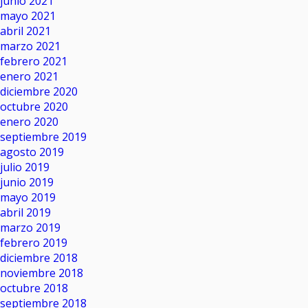
junio 2021
mayo 2021
abril 2021
marzo 2021
febrero 2021
enero 2021
diciembre 2020
octubre 2020
enero 2020
septiembre 2019
agosto 2019
julio 2019
junio 2019
mayo 2019
abril 2019
marzo 2019
febrero 2019
diciembre 2018
noviembre 2018
octubre 2018
septiembre 2018