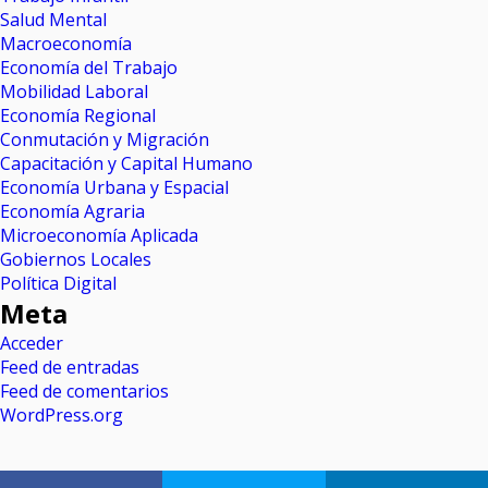
Salud Mental
Macroeconomía
Economía del Trabajo
Mobilidad Laboral
Economía Regional
Conmutación y Migración
Capacitación y Capital Humano
Economía Urbana y Espacial
Economía Agraria
Microeconomía Aplicada
Gobiernos Locales
Política Digital
Meta
Acceder
Feed de entradas
Feed de comentarios
WordPress.org