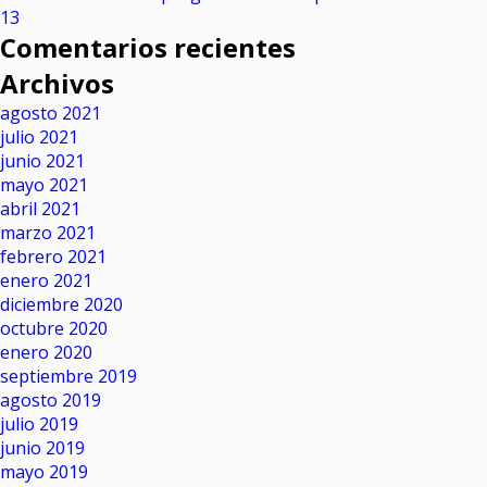
13
Comentarios recientes
Archivos
agosto 2021
julio 2021
junio 2021
mayo 2021
abril 2021
marzo 2021
febrero 2021
enero 2021
diciembre 2020
octubre 2020
enero 2020
septiembre 2019
agosto 2019
julio 2019
junio 2019
mayo 2019