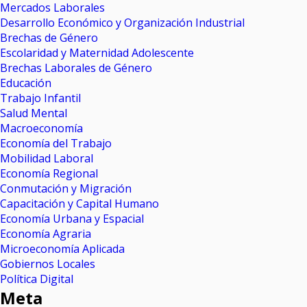
Mercados Laborales
Desarrollo Económico y Organización Industrial
Brechas de Género
Escolaridad y Maternidad Adolescente
Brechas Laborales de Género
Educación
Trabajo Infantil
Salud Mental
Macroeconomía
Economía del Trabajo
Mobilidad Laboral
Economía Regional
Conmutación y Migración
Capacitación y Capital Humano
Economía Urbana y Espacial
Economía Agraria
Microeconomía Aplicada
Gobiernos Locales
Política Digital
Meta