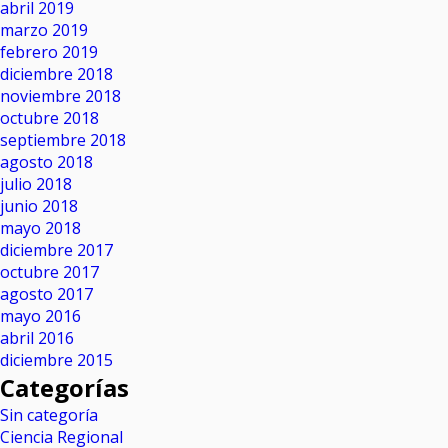
abril 2019
marzo 2019
febrero 2019
diciembre 2018
noviembre 2018
octubre 2018
septiembre 2018
agosto 2018
julio 2018
junio 2018
mayo 2018
diciembre 2017
octubre 2017
agosto 2017
mayo 2016
abril 2016
diciembre 2015
Categorías
Sin categoría
Ciencia Regional