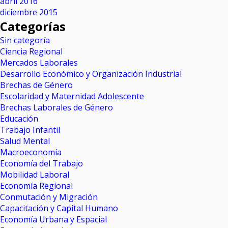
abril 2016
diciembre 2015
Categorías
Sin categoría
Ciencia Regional
Mercados Laborales
Desarrollo Económico y Organización Industrial
Brechas de Género
Escolaridad y Maternidad Adolescente
Brechas Laborales de Género
Educación
Trabajo Infantil
Salud Mental
Macroeconomía
Economía del Trabajo
Mobilidad Laboral
Economía Regional
Conmutación y Migración
Capacitación y Capital Humano
Economía Urbana y Espacial