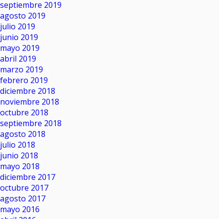
septiembre 2019
agosto 2019
julio 2019
junio 2019
mayo 2019
abril 2019
marzo 2019
febrero 2019
diciembre 2018
noviembre 2018
octubre 2018
septiembre 2018
agosto 2018
julio 2018
junio 2018
mayo 2018
diciembre 2017
octubre 2017
agosto 2017
mayo 2016