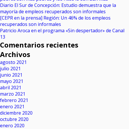
Diario El Sur de Concepción: Estudio demuestra que la
mayoría de empleos recuperados son informales
[CEPR en la prensa] Región: Un 46% de los empleos
recuperados son informales
Patricio Aroca en el programa «Sin despertador» de Canal
13
Comentarios recientes
Archivos
agosto 2021
julio 2021
junio 2021
mayo 2021
abril 2021
marzo 2021
febrero 2021
enero 2021
diciembre 2020
octubre 2020
enero 2020