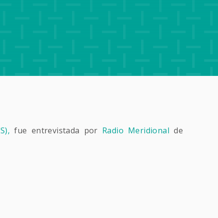
S),
fue entrevistada por
Radio Meridional
de