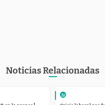
Noticias Relacionadas