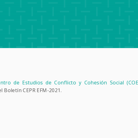
ntro de Estudios de Conflicto y Cohesión Social (COE
el Boletín CEPR EFM-2021.