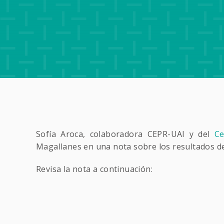
Sofía Aroca, colaboradora CEPR-UAI y del
Ce
Magallanes en una nota sobre los resultados d
Revisa la nota a continuación: