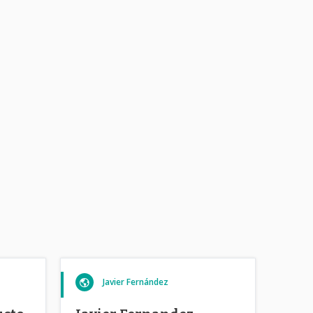
Javier Fernández