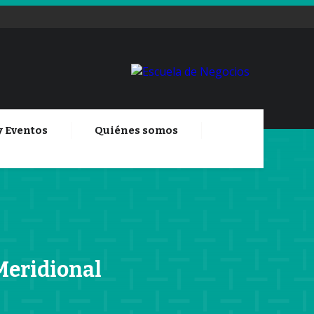
y Eventos
Quiénes somos
Meridional