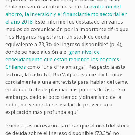
Chile presentó su informe sobre la
evolución del
ahorro, la inversión y el financiamiento sectorial en
el año 2018
. Este informe fue destacado en varios
medios de comunicación por la importante cifra que
“los Hogares registraron un stock de deuda
equivalente a 73,3% del ingreso disponible” (p. 4),
donde se hace alusión a el
gran nivel de
endeudamiento que están teniendo los hogares
Chilenos
como “una cifra amarga”. Respecto a esta
lectura, la radio Bio Bio Valparaíso me invitó muy
cordialmente a una entrevista para hablar del tema,
en donde traté de plasmar mis puntos de vista. Sin
embargo, dado el poco tiempo y dinamismo de la
radio, me veo en la necesidad de proveer una
explicación más profunda aquí.
Primero, es necesario clarificar que el nivel del stock
de deuda sobre el ingreso disponible (73,3%) no