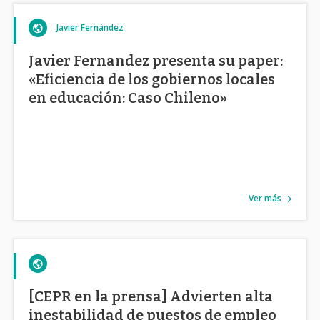
Javier Fernández
Javier Fernandez presenta su paper:
«Eficiencia de los gobiernos locales
en educación: Caso Chileno»
Ver más
[CEPR en la prensa] Advierten alta
inestabilidad de puestos de empleo