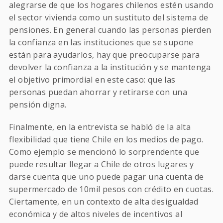
alegrarse de que los hogares chilenos estén usando
el sector vivienda como un sustituto del sistema de
pensiones. En general cuando las personas pierden
la confianza en las instituciones que se supone
están para ayudarlos, hay que preocuparse para
devolver la confianza a la institución y se mantenga
el objetivo primordial en este caso: que las
personas puedan ahorrar y retirarse con una
pensión digna.
Finalmente, en la entrevista se habló de la alta
flexibilidad que tiene Chile en los medios de pago.
Como ejemplo se mencionó lo sorprendente que
puede resultar llegar a Chile de otros lugares y
darse cuenta que uno puede pagar una cuenta de
supermercado de 10mil pesos con crédito en cuotas.
Ciertamente, en un contexto de alta desigualdad
económica y de altos niveles de incentivos al