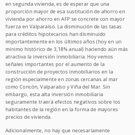
en segunda vivienda, es de esperar que una
proporción mayor de esa sustitución de ahorro en
vivienda por ahorro en AFP se concrete con mayor
fuerza en Valparaíso. La disminución de las tasas
para créditos hipotecarios han disminuido
importantemente en los últimos años (hoy en un
mínimo histórico de 3,18% anual) haciendo aún más
atractiva la inversión inmobiliaria. Hoy vemos
señales importantes por el aumento de la
construcción de proyectos inmobiliarios en la
región especialmente en zonas cercanas al mar
como Concón, Valparaíso y Viña del Mar. Sin
embargo, esta alta inversión inmobiliaria
seguramente traerá efectos negativos sobre los
habitantes de la región en la forma de mayores
precios de vivienda.
Adicionalmente, no hay que necesariamente