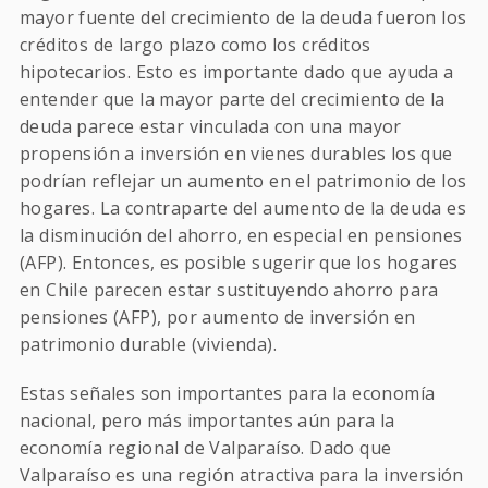
mayor fuente del crecimiento de la deuda fueron los
créditos de largo plazo como los créditos
hipotecarios. Esto es importante dado que ayuda a
entender que la mayor parte del crecimiento de la
deuda parece estar vinculada con una mayor
propensión a inversión en vienes durables los que
podrían reflejar un aumento en el patrimonio de los
hogares. La contraparte del aumento de la deuda es
la disminución del ahorro, en especial en pensiones
(AFP). Entonces, es posible sugerir que los hogares
en Chile parecen estar sustituyendo ahorro para
pensiones (AFP), por aumento de inversión en
patrimonio durable (vivienda).
Estas señales son importantes para la economía
nacional, pero más importantes aún para la
economía regional de Valparaíso. Dado que
Valparaíso es una región atractiva para la inversión