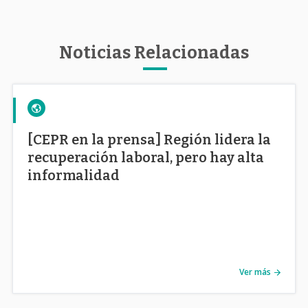
Noticias Relacionadas
[CEPR en la prensa] Región lidera la
recuperación laboral, pero hay alta
informalidad
Ver más