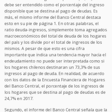
debe ser entendido como el porcentaje del ingreso
disponible que se destina al pago de deudas. Es
más, el mismo informe del Banco Central destaca
esto en su pie de página 1. En otras palabras, el
ratio deuda-ingresos, simplemente toma agregados
macroeconómicos del total de deuda de los hogares
del país y los divide por el total de ingresos de los
mismos. A pesar de que esto es una cifra
importante que indica una tendencia mayor hacia el
endeudamiento no puede ser interpretada como si
los hogares chilenos destinaran un 73,3% de sus
ingresos al pago de deuda. En realidad, de acuerdo
con los datos de la Encuesta Financiera de Hogares
del Banco Central, el porcentaje de los ingresos de
los hogares que se destina al pago de deudas es de
24,7% en 2017.
Segundo, el informe del Banco Central señala que la