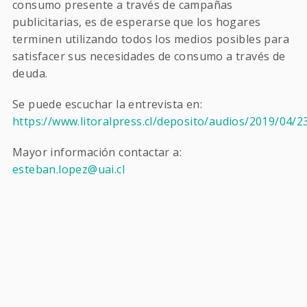
consumo presente a través de campañas
publicitarias, es de esperarse que los hogares
terminen utilizando todos los medios posibles para
satisfacer sus necesidades de consumo a través de
deuda.
Se puede escuchar la entrevista en:
https://www.litoralpress.cl/deposito/audios/2019/04/
Mayor información contactar a:
esteban.lopez@uai.cl