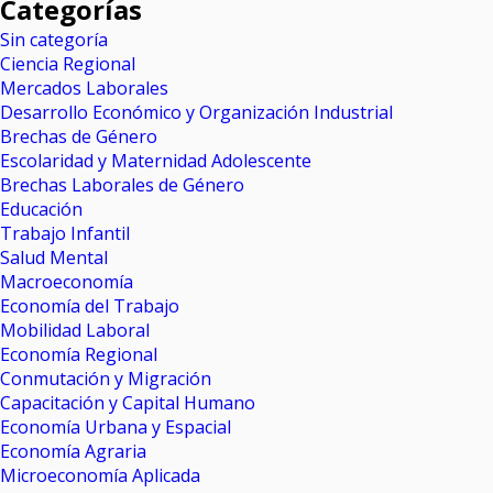
Categorías
Sin categoría
Ciencia Regional
Mercados Laborales
Desarrollo Económico y Organización Industrial
Brechas de Género
Escolaridad y Maternidad Adolescente
Brechas Laborales de Género
Educación
Trabajo Infantil
Salud Mental
Macroeconomía
Economía del Trabajo
Mobilidad Laboral
Economía Regional
Conmutación y Migración
Capacitación y Capital Humano
Economía Urbana y Espacial
Economía Agraria
Microeconomía Aplicada