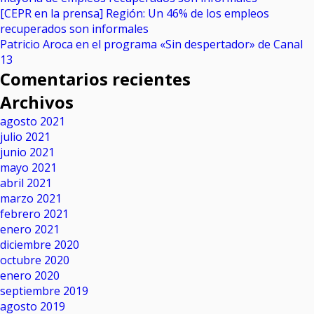
[CEPR en la prensa] Región: Un 46% de los empleos
recuperados son informales
Patricio Aroca en el programa «Sin despertador» de Canal
13
Comentarios recientes
Archivos
agosto 2021
julio 2021
junio 2021
mayo 2021
abril 2021
marzo 2021
febrero 2021
enero 2021
diciembre 2020
octubre 2020
enero 2020
septiembre 2019
agosto 2019