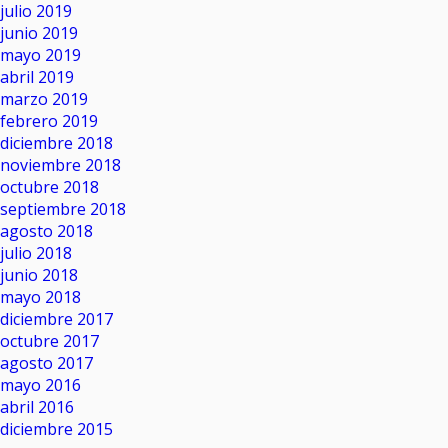
julio 2019
junio 2019
mayo 2019
abril 2019
marzo 2019
febrero 2019
diciembre 2018
noviembre 2018
octubre 2018
septiembre 2018
agosto 2018
julio 2018
junio 2018
mayo 2018
diciembre 2017
octubre 2017
agosto 2017
mayo 2016
abril 2016
diciembre 2015