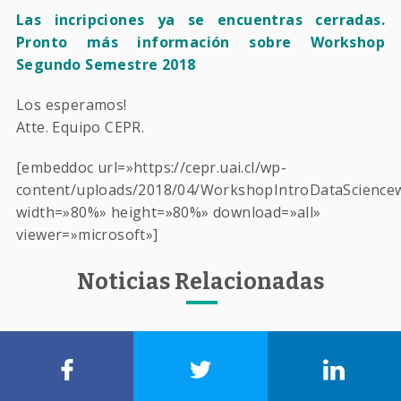
Las incripciones ya se encuentras cerradas.
Pronto más información sobre Workshop
Segundo Semestre 2018
Los esperamos!
Atte. Equipo CEPR.
[embeddoc url=»https://cepr.uai.cl/wp-
content/uploads/2018/04/WorkshopIntroDataSciencew
width=»80%» height=»80%» download=»all»
viewer=»microsoft»]
Noticias Relacionadas