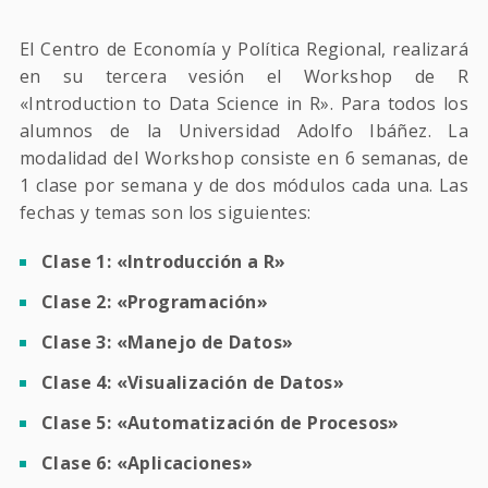
El Centro de Economía y Política Regional, realizará
en su tercera vesión el Workshop de R
«Introduction to Data Science in R». Para todos los
alumnos de la Universidad Adolfo Ibáñez. La
modalidad del Workshop consiste en 6 semanas, de
1 clase por semana y de dos módulos cada una. Las
fechas y temas son los siguientes:
Clase 1: «Introducción a R»
Clase 2: «Programación»
Clase 3: «Manejo de Datos»
Clase 4: «Visualización de Datos»
Clase 5: «Automatización de Procesos»
Clase 6: «Aplicaciones»