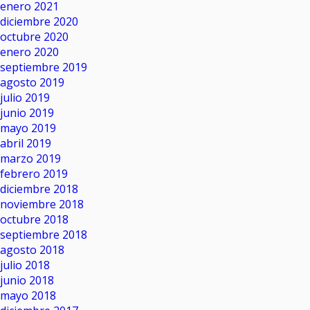
enero 2021
diciembre 2020
octubre 2020
enero 2020
septiembre 2019
agosto 2019
julio 2019
junio 2019
mayo 2019
abril 2019
marzo 2019
febrero 2019
diciembre 2018
noviembre 2018
octubre 2018
septiembre 2018
agosto 2018
julio 2018
junio 2018
mayo 2018