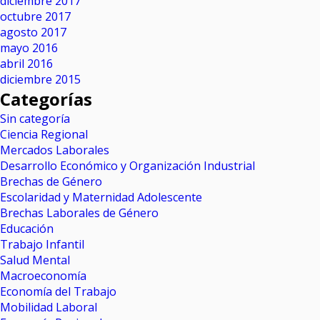
diciembre 2017
octubre 2017
agosto 2017
mayo 2016
abril 2016
diciembre 2015
Categorías
Sin categoría
Ciencia Regional
Mercados Laborales
Desarrollo Económico y Organización Industrial
Brechas de Género
Escolaridad y Maternidad Adolescente
Brechas Laborales de Género
Educación
Trabajo Infantil
Salud Mental
Macroeconomía
Economía del Trabajo
Mobilidad Laboral