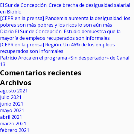
El Sur de Concepción: Crece brecha de desigualdad salarial
en Biobío
[CEPR en la prensa] Pandemia aumenta la desigualdad: los
pobres son más pobres y los ricos lo son aún más
Diario El Sur de Concepción: Estudio demuestra que la
mayoría de empleos recuperados son informales
[CEPR en la prensa] Región: Un 46% de los empleos
recuperados son informales
Patricio Aroca en el programa «Sin despertador» de Canal
13
Comentarios recientes
Archivos
agosto 2021
julio 2021
junio 2021
mayo 2021
abril 2021
marzo 2021
febrero 2021