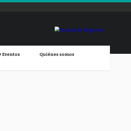
y Eventos
Quiénes somos