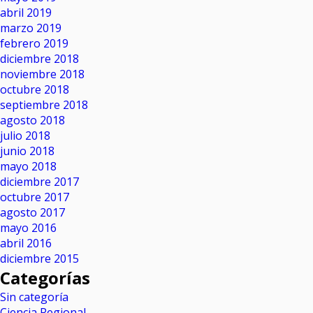
abril 2019
marzo 2019
febrero 2019
diciembre 2018
noviembre 2018
octubre 2018
septiembre 2018
agosto 2018
julio 2018
junio 2018
mayo 2018
diciembre 2017
octubre 2017
agosto 2017
mayo 2016
abril 2016
diciembre 2015
Categorías
Sin categoría
Ciencia Regional