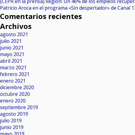
[CEPR en la prensa] Región: Un 46% de los empleos recupe
Patricio Aroca en el programa «Sin despertador» de Canal 1
Comentarios recientes
Archivos
agosto 2021
julio 2021
junio 2021
mayo 2021
abril 2021
marzo 2021
febrero 2021
enero 2021
diciembre 2020
octubre 2020
enero 2020
septiembre 2019
agosto 2019
julio 2019
junio 2019
mayo 2019