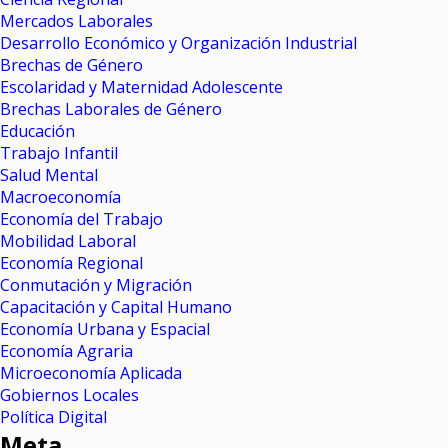
Mercados Laborales
Desarrollo Económico y Organización Industrial
Brechas de Género
Escolaridad y Maternidad Adolescente
Brechas Laborales de Género
Educación
Trabajo Infantil
Salud Mental
Macroeconomía
Economía del Trabajo
Mobilidad Laboral
Economía Regional
Conmutación y Migración
Capacitación y Capital Humano
Economía Urbana y Espacial
Economía Agraria
Microeconomía Aplicada
Gobiernos Locales
Política Digital
Meta