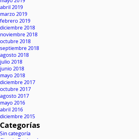
mayo 2019
abril 2019
marzo 2019
febrero 2019
diciembre 2018
noviembre 2018
octubre 2018
septiembre 2018
agosto 2018
julio 2018
junio 2018
mayo 2018
diciembre 2017
octubre 2017
agosto 2017
mayo 2016
abril 2016
diciembre 2015
Categorías
Sin categoría