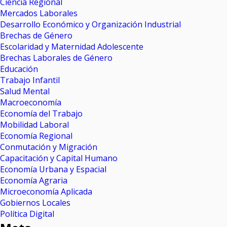
Ciencia Regional
Mercados Laborales
Desarrollo Económico y Organización Industrial
Brechas de Género
Escolaridad y Maternidad Adolescente
Brechas Laborales de Género
Educación
Trabajo Infantil
Salud Mental
Macroeconomía
Economía del Trabajo
Mobilidad Laboral
Economía Regional
Conmutación y Migración
Capacitación y Capital Humano
Economía Urbana y Espacial
Economía Agraria
Microeconomía Aplicada
Gobiernos Locales
Política Digital