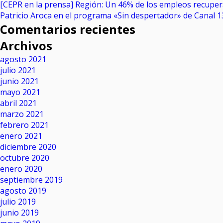
[CEPR en la prensa] Región: Un 46% de los empleos recupe
Patricio Aroca en el programa «Sin despertador» de Canal 1
Comentarios recientes
Archivos
agosto 2021
julio 2021
junio 2021
mayo 2021
abril 2021
marzo 2021
febrero 2021
enero 2021
diciembre 2020
octubre 2020
enero 2020
septiembre 2019
agosto 2019
julio 2019
junio 2019