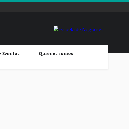
y Eventos
Quiénes somos