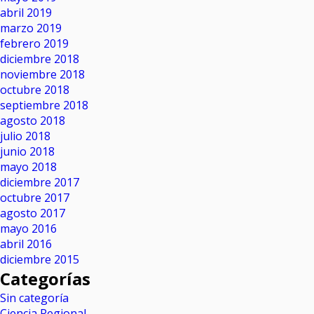
abril 2019
marzo 2019
febrero 2019
diciembre 2018
noviembre 2018
octubre 2018
septiembre 2018
agosto 2018
julio 2018
junio 2018
mayo 2018
diciembre 2017
octubre 2017
agosto 2017
mayo 2016
abril 2016
diciembre 2015
Categorías
Sin categoría
Ciencia Regional