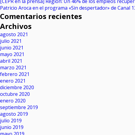
[CEPR en la prensa] Región: Un 46% de los empleos recupe
Patricio Aroca en el programa «Sin despertador» de Canal 1
Comentarios recientes
Archivos
agosto 2021
julio 2021
junio 2021
mayo 2021
abril 2021
marzo 2021
febrero 2021
enero 2021
diciembre 2020
octubre 2020
enero 2020
septiembre 2019
agosto 2019
julio 2019
junio 2019
mayo 2019