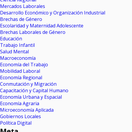
Mercados Laborales
Desarrollo Económico y Organización Industrial
Brechas de Género
Escolaridad y Maternidad Adolescente
Brechas Laborales de Género
Educación
Trabajo Infantil
Salud Mental
Macroeconomía
Economía del Trabajo
Mobilidad Laboral
Economía Regional
Conmutación y Migración
Capacitación y Capital Humano
Economía Urbana y Espacial
Economía Agraria
Microeconomía Aplicada
Gobiernos Locales
Política Digital
Meta