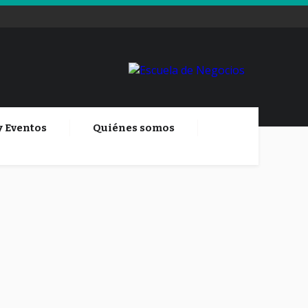
y Eventos
Quiénes somos