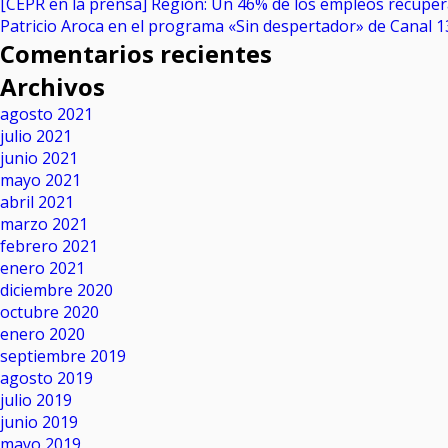
[CEPR en la prensa] Región: Un 46% de los empleos recupe
Patricio Aroca en el programa «Sin despertador» de Canal 1
Comentarios recientes
Archivos
agosto 2021
julio 2021
junio 2021
mayo 2021
abril 2021
marzo 2021
febrero 2021
enero 2021
diciembre 2020
octubre 2020
enero 2020
septiembre 2019
agosto 2019
julio 2019
junio 2019
mayo 2019