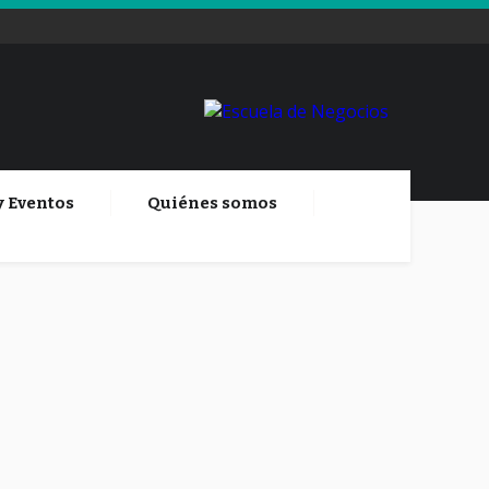
y Eventos
Quiénes somos