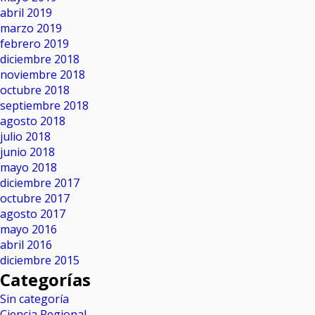
abril 2019
marzo 2019
febrero 2019
diciembre 2018
noviembre 2018
octubre 2018
septiembre 2018
agosto 2018
julio 2018
junio 2018
mayo 2018
diciembre 2017
octubre 2017
agosto 2017
mayo 2016
abril 2016
diciembre 2015
Categorías
Sin categoría
Ciencia Regional