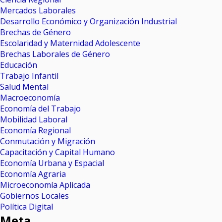
Mercados Laborales
Desarrollo Económico y Organización Industrial
Brechas de Género
Escolaridad y Maternidad Adolescente
Brechas Laborales de Género
Educación
Trabajo Infantil
Salud Mental
Macroeconomía
Economía del Trabajo
Mobilidad Laboral
Economía Regional
Conmutación y Migración
Capacitación y Capital Humano
Economía Urbana y Espacial
Economía Agraria
Microeconomía Aplicada
Gobiernos Locales
Política Digital
Meta