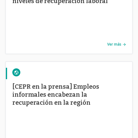
niveles de recuperación laboral
Ver más
[CEPR en la prensa] Empleos
informales encabezan la
recuperación en la región