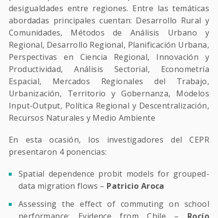
desigualdades entre regiones. Entre las temáticas
abordadas principales cuentan: Desarrollo Rural y
Comunidades, Métodos de Análisis Urbano y
Regional, Desarrollo Regional, Planificación Urbana,
Perspectivas en Ciencia Regional, Innovación y
Productividad, Análisis Sectorial, Econometría
Espacial, Mercados Regionales del Trabajo,
Urbanización, Territorio y Gobernanza, Modelos
Input-Output, Política Regional y Descentralización,
Recursos Naturales y Medio Ambiente
En esta ocasión, los investigadores del CEPR
presentaron 4 ponencias:
Spatial dependence probit models for grouped-
data migration flows –
Patricio Aroca
Assessing the effect of commuting on school
performance: Evidence from Chile –
Rocío