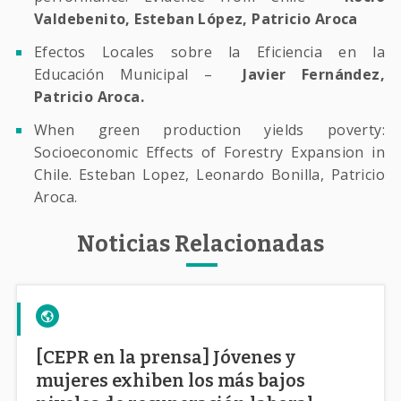
Valdebenito, Esteban López, Patricio Aroca
Efectos Locales sobre la Eficiencia en la
Educación Municipal –
Javier Fernández,
Patricio Aroca.
When green production yields poverty:
Socioeconomic Effects of Forestry Expansion in
Chile. Esteban Lopez, Leonardo Bonilla, Patricio
Aroca.
Noticias Relacionadas
[CEPR en la prensa] Jóvenes y
mujeres exhiben los más bajos