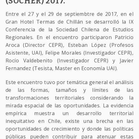
(SOCHER) 2017.
Entre el 27 y el 29 de septiembtre de 2017, en el
Gran Hotel Termas de Chillán se desarrolló la IX
Conferencia de la Sociedad Chilena de Estudios
Regionales. En el encuentro participaron Patricio
Aroca (Director CEPR), Esteban López (Profesos
Asistente, UAI), Felipe Morales (Investigador CEPR),
Rocío Valdebenito (Investigador CEPR) y Javier
Fernandez (Tesista, Master en Economía UAI).
Este encuentro tuvo por temática general el análisis
de las formas, tamaños y límites de las
transformaciones territoriales considerando la
mirada espacial de las oportunidades. La evidencia
empírica muestra un desarrollo territorial
inequitativo en Chile, existe una brecha en las
oportunidades de crecimiento y donde las políticas
públicas pueden contribuir para atenuar estas