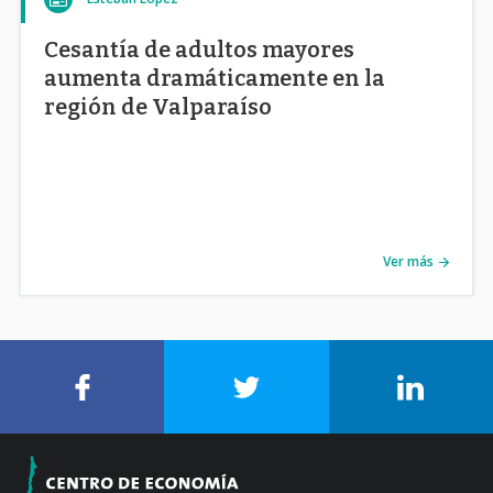
Cesantía de adultos mayores
aumenta dramáticamente en la
región de Valparaíso
Ver más