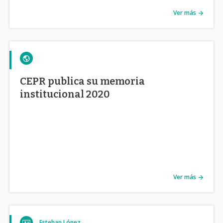
Ver más
CEPR publica su memoria
institucional 2020
Ver más
Esteban López