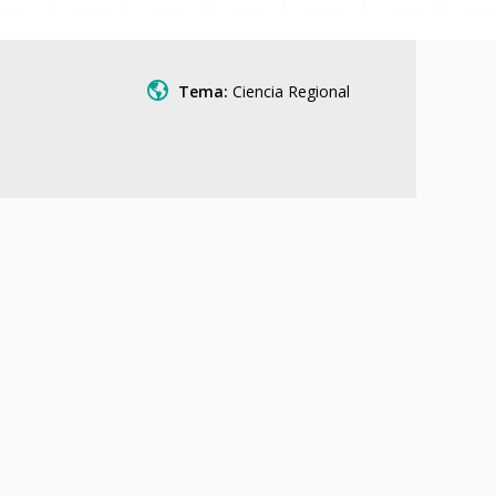
Tema:
Ciencia Regional