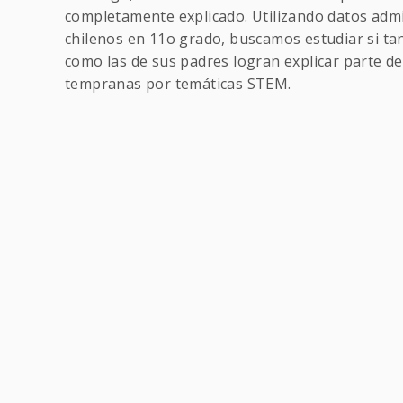
completamente explicado. Utilizando datos admi
chilenos en 11o grado, buscamos estudiar si tan
como las de sus padres logran explicar parte de
tempranas por temáticas STEM.