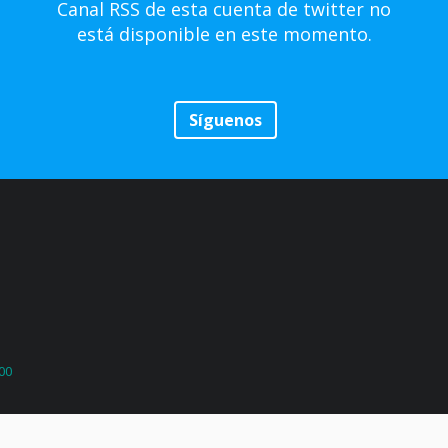
Canal RSS de esta cuenta de twitter no
está disponible en este momento.
Síguenos
500