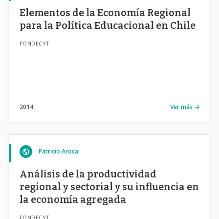
Elementos de la Economía Regional
para la Política Educacional en Chile
FONDECYT
2014
Ver más
Patricio Aroca
Análisis de la productividad
regional y sectorial y su influencia en
la economía agregada
FONDECYT