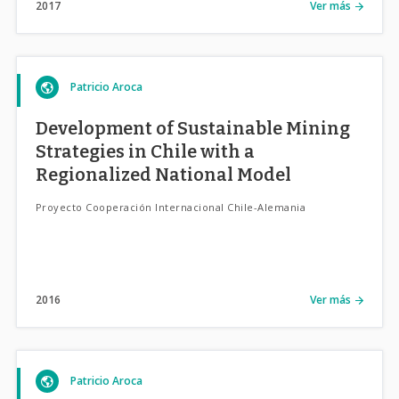
2017
Ver más
Patricio Aroca
Development of Sustainable Mining
Strategies in Chile with a
Regionalized National Model
Proyecto Cooperación Internacional Chile-Alemania
2016
Ver más
Patricio Aroca