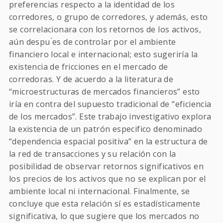
preferencias respecto a la identidad de los
corredores, o grupo de corredores, y además, esto
se correlacionara con los retornos de los activos,
aún despu ́es de controlar por el ambiente
financiero local e internacional; esto sugeriría la
existencia de fricciones en el mercado de
corredoras. Y de acuerdo a la literatura de
“microestructuras de mercados financieros” esto
iría en contra del supuesto tradicional de “eficiencia
de los mercados”. Este trabajo investigativo explora
la existencia de un patrón especifico denominado
“dependencia espacial positiva” en la estructura de
la red de transacciones y su relación con la
posibilidad de observar retornos significativos en
los precios de los activos que no se explican por el
ambiente local ni internacional. Finalmente, se
concluye que esta relación sí es estadísticamente
significativa, lo que sugiere que los mercados no