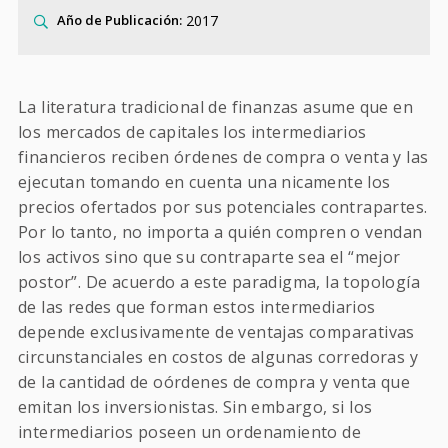
2017
Año de Publicación:
La literatura tradicional de finanzas asume que en
los mercados de capitales los intermediarios
financieros reciben órdenes de compra o venta y las
ejecutan tomando en cuenta una nicamente los
precios ofertados por sus potenciales contrapartes.
Por lo tanto, no importa a quién compren o vendan
los activos sino que su contraparte sea el “mejor
postor”. De acuerdo a este paradigma, la topología
de las redes que forman estos intermediarios
depende exclusivamente de ventajas comparativas
circunstanciales en costos de algunas corredoras y
de la cantidad de oórdenes de compra y venta que
emitan los inversionistas. Sin embargo, si los
intermediarios poseen un ordenamiento de