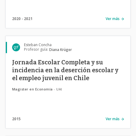
2020
2021
Ver más
Esteban Concha
Profesor guía:
Diana Krüger
Jornada Escolar Completa y su
incidencia en la deserción escolar y
el empleo juvenil en Chile
Magister en Economía
- UAI
2015
Ver más