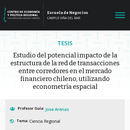
Escuela de Negocios
CAMPUS VIÑA DEL MAR
TESIS
Estudio del potencial impacto de la
estructura de la red de transacciones
entre corredores en el mercado
financiero chileno, utilizando
econometría espacial
Profesor Guía:
Jose Arenas
Tema:
Ciencia Regional