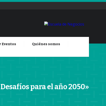
y Eventos
Quiénes somos
 Desafíos para el año 2050»