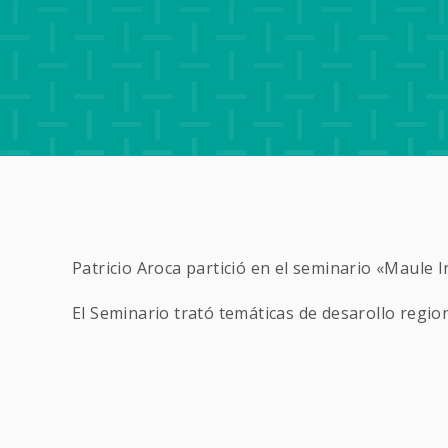
Patricio Aroca partició en el seminario «Maule 
El Seminario trató temáticas de desarollo regi