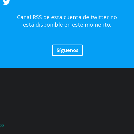
Canal RSS de esta cuenta de twitter no
está disponible en este momento.
Síguenos
500