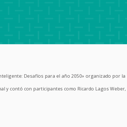
Inteligente: Desafíos para el año 2050» organizado por la
onal y contó con participantes como Ricardo Lagos Weber,