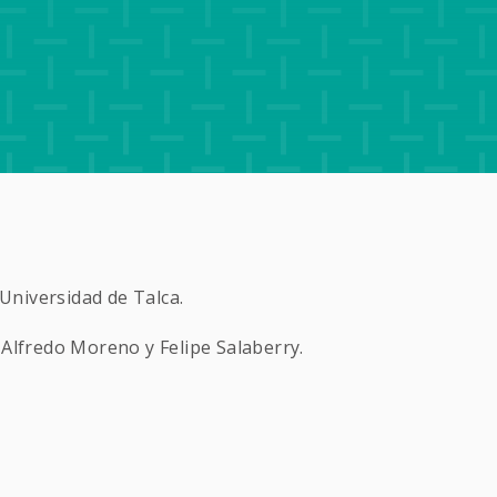
 Universidad de Talca.
 Alfredo Moreno y Felipe Salaberry.