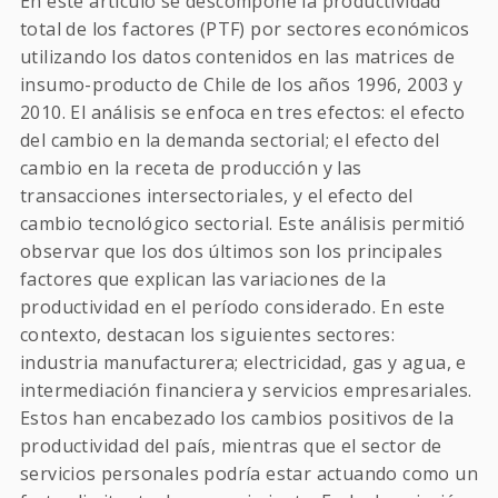
En este artículo se descompone la productividad
total de los factores (PTF) por sectores económicos
utilizando los datos contenidos en las matrices de
insumo-producto de Chile de los años 1996, 2003 y
2010. El análisis se enfoca en tres efectos: el efecto
del cambio en la demanda sectorial; el efecto del
cambio en la receta de producción y las
transacciones intersectoriales, y el efecto del
cambio tecnológico sectorial. Este análisis permitió
observar que los dos últimos son los principales
factores que explican las variaciones de la
productividad en el período considerado. En este
contexto, destacan los siguientes sectores:
industria manufacturera; electricidad, gas y agua, e
intermediación financiera y servicios empresariales.
Estos han encabezado los cambios positivos de la
productividad del país, mientras que el sector de
servicios personales podría estar actuando como un