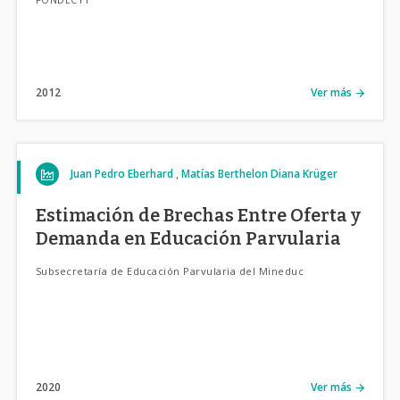
2012
Ver más
Juan Pedro Eberhard
Matías Berthelon
Diana Krüger
Estimación de Brechas Entre Oferta y
Demanda en Educación Parvularia
Subsecretaría de Educación Parvularia del Mineduc
2020
Ver más