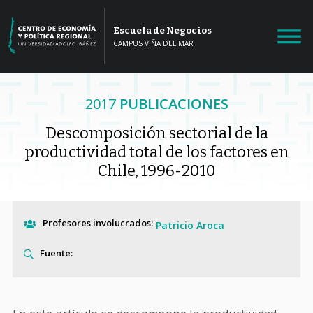
Escuela de Negocios
CAMPUS VIÑA DEL MAR
2017
PUBLICACIONES
Descomposición sectorial de la
productividad total de los factores en
Chile, 1996-2010
Profesores involucrados:
Patricio Aroca
Fuente: