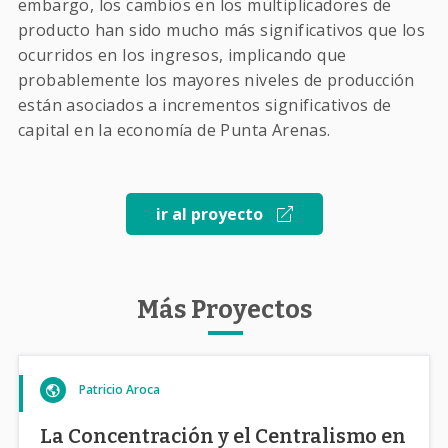
embargo, los cambios en los multiplicadores de
producto han sido mucho más significativos que los
ocurridos en los ingresos, implicando que
probablemente los mayores niveles de producción
están asociados a incrementos significativos de
capital en la economía de Punta Arenas.
ir al proyecto
Más Proyectos
Patricio Aroca
La Concentración y el Centralismo en