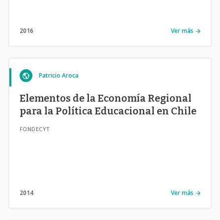
2016
Ver más
Patricio Aroca
Elementos de la Economía Regional
para la Política Educacional en Chile
FONDECYT
2014
Ver más