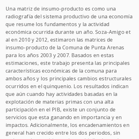
Una matriz de insumo-producto es como una
radiografía del sistema productivo de una economía
que resume los fundamentos y la actividad
económica ocurrida durante un año. Soza-Amigo et
al en 2010 y 2012, estimaron las matrices de
insumo-producto de la Comuna de Punta Arenas
para los años 2003 y 2007. Basados en estas
estimaciones, este trabajo presenta las principales
características económicas de la comuna para
ambos años y los principales cambios estructurales
ocurridos en el quinquenio. Los resultados indican
que aún cuando hay actividades basadas en la
explotación de materias primas con una alta
participación en el PIB, existe un conjunto de
servicios que esta ganando en importancia y en
impactos. Adicionalmente, los encadenamientos en
general han crecido entre los dos periodos, sin