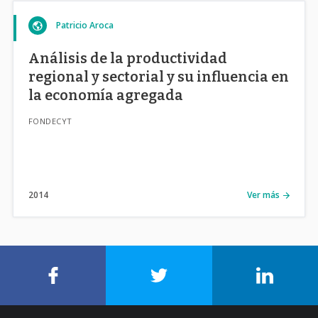
Patricio Aroca
Análisis de la productividad
regional y sectorial y su influencia en
la economía agregada
FONDECYT
2014
Ver más