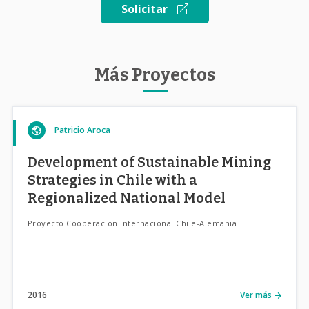
Solicitar
Más Proyectos
Patricio Aroca
Development of Sustainable Mining
Strategies in Chile with a
Regionalized National Model
Proyecto Cooperación Internacional Chile-Alemania
2016
Ver más