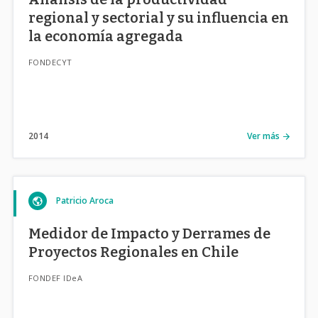
regional y sectorial y su influencia en
la economía agregada
FONDECYT
2014
Ver más
Patricio Aroca
Medidor de Impacto y Derrames de
Proyectos Regionales en Chile
FONDEF IDeA