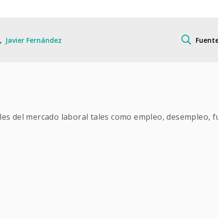
Fuente
Javier Fernández
bles del mercado laboral tales como empleo, desempleo, fu