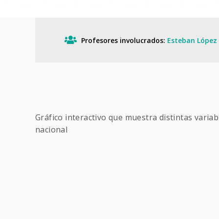
Profesores involucrados:
Esteban López
Gráfico interactivo que muestra distintas varia
nacional