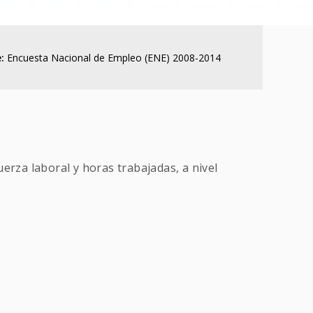
:
Encuesta Nacional de Empleo (ENE) 2008-2014
erza laboral y horas trabajadas, a nivel