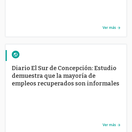
Ver más
Diario El Sur de Concepción: Estudio
demuestra que la mayoría de
empleos recuperados son informales
Ver más