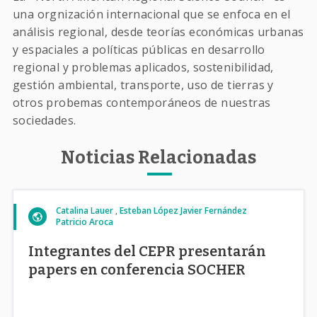
una orgnización internacional que se enfoca en el
análisis regional, desde teorías económicas urbanas
y espaciales a políticas públicas en desarrollo
regional y problemas aplicados, sostenibilidad,
gestión ambiental, transporte, uso de tierras y
otros probemas contemporáneos de nuestras
sociedades.
Noticias Relacionadas
Catalina Lauer
Esteban López
Javier Fernández
Patricio Aroca
Integrantes del CEPR presentarán
papers en conferencia SOCHER