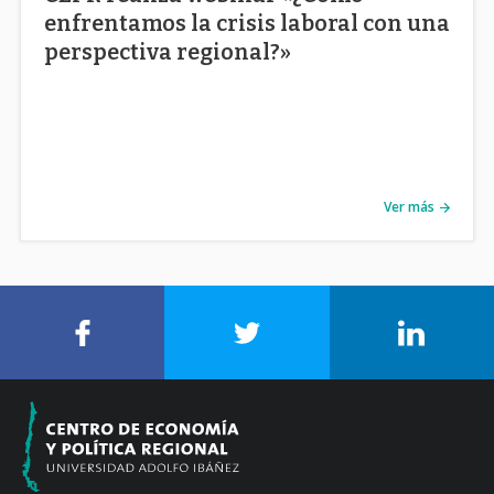
enfrentamos la crisis laboral con una
perspectiva regional?»
Ver más