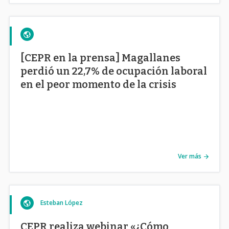
[CEPR en la prensa] Magallanes
perdió un 22,7% de ocupación laboral
en el peor momento de la crisis
Ver más
Esteban López
CEPR realiza webinar «¿Cómo