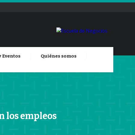
y Eventos
Quiénes somos
en los empleos