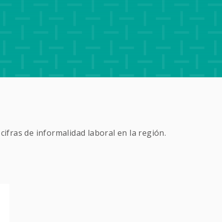
cifras de informalidad laboral en la región.