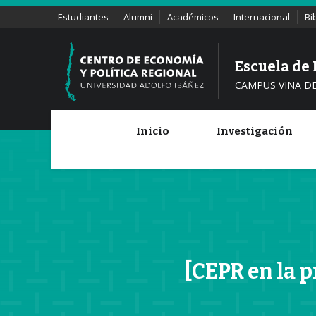
Estudiantes
Alumni
Académicos
Internacional
Bi
Escuela de
CAMPUS VIÑA D
Inicio
Investigación
[CEPR en la p