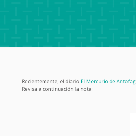
Recientemente, el diario
El Mercurio de Antofa
Revisa a continuación la nota: