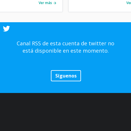
Ver más
Ve
Canal RSS de esta cuenta de twitter no
está disponible en este momento.
Síguenos