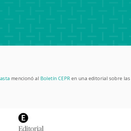
gasta
mencionó al
Boletín CEPR
en una editorial sobre las 