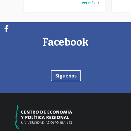
Ver más
Facebook
Síguenos