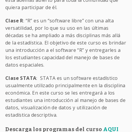
está además abierto para toda la comunidad que
quiera participar de él.
Clase R
: “R” es un “software libre” con una alta
versatilidad, por lo que su uso en las últimas
décadas se ha ampliado a más disciplinas más allá
de la estadística. El objetivo de este curso es brindar
una introducción a el software “R” y entregarles a
los estudiantes capacidad del manejo de bases de
datos espaciales.
Clase STATA
: STATA es un software estadístico
usualmente utilizado principalmente en la disciplina
económica. En este curso se les entregará a los
estudiantes una introducción al manejo de bases de
datos, visualización de datos y utilización de
estadística descriptiva.
Descarga los programas del curso
AQUI