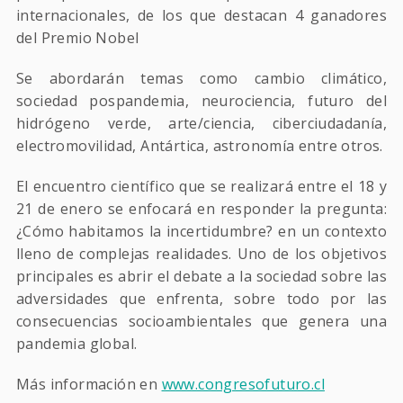
internacionales, de los que destacan 4 ganadores
del Premio Nobel
Se abordarán temas como cambio climático,
sociedad pospandemia, neurociencia, futuro del
hidrógeno verde, arte/ciencia, ciberciudadanía,
electromovilidad, Antártica, astronomía entre otros.
El encuentro científico que se realizará entre el 18 y
21 de enero se enfocará en responder la pregunta:
¿Cómo habitamos la incertidumbre? en un contexto
lleno de complejas realidades. Uno de los objetivos
principales es abrir el debate a la sociedad sobre las
adversidades que enfrenta, sobre todo por las
consecuencias socioambientales que genera una
pandemia global.
Más información en
www.congresofuturo.cl