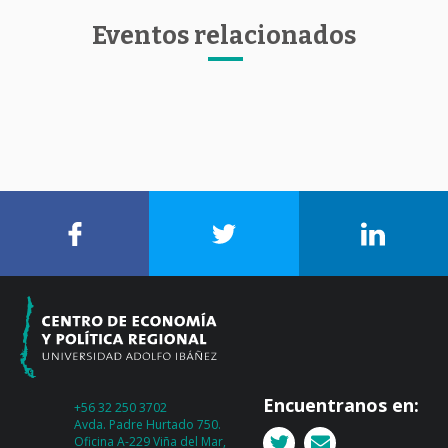
Eventos relacionados
Encuentranos en:
+56 32 250 3702
Avda. Padre Hurtado 750.
Oficina A-229 Viña del Mar,