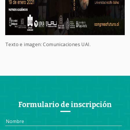
Texto e imagen: Comunicaciones UAI.
Formulario de inscripción