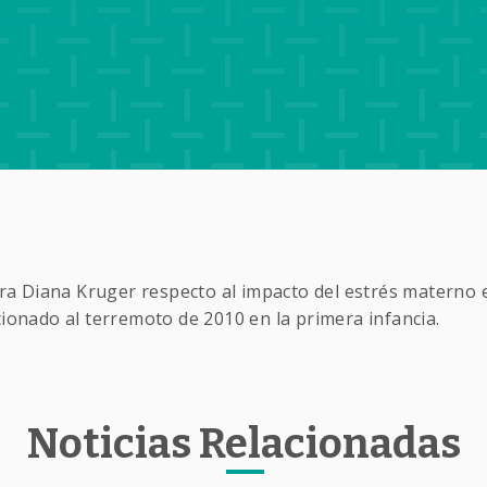
sora Diana Kruger respecto al impacto del estrés materno
cionado al terremoto de 2010 en la primera infancia.
Noticias Relacionadas