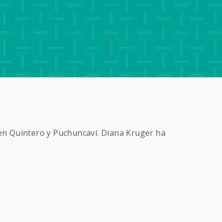
 en Quintero y Puchuncaví. Diana Kruger ha