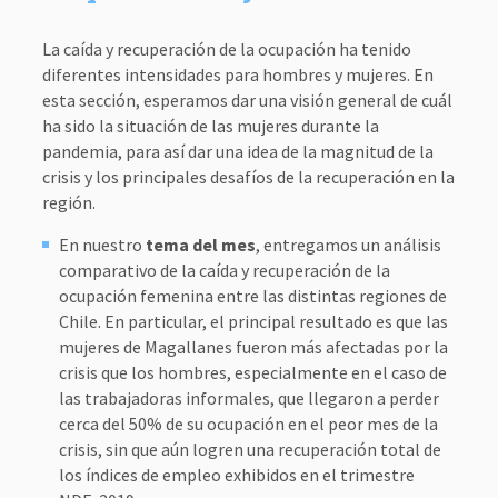
La caída y recuperación de la ocupación ha tenido
diferentes intensidades para hombres y mujeres. En
esta sección, esperamos dar una visión general de cuál
ha sido la situación de las mujeres durante la
pandemia, para así dar una idea de la magnitud de la
crisis y los principales desafíos de la recuperación en la
región.
En nuestro
tema del mes
, entregamos un análisis
comparativo de la caída y recuperación de la
ocupación femenina entre las distintas regiones de
Chile. En particular, el principal resultado es que las
mujeres de Magallanes fueron más afectadas por la
crisis que los hombres, especialmente en el caso de
las trabajadoras informales, que llegaron a perder
cerca del 50% de su ocupación en el peor mes de la
crisis, sin que aún logren una recuperación total de
los índices de empleo exhibidos en el trimestre