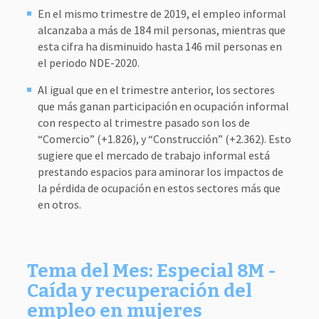
En el mismo trimestre de 2019, el empleo informal
alcanzaba a más de 184 mil personas, mientras que
esta cifra ha disminuido hasta 146 mil personas en
el periodo NDE-2020.
Al igual que en el trimestre anterior, los sectores
que más ganan participación en ocupación informal
con respecto al trimestre pasado son los de
“Comercio” (+1.826), y “Construcción” (+2.362). Esto
sugiere que el mercado de trabajo informal está
prestando espacios para aminorar los impactos de
la pérdida de ocupación en estos sectores más que
en otros.
Tema del Mes: Especial 8M -
Caída y recuperación del
empleo en mujeres