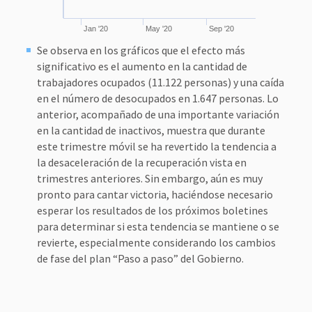
Jan '20
May '20
Sep '20
Se observa en los gráficos que el efecto más
significativo es el aumento en la cantidad de
trabajadores ocupados (11.122 personas) y una caída
en el número de desocupados en 1.647 personas. Lo
anterior, acompañado de una importante variación
en la cantidad de inactivos, muestra que durante
este trimestre móvil se ha revertido la tendencia a
la desaceleración de la recuperación vista en
trimestres anteriores. Sin embargo, aún es muy
pronto para cantar victoria, haciéndose necesario
esperar los resultados de los próximos boletines
para determinar si esta tendencia se mantiene o se
revierte, especialmente considerando los cambios
de fase del plan “Paso a paso” del Gobierno.