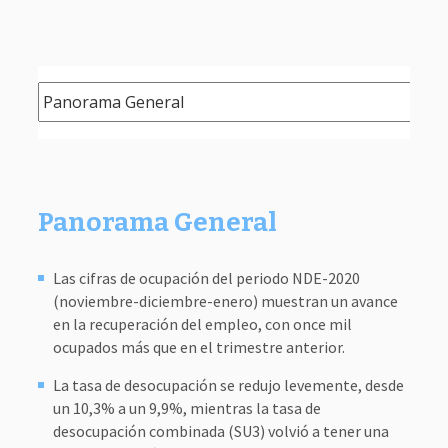
Panorama General
Las cifras de ocupación del periodo NDE-2020
(noviembre-diciembre-enero) muestran un avance
en la recuperación del empleo, con once mil
ocupados más que en el trimestre anterior.
La tasa de desocupación se redujo levemente, desde
un 10,3% a un 9,9%, mientras la tasa de
desocupación combinada (SU3) volvió a tener una