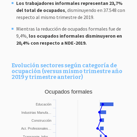
Los trabajadores informales representan 23,7%
del total de ocupados
, disminuyendo en 37.548 con
respecto al mismo trimestre de 2019.
Mientras la reducción de ocupados formales fue de
9,4%,
los ocupados informales disminuyeron en
20,4% con respecto a NDE-2019.
Evolución sectores según categoría de
ocupación (versus mismo trimestre año
2019 y trimestre anterior)
Ocupados formales
Educación
Industrias Manufa…
Construcción
Act. Profesionales…
Transporte, Infor…