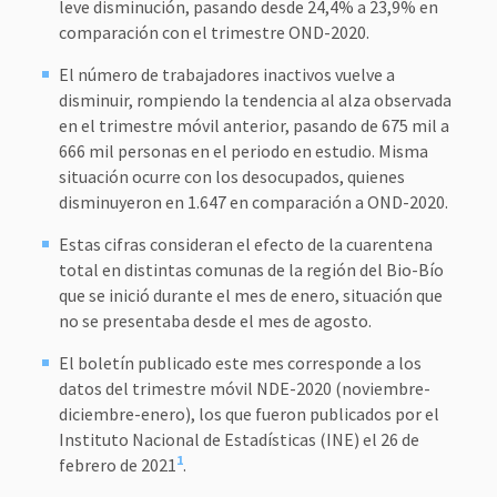
leve disminución, pasando desde 24,4% a 23,9% en
comparación con el trimestre OND-2020.
El número de trabajadores inactivos vuelve a
disminuir, rompiendo la tendencia al alza observada
en el trimestre móvil anterior, pasando de 675 mil a
666 mil personas en el periodo en estudio. Misma
situación ocurre con los desocupados, quienes
disminuyeron en 1.647 en comparación a OND-2020.
Estas cifras consideran el efecto de la cuarentena
total en distintas comunas de la región del Bio-Bío
que se inició durante el mes de enero, situación que
no se presentaba desde el mes de agosto.
El boletín publicado este mes corresponde a los
datos del trimestre móvil NDE-2020 (noviembre-
diciembre-enero), los que fueron publicados por el
Instituto Nacional de Estadísticas (INE) el 26 de
1
febrero de 2021
.