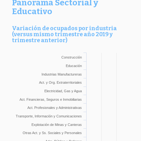
Panorama Sectorial y
Educativo
Variación de ocupados por industria
(versus mismo trimestre año 2019 y
trimestre anterior)
Construcción
Educación
Industrias Manufactureras
Act. y Org. Extraterritoriales
Electricidad, Gas y Agua
Act. Financieras, Seguros e Inmobiliarias
Act. Profesionales y Administrativas
Transporte, Información y Comunicaciones
Explotación de Minas y Canteras
Otras Act. y Ss. Sociales y Personales