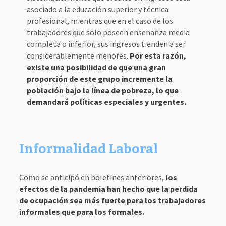
asociado a la educación superior y técnica
profesional, mientras que en el caso de los
trabajadores que solo poseen enseñanza media
completa o inferior, sus ingresos tienden a ser
considerablemente menores.
Por esta razón,
existe una posibilidad de que una gran
proporción de este grupo incremente la
población bajo la línea de pobreza, lo que
demandará políticas especiales y urgentes.
Informalidad Laboral
Como se anticipó en boletines anteriores,
los
efectos de la pandemia han hecho que la perdida
de ocupación sea más fuerte para los trabajadores
informales que para los formales.