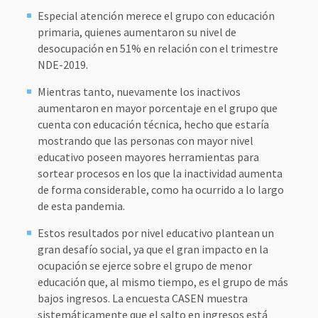
Especial atención merece el grupo con educación
primaria, quienes aumentaron su nivel de
desocupación en 51% en relación con el trimestre
NDE-2019.
Mientras tanto, nuevamente los inactivos
aumentaron en mayor porcentaje en el grupo que
cuenta con educación técnica, hecho que estaría
mostrando que las personas con mayor nivel
educativo poseen mayores herramientas para
sortear procesos en los que la inactividad aumenta
de forma considerable, como ha ocurrido a lo largo
de esta pandemia.
Estos resultados por nivel educativo plantean un
gran desafío social, ya que el gran impacto en la
ocupación se ejerce sobre el grupo de menor
educación que, al mismo tiempo, es el grupo de más
bajos ingresos. La encuesta CASEN muestra
sistemáticamente que el salto en ingresos está