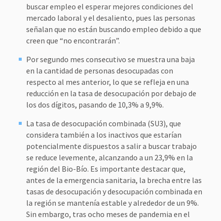
buscar empleo el esperar mejores condiciones del
mercado laboral y el desaliento, pues las personas
señalan que no están buscando empleo debido a que
creen que “no encontrarán”.
Por segundo mes consecutivo se muestra una baja
en la cantidad de personas desocupadas con
respecto al mes anterior, lo que se refleja en una
reducción en la tasa de desocupación por debajo de
los dos dígitos, pasando de 10,3% a 9,9%.
La tasa de desocupación combinada (SU3), que
considera también a los inactivos que estarían
potencialmente dispuestos a salir a buscar trabajo
se reduce levemente, alcanzando a un 23,9% en la
región del Bio-Bío. Es importante destacar que,
antes de la emergencia sanitaria, la brecha entre las
tasas de desocupación y desocupación combinada en
la región se mantenía estable y alrededor de un 9%.
Sin embargo, tras ocho meses de pandemia en el