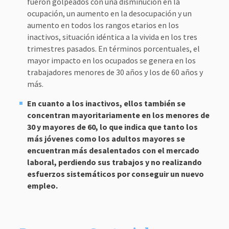
fueron golpeados con una disminución en la
ocupación, un aumento en la desocupación y un
aumento en todos los rangos etarios en los
inactivos, situación idéntica a la vivida en los tres
trimestres pasados. En términos porcentuales, el
mayor impacto en los ocupados se genera en los
trabajadores menores de 30 años y los de 60 años y
más.
En cuanto a los inactivos, ellos también se
concentran mayoritariamente en los menores de
30 y mayores de 60, lo que indica que tanto los
más jóvenes como los adultos mayores se
encuentran más desalentados con el mercado
laboral, perdiendo sus trabajos y no realizando
esfuerzos sistemáticos por conseguir un nuevo
empleo.