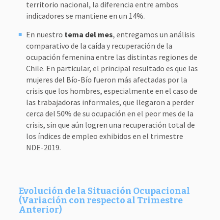
territorio nacional, la diferencia entre ambos
indicadores se mantiene en un 14%.
En nuestro
tema del mes
, entregamos un análisis
comparativo de la caída y recuperación de la
ocupación femenina entre las distintas regiones de
Chile. En particular, el principal resultado es que las
mujeres del Bío-Bío fueron más afectadas por la
crisis que los hombres, especialmente en el caso de
las trabajadoras informales, que llegaron a perder
cerca del 50% de su ocupación en el peor mes de la
crisis, sin que aún logren una recuperación total de
los índices de empleo exhibidos en el trimestre
NDE-2019.
Evolución de la Situación Ocupacional
(Variación con respecto al Trimestre
Anterior)