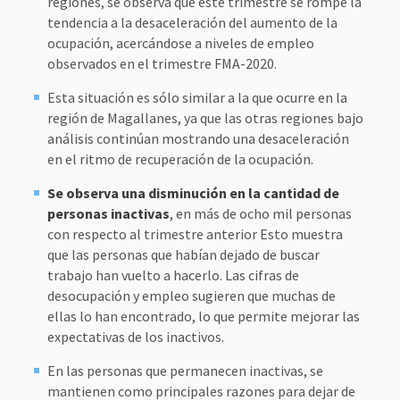
regiones, se observa que este trimestre se rompe la
tendencia a la desaceleración del aumento de la
ocupación, acercándose a niveles de empleo
observados en el trimestre FMA-2020.
Esta situación es sólo similar a la que ocurre en la
región de Magallanes, ya que las otras regiones bajo
análisis continúan mostrando una desaceleración
en el ritmo de recuperación de la ocupación.
Se observa una disminución en la cantidad de
personas inactivas
, en más de ocho mil personas
con respecto al trimestre anterior Esto muestra
que las personas que habían dejado de buscar
trabajo han vuelto a hacerlo. Las cifras de
desocupación y empleo sugieren que muchas de
ellas lo han encontrado, lo que permite mejorar las
expectativas de los inactivos.
En las personas que permanecen inactivas, se
mantienen como principales razones para dejar de