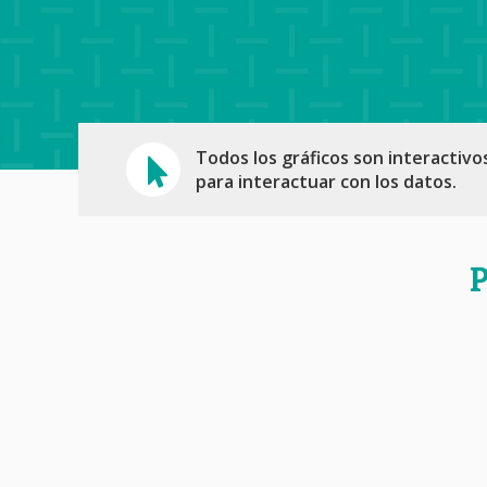
Todos los gráficos son interactivo
para interactuar con los datos.