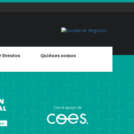
y Eventos
Quiénes somos
Con el apoyo de