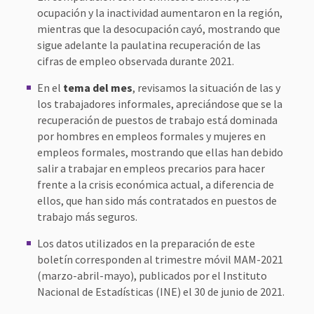
ocupación y la inactividad aumentaron en la región,
mientras que la desocupación cayó, mostrando que
sigue adelante la paulatina recuperación de las
cifras de empleo observada durante 2021.
En el
tema del mes
, revisamos la situación de las y
los trabajadores informales, apreciándose que se la
recuperación de puestos de trabajo está dominada
por hombres en empleos formales y mujeres en
empleos formales, mostrando que ellas han debido
salir a trabajar en empleos precarios para hacer
frente a la crisis económica actual, a diferencia de
ellos, que han sido más contratados en puestos de
trabajo más seguros.
Los datos utilizados en la preparación de este
boletín corresponden al trimestre móvil MAM-2021
(marzo-abril-mayo), publicados por el Instituto
Nacional de Estadísticas (INE) el 30 de junio de 2021.