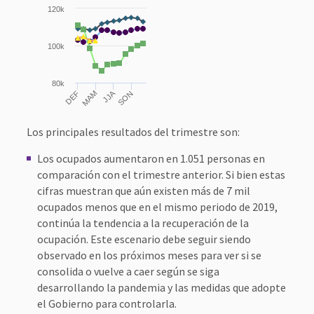
120k
100k
80k
JJA
DEF
MAM
SON
Los principales resultados del trimestre son:
Los ocupados aumentaron en 1.051 personas en
comparación con el trimestre anterior. Si bien estas
cifras muestran que aún existen más de 7 mil
ocupados menos que en el mismo periodo de 2019,
continúa la tendencia a la recuperación de la
ocupación. Este escenario debe seguir siendo
observado en los próximos meses para ver si se
consolida o vuelve a caer según se siga
desarrollando la pandemia y las medidas que adopte
el Gobierno para controlarla.