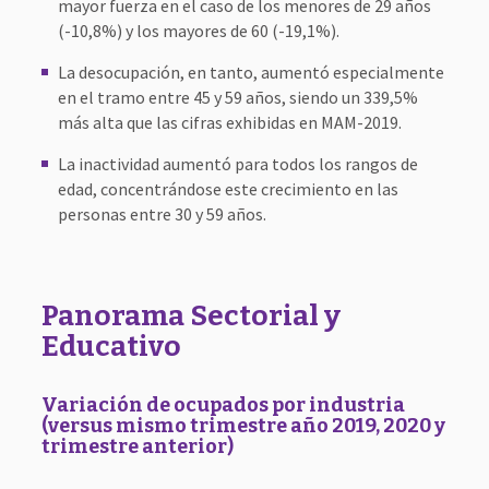
mayor fuerza en el caso de los menores de 29 años
(-10,8%) y los mayores de 60 (-19,1%).
La desocupación, en tanto, aumentó especialmente
en el tramo entre 45 y 59 años, siendo un 339,5%
más alta que las cifras exhibidas en MAM-2019.
La inactividad aumentó para todos los rangos de
edad, concentrándose este crecimiento en las
personas entre 30 y 59 años.
Panorama Sectorial y
Educativo
Variación de ocupados por industria
(versus mismo trimestre año 2019, 2020 y
trimestre anterior)