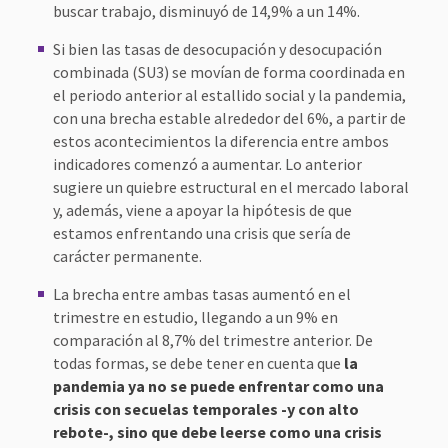
buscar trabajo, disminuyó de 14,9% a un 14%.
Si bien las tasas de desocupación y desocupación
combinada (SU3) se movían de forma coordinada en
el periodo anterior al estallido social y la pandemia,
con una brecha estable alrededor del 6%, a partir de
estos acontecimientos la diferencia entre ambos
indicadores comenzó a aumentar. Lo anterior
sugiere un quiebre estructural en el mercado laboral
y, además, viene a apoyar la hipótesis de que
estamos enfrentando una crisis que sería de
carácter permanente.
La brecha entre ambas tasas aumentó en el
trimestre en estudio, llegando a un 9% en
comparación al 8,7% del trimestre anterior. De
todas formas, se debe tener en cuenta que
la
pandemia ya no se puede enfrentar como una
crisis con secuelas temporales -y con alto
rebote-, sino que debe leerse como una crisis