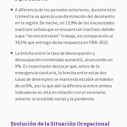
A diferencia de los periodos anteriores, durante este
trimestre se aprecia una disminución del desaliento
en la región. De hecho, un 13,9% de los encuestados
inactivos señala que se encuentran inactivos debido
a que “no encontrarán” trabajo, en comparación al
34,5% que entrego dicha respuesta en FMA-2021.
La brecha entre la tasa de desocupación y
desocupación combinada aumentó, alcanzando un
9%. Es importante destacar que, antes de la
emergencia sanitaria, la brecha entre estas dos
tasas de desempleo se mantenía estable alrededor
de un 6%, por lo que aún la diferencia entre ambos
indicadores es alta en relación con el escenario
anterior al estallido social y la pandemia.
Evolución de la Situación Ocupacional