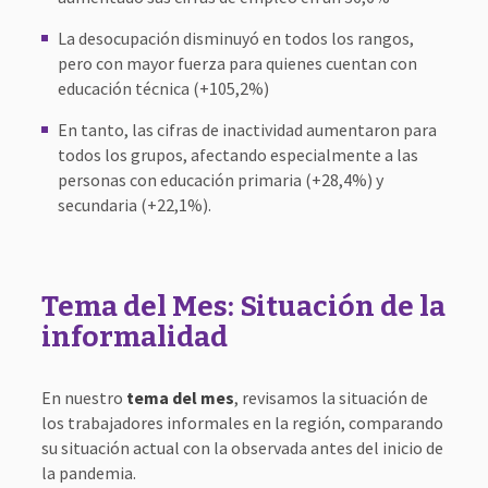
La desocupación disminuyó en todos los rangos,
pero con mayor fuerza para quienes cuentan con
educación técnica (+105,2%)
En tanto, las cifras de inactividad aumentaron para
todos los grupos, afectando especialmente a las
personas con educación primaria (+28,4%) y
secundaria (+22,1%).
Tema del Mes: Situación de la
informalidad
En nuestro
tema del mes
, revisamos la situación de
los trabajadores informales en la región, comparando
su situación actual con la observada antes del inicio de
la pandemia.