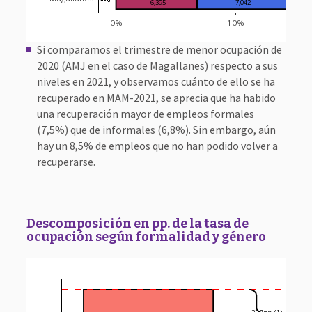
  6,395
  7,042
0%
10%
Si comparamos el trimestre de menor ocupación de
2020 (AMJ en el caso de Magallanes) respecto a sus
niveles en 2021, y observamos cuánto de ello se ha
recuperado en MAM-2021, se aprecia que ha habido
una recuperación mayor de empleos formales
(7,5%) que de informales (6,8%). Sin embargo, aún
hay un 8,5% de empleos que no han podido volver a
recuperarse.
Descomposición en pp. de la tasa de
ocupación según formalidad y género