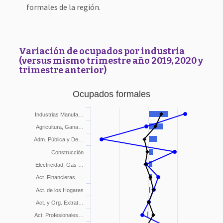
formales de la región.
Variación de ocupados por industria
(versus mismo trimestre año 2019, 2020 y
trimestre anterior)
Ocupados formales
Industrias Manufa…
Agricultura, Gana…
Adm. Pública y De…
Construcción
Electricidad, Gas …
Act. Financieras, …
Act. de los Hogares
Act. y Org. Extrat…
Act. Profesionales…