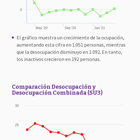
0
May '20
Sep '20
Jan '21
El gráfico muestra un crecimiento de la ocupación,
aumentando esta cifra en 1.051 personas, mientras
que la desocupación disminuyo en 1.092. En tanto,
los inactivos crecieron en 192 personas.
Comparación Desocupación y
Desocupación Combinada (SU3)
30
25