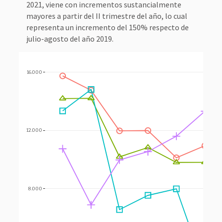
2021, viene con incrementos sustancialmente
mayores a partir del II trimestre del año, lo cual
representa un incremento del 150% respecto de
julio-agosto del año 2019.
16.000
12.000
8.000