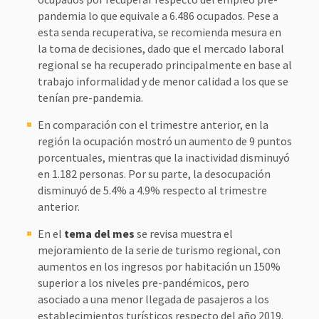
pandemia lo que equivale a 6.486 ocupados. Pese a
esta senda recuperativa, se recomienda mesura en
la toma de decisiones, dado que el mercado laboral
regional se ha recuperado principalmente en base al
trabajo informalidad y de menor calidad a los que se
tenían pre-pandemia.
En comparación con el trimestre anterior, en la
región la ocupación mostró un aumento de 9 puntos
porcentuales, mientras que la inactividad disminuyó
en 1.182 personas. Por su parte, la desocupación
disminuyó de 5.4% a 4.9% respecto al trimestre
anterior.
En el
tema del mes
se revisa muestra el
mejoramiento de la serie de turismo regional, con
aumentos en los ingresos por habitación un 150%
superior a los niveles pre-pandémicos, pero
asociado a una menor llegada de pasajeros a los
establecimientos turísticos respecto del año 2019.