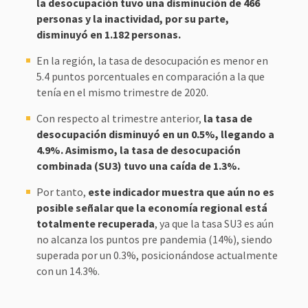
la desocupación tuvo una disminución de 466
personas y la inactividad, por su parte,
disminuyó en 1.182 personas.
En la región, la tasa de desocupación es menor en
5.4 puntos porcentuales en comparación a la que
tenía en el mismo trimestre de 2020.
Con respecto al trimestre anterior,
la tasa de
desocupación disminuyó en un 0.5%, llegando a
4.9%. Asimismo, la tasa de desocupación
combinada (SU3) tuvo una caída de 1.3%.
Por tanto,
este indicador muestra que aún no es
posible señalar que la economía regional está
totalmente recuperada
, ya que la tasa SU3 es aún
no alcanza los puntos pre pandemia (14%), siendo
superada por un 0.3%, posicionándose actualmente
con un 14.3%.