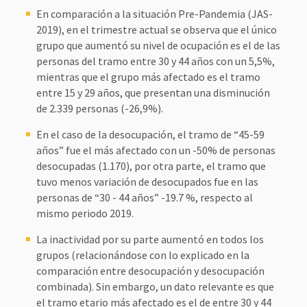
En comparación a la situación Pre-Pandemia (JAS-
2019), en el trimestre actual se observa que el único
grupo que aumentó su nivel de ocupación es el de las
personas del tramo entre 30 y 44 años con un 5,5%,
mientras que el grupo más afectado es el tramo
entre 15 y 29 años, que presentan una disminución
de 2.339 personas (-26,9%).
En el caso de la desocupación, el tramo de “45-59
años” fue el más afectado con un -50% de personas
desocupadas (1.170), por otra parte, el tramo que
tuvo menos variación de desocupados fue en las
personas de “30 - 44 años” -19.7 %, respecto al
mismo periodo 2019.
La inactividad por su parte aumentó en todos los
grupos (relacionándose con lo explicado en la
comparación entre desocupación y desocupación
combinada). Sin embargo, un dato relevante es que
el tramo etario más afectado es el de entre 30 y 44