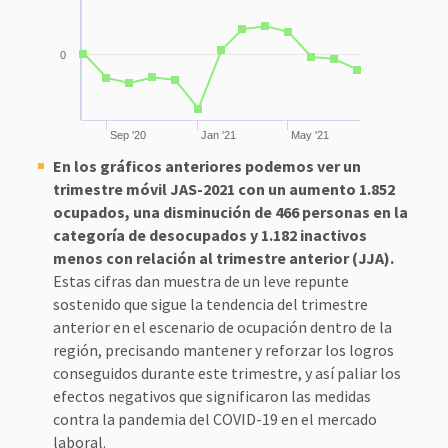
0
Sep '20
Jan '21
May '21
En los gráficos anteriores podemos ver un
trimestre móvil JAS-2021 con un aumento 1.852
ocupados, una disminución de 466 personas en la
categoría de desocupados y 1.182 inactivos
menos con relación al trimestre anterior (JJA).
Estas cifras dan muestra de un leve repunte
sostenido que sigue la tendencia del trimestre
anterior en el escenario de ocupación dentro de la
región, precisando mantener y reforzar los logros
conseguidos durante este trimestre, y así paliar los
efectos negativos que significaron las medidas
contra la pandemia del COVID-19 en el mercado
laboral.