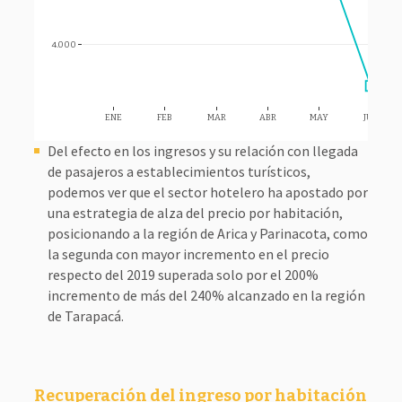
4.000
ENE
FEB
MAR
ABR
MAY
JUN
Del efecto en los ingresos y su relación con llegada
de pasajeros a establecimientos turísticos,
podemos ver que el sector hotelero ha apostado por
una estrategia de alza del precio por habitación,
posicionando a la región de Arica y Parinacota, como
la segunda con mayor incremento en el precio
respecto del 2019 superada solo por el 200%
incremento de más del 240% alcanzado en la región
de Tarapacá.
Recuperación del ingreso por habitación