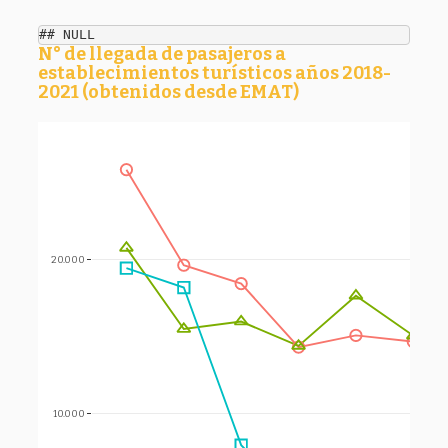
## NULL
N° de llegada de pasajeros a
establecimientos turísticos años 2018-
2021 (obtenidos desde EMAT)
20.000
10.000