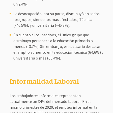
un 2.4%.
La desocupación, por su parte, disminuyó en todos
los grupos, siendo los más afectados , Técnica
(-46.5%), y universitaria (-45.8%).
En cuanto a los inactivos, el único grupo que
disminuyó pertenece a la educación primaria o
menos (-3.7%). Sin embargo, es necesario destacar
el amplio aumento en la educación técnica (64,6%) y
universitaria o más (65.4%).
Informalidad Laboral
Los trabajadores informales representan
actualmente un 34% del mercado laboral. En el
mismo trimestre de 2020, el empleo informal en la