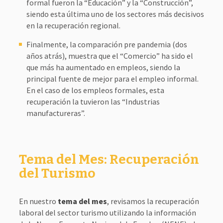
formal fueron la “Educación” y la “Construcción”,
siendo esta última uno de los sectores más decisivos
en la recuperación regional.
Finalmente, la comparación pre pandemia (dos
años atrás), muestra que el “Comercio” ha sido el
que más ha aumentado en empleos, siendo la
principal fuente de mejor para el empleo informal.
En el caso de los empleos formales, esta
recuperación la tuvieron las “Industrias
manufactureras”.
Tema del Mes: Recuperación
del Turismo
En nuestro
tema del mes
, revisamos la recuperación
laboral del sector turismo utilizando la información