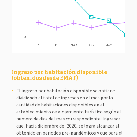
0
ENE
FEB
MAR
ABR
MAY
JUN
Ingreso por habitación disponible
(obtenidos desde EMAT)
El ingreso por habitación disponible se obtiene
dividiendo el total de ingresos en el mes por la
cantidad de habitaciones disponibles en el
establecimiento de alojamiento turístico según el
número de días del mes correspondiente. Ingresos
que, hacia diciembre del 2020, se logra alcanzar al
obtenido en periodos pre-pandémicos y que para el