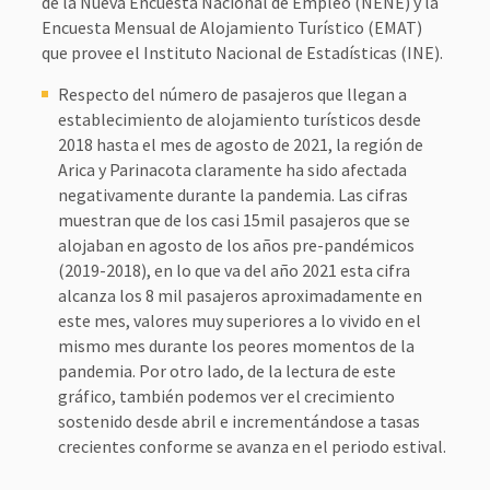
de la Nueva Encuesta Nacional de Empleo (NENE) y la
Encuesta Mensual de Alojamiento Turístico (EMAT)
que provee el Instituto Nacional de Estadísticas (INE).
Respecto del número de pasajeros que llegan a
establecimiento de alojamiento turísticos desde
2018 hasta el mes de agosto de 2021, la región de
Arica y Parinacota claramente ha sido afectada
negativamente durante la pandemia. Las cifras
muestran que de los casi 15mil pasajeros que se
alojaban en agosto de los años pre-pandémicos
(2019-2018), en lo que va del año 2021 esta cifra
alcanza los 8 mil pasajeros aproximadamente en
este mes, valores muy superiores a lo vivido en el
mismo mes durante los peores momentos de la
pandemia. Por otro lado, de la lectura de este
gráfico, también podemos ver el crecimiento
sostenido desde abril e incrementándose a tasas
crecientes conforme se avanza en el periodo estival.