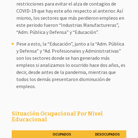
restricciones para evitar el alza de contagios de
COVID-19 que hay este año respecto al anterior. Así
mismo, los sectores que más perdieron empleos en
este periodo fueron “Industrias Manufactureras”,
“Adm. Pública y Defensa” y “Educación”.
Pese a esto, la “Educación”, junto a la “Adm. Pública
y Defensa” y “Ad. Profesionales y Administrativas”
son los sectores donde se han generado más
empleos si analizamos lo ocurrido hace dos años, es
decir, desde antes de la pandemia, mientras que
todos los demás presentaron disminución de
empleos.
Situación Ocupacional Por Nivel
Educacional
OCUPADOS
DESOCUPADOS