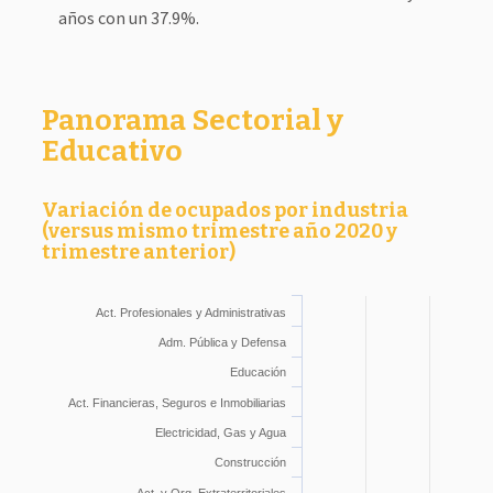
años con un 37.9%.
Panorama Sectorial y
Educativo
Variación de ocupados por industria
(versus mismo trimestre año 2020 y
trimestre anterior)
Act. Profesionales y Administrativas
Adm. Pública y Defensa
Educación
Act. Financieras, Seguros e Inmobiliarias
Electricidad, Gas y Agua
Construcción