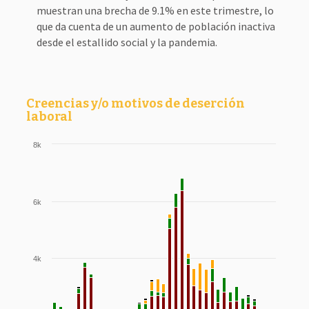
muestran una brecha de 9.1% en este trimestre, lo
que da cuenta de un aumento de población inactiva
desde el estallido social y la pandemia.
Creencias y/o motivos de deserción
laboral
8k
6k
4k