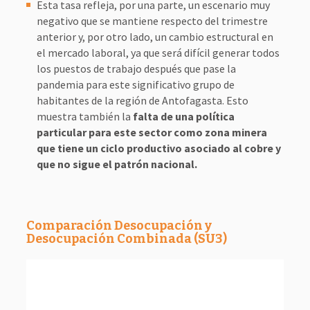
Esta tasa refleja, por una parte, un escenario muy
negativo que se mantiene respecto del trimestre
anterior y, por otro lado, un cambio estructural en
el mercado laboral, ya que será difícil generar todos
los puestos de trabajo después que pase la
pandemia para este significativo grupo de
habitantes de la región de Antofagasta. Esto
muestra también la
falta de una política
-10k
5k
-15k
10k
particular para este sector como zona minera
que tiene un ciclo productivo asociado al cobre y
que no sigue el patrón nacional.
Comparación Desocupación y
Desocupación Combinada (SU3)