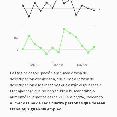
0
10k
0
Sep '19
Jan '20
May '20
La tasa de desocupación ampliada o tasa de
desocupación combinada, que suma a la tasa de
desocupación a los inactivos que están dispuestos a
trabajar pero que no han salido a buscar trabajo
aumentó levemente desde 27,6% a 27,9%, indicando
al menos una de cada cuatro personas que desean
trabajar, siguen sin empleo.