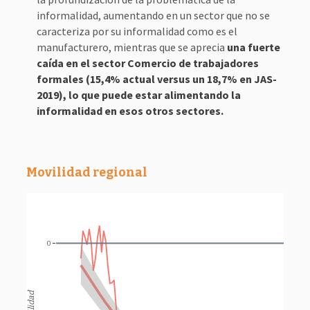
informalidad, aumentando en un sector que no se
caracteriza por su informalidad como es el
manufacturero, mientras que se aprecia
una fuerte
caída en el sector Comercio de trabajadores
formales (15,4% actual versus un 18,7% en JAS-
2019), lo que puede estar alimentando la
informalidad en esos otros sectores.
Movilidad regional
0