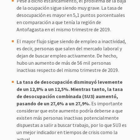
Pese a dicho estancamiento, el problema de la baja
de la ocupación sigue siendo muy grave. La tasa de
desocupación es mayor en 5,1 puntos porcentuales
en comparación a que tenía la región de
Antofagasta en el mismo trimestre de 2019.
El mayor flujo sigue siendo de empleo a inactividad,
es decir, personas que salen del mercado laboral y
dejan de buscar empleo activamente. De hecho,
hubo un aumento de más de 56 mil personas
inactivas respecto del mismo trimestre de 2019.
La tasa de desocupación disminuyó levemente
de un 12,8% a un 12,5%. Mientras tanto, la tasa
de desocupación combinada (SU3) aumentó,
pasando de un 27,6% a un 27,9%.
Es importante
considerar que este aumento podría deberse a que
existen más personas inactivas potencialmente
dispuestas a salir a buscar trabajo, por lo que SU3 es
un mejor indicador en tiempos de crisis como la
actual.