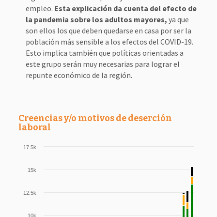
empleo.
Esta explicación da cuenta del efecto de
la pandemia sobre los adultos mayores,
ya que
son ellos los que deben quedarse en casa por ser la
población más sensible a los efectos del COVID-19.
Esto implica también que políticas orientadas a
este grupo serán muy necesarias para lograr el
repunte económico de la región.
Creencias y/o motivos de deserción
laboral
17.5k
15k
12.5k
10k