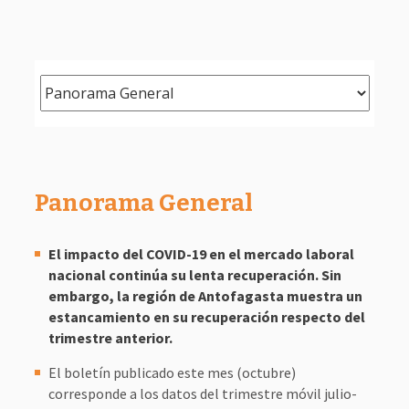
Panorama General
El impacto del COVID-19 en el mercado laboral
nacional continúa su lenta recuperación. Sin
embargo, la región de Antofagasta muestra un
estancamiento en su recuperación respecto del
trimestre anterior.
El boletín publicado este mes (octubre)
corresponde a los datos del trimestre móvil julio-