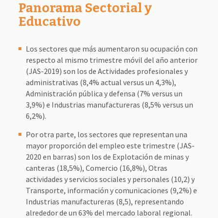
Panorama Sectorial y
Educativo
Los sectores que más aumentaron su ocupación con
respecto al mismo trimestre móvil del año anterior
(JAS-2019) son los de Actividades profesionales y
administrativas (8,4% actual versus un 4,3%),
Administración pública y defensa (7% versus un
3,9%) e Industrias manufactureras (8,5% versus un
6,2%).
Por otra parte, los sectores que representan una
mayor proporción del empleo este trimestre (JAS-
2020 en barras) son los de Explotación de minas y
canteras (18,5%), Comercio (16,8%), Otras
actividades y servicios sociales y personales (10,2) y
Transporte, información y comunicaciones (9,2%) e
Industrias manufactureras (8,5), representando
alrededor de un 63% del mercado laboral regional.