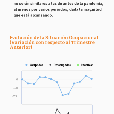
no serán similares a las de antes de la pandemia,
al menos por varios periodos, dada la magnitud
que está alcanzando.
Evolución de la Situación Ocupacional
(Variación con respecto al Trimestre
Anterior)
Ocupados
Desocupados
Inactivos
0
-10k
-20k