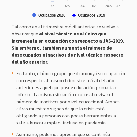
0%
5%
10%
15%
20%
25%
Ocupados 2020
Ocupados 2019
Tal como en el trimestre móvil anterior, se vuelve a
observar que
el nivel técnico es el único que
incrementa en ocupación con respecto a JAS-2019.
Sin embargo, también aumenta el número de
desocupados e inactivos de nivel técnico respecto
del año anterior.
En tanto, el único grupo que disminuyó su ocupación
con respecto al mismo trimestre móvil del año
anterior es aquel que posee educación primaria o
inferior. La misma situación ocurre al revisar el
número de inactivos por nivel educacional. Ambas
cifras muestran signos de que la crisis está
obligando a personas con pocas herramientas a
salir a buscar empleo, incluso en pandemia.
Asimismo, podemos apreciar que se continúa