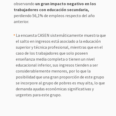
observando
un gran impacto negativo en los
trabajadores con educación secundaria,
perdiendo 56,1% de empleos respecto del año
anterior.
La encuesta CASEN sistemáticamente muestra que
el salto en ingresos está asociado a la educación
superior y técnica profesional, mientras que en el
caso de los trabajadores que solo poseen
enseñanza media completa o tienen un nivel
educacional inferior, sus ingresos tienden a ser
considerablemente menores, por lo que la
posibilidad que una gran proporción de este grupo
se incorpore al grupo de pobres es muy alta, lo que
demanda ayudas económicas significativas y
urgentes para este grupo.