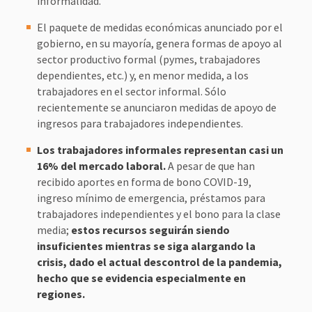
informalidad.
El paquete de medidas económicas anunciado por el
gobierno, en su mayoría, genera formas de apoyo al
sector productivo formal (pymes, trabajadores
dependientes, etc.) y, en menor medida, a los
trabajadores en el sector informal. Sólo
recientemente se anunciaron medidas de apoyo de
ingresos para trabajadores independientes.
Los trabajadores informales representan casi un
16% del mercado laboral.
A pesar de que han
recibido aportes en forma de bono COVID-19,
ingreso mínimo de emergencia, préstamos para
trabajadores independientes y el bono para la clase
media;
estos recursos seguirán siendo
insuficientes mientras se siga alargando la
crisis, dado el actual descontrol de la pandemia,
hecho que se evidencia especialmente en
regiones.