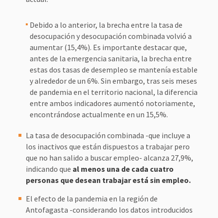
Debido a lo anterior, la brecha entre la tasa de
desocupación y desocupación combinada volvió a
aumentar (15,4%). Es importante destacar que,
antes de la emergencia sanitaria, la brecha entre
estas dos tasas de desempleo se mantenía estable
y alrededor de un 6%. Sin embargo, tras seis meses
de pandemia en el territorio nacional, la diferencia
entre ambos indicadores aumentó notoriamente,
encontrándose actualmente en un 15,5%.
La tasa de desocupación combinada -que incluye a
los inactivos que están dispuestos a trabajar pero
que no han salido a buscar empleo- alcanza 27,9%,
indicando que
al menos una de cada cuatro
personas que desean trabajar está sin empleo.
El efecto de la pandemia en la región de
Antofagasta -considerando los datos introducidos