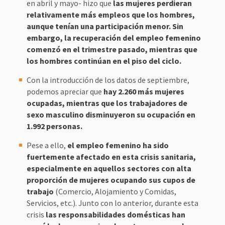
en abril y mayo- hizo que
las mujeres perdieran
relativamente más empleos que los hombres,
aunque tenían una participación menor. Sin
embargo, la recuperación del empleo femenino
comenzó en el trimestre pasado, mientras que
los hombres continúan en el piso del ciclo.
Con la introducción de los datos de septiembre,
podemos apreciar que
hay 2.260 más mujeres
ocupadas, mientras que los trabajadores de
sexo masculino disminuyeron su ocupación en
1.992 personas.
Pese a ello,
el empleo femenino ha sido
fuertemente afectado en esta crisis sanitaria,
especialmente en aquellos sectores con alta
proporción de mujeres ocupando sus cupos de
trabajo
(Comercio, Alojamiento y Comidas,
Servicios, etc.). Junto con lo anterior, durante esta
crisis
las responsabilidades domésticas han