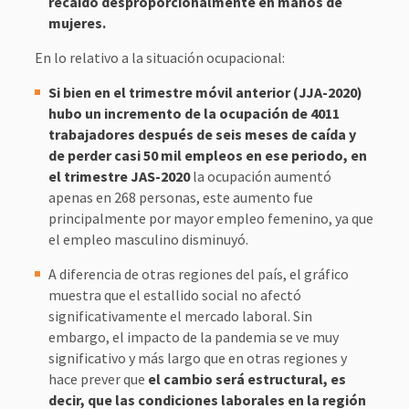
recaído desproporcionalmente en manos de
mujeres.
En lo relativo a la situación ocupacional:
Si bien en el trimestre móvil anterior (JJA-2020)
hubo un incremento de la ocupación de 4011
trabajadores después de seis meses de caída y
de perder casi 50 mil empleos en ese periodo, en
el trimestre JAS-2020
la ocupación aumentó
apenas en 268 personas, este aumento fue
principalmente por mayor empleo femenino, ya que
el empleo masculino disminuyó.
A diferencia de otras regiones del país, el gráfico
muestra que el estallido social no afectó
significativamente el mercado laboral. Sin
embargo, el impacto de la pandemia se ve muy
significativo y más largo que en otras regiones y
hace prever que
el cambio será estructural, es
decir, que las condiciones laborales en la región