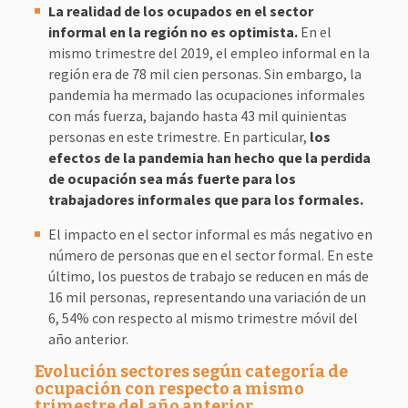
La realidad de los ocupados en el sector
informal en la región no es optimista.
En el
mismo trimestre del 2019, el empleo informal en la
región era de 78 mil cien personas. Sin embargo, la
pandemia ha mermado las ocupaciones informales
con más fuerza, bajando hasta 43 mil quinientas
personas en este trimestre. En particular,
los
efectos de la pandemia han hecho que la perdida
de ocupación sea más fuerte para los
trabajadores informales que para los formales.
El impacto en el sector informal es más negativo en
número de personas que en el sector formal. En este
último, los puestos de trabajo se reducen en más de
16 mil personas, representando una variación de un
6, 54% con respecto al mismo trimestre móvil del
año anterior.
Evolución sectores según categoría de
ocupación con respecto a mismo
trimestre del año anterior