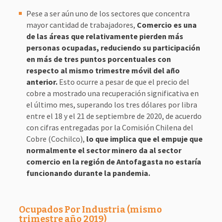
Pese a ser aún uno de los sectores que concentra
mayor cantidad de trabajadores,
Comercio es una
de las áreas que relativamente pierden más
personas ocupadas, reduciendo su participación
en más de tres puntos porcentuales con
respecto al mismo trimestre móvil del año
anterior.
Esto ocurre a pesar de que el precio del
cobre a mostrado una recuperación significativa en
el último mes, superando los tres dólares por libra
entre el 18 y el 21 de septiembre de 2020, de acuerdo
con cifras entregadas por la Comisión Chilena del
Cobre (Cochilco),
lo que implica que el empuje que
normalmente el sector minero da al sector
comercio en la región de Antofagasta no estaría
funcionando durante la pandemia.
Ocupados Por Industria
(mismo
trimestre año 2019)