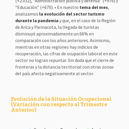
(+2.032), “Administración pública y defensa” (+976) y
“Educación” (+670). • En nuestro
tema del mes
,
analizamos
la evolución del sector turismo
durante la pandemia
y que, en el caso de la Región
de Arica y Parinacota, la llegada de turistas
disminuyó aproximadamente un 66% en
comparación con los años anteriores. Asimismo,
mientras en otras regiones hay indicios de
recuperación, las cifras de ocupación laboral en este
sector no logran repuntar. Sin duda que el cierre de
fronteras y la distancia territorial con otras zonas
del país afecta negativamente al sector.
Evolución de la Situación Ocupacional
(Variación con respecto al Trimestre
Anterior)