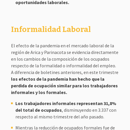
oportunidades laborales.
Informalidad Laboral
El efecto de la pandemia en el mercado laboral de la
región de Arica y Parinacota se evidencia directamente
en los cambios de la composición de los ocupados
respecto de la formalidad o informalidad del empleo.
A diferencia de boletines anteriores, en este trimestre
los efectos de la pandemia han hecho que la
perdida de ocupación similar para los trabajadores
informales y los formales.
Los trabajadores informales representan 31,8%
del total de ocupados
, disminuyendo en 3.337 con
respecto al mismo trimestre del año pasado.
Mientras la reducción de ocupados formales fue de