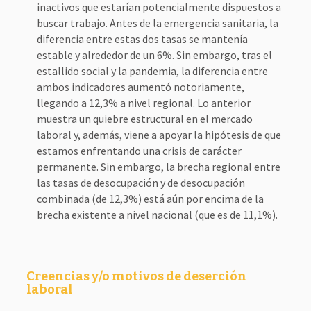
inactivos que estarían potencialmente dispuestos a
buscar trabajo. Antes de la emergencia sanitaria, la
diferencia entre estas dos tasas se mantenía
estable y alrededor de un 6%. Sin embargo, tras el
estallido social y la pandemia, la diferencia entre
ambos indicadores aumentó notoriamente,
llegando a 12,3% a nivel regional. Lo anterior
muestra un quiebre estructural en el mercado
laboral y, además, viene a apoyar la hipótesis de que
estamos enfrentando una crisis de carácter
permanente. Sin embargo, la brecha regional entre
las tasas de desocupación y de desocupación
combinada (de 12,3%) está aún por encima de la
brecha existente a nivel nacional (que es de 11,1%).
Creencias y/o motivos de deserción
laboral