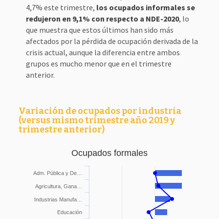
4,7% este trimestre,
los ocupados informales se
redujeron en 9,1% con respecto a NDE-2020
, lo
que muestra que estos últimos han sido más
afectados por la pérdida de ocupación derivada de la
crisis actual, aunque la diferencia entre ambos
grupos es mucho menor que en el trimestre
anterior.
Variación de ocupados por industria
(versus mismo trimestre año 2019 y
trimestre anterior)
Ocupados formales
Adm. Pública y De…
Agricultura, Gana…
Industrias Manufa…
Educación