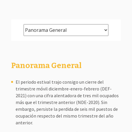
Panorama General
El periodo estival trajo consigo un cierre del
trimestre móvil diciembre-enero-febrero (DEF-
2021) con una cifra alentadora de tres mil ocupados
más que el trimestre anterior (NDE-2020). Sin
embargo, persiste la perdida de seis mil puestos de
ocupación respecto del mismo trimestre del año
anterior.