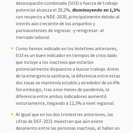
desocupación combinada (SU3) o fuerza de trabajo
potencial alcanza el 20,2%,
disminuyendo en 1,3%
con respecto a NDE-2020, principalmente debido al
interés aún creciente de los ariqueños y
parinacotenses de ingresar -y reingresar- al
mercado laboral.
Como hemos indicado en los boletines anteriores,
SU3 es un buen indicador en tiempos de crisis dado
que incluye a los inactivos que estarían
potencialmente dispuestos a buscar trabajo. Antes
de la emergencia sanitaria, la diferencia entre estas
dos tasas se mantenía estable y alrededor de un 6%.
Sin embargo, tras once meses de pandemia, la
diferencia entre ambos indicadores aumentó
notoriamente, llegando a 12,3% a nivel regional.
Al igual que en los dos trimestres anteriores, las
cifras de DEF-2021 muestran que aún existe
desaliento entre las personas inactivas, al haber un