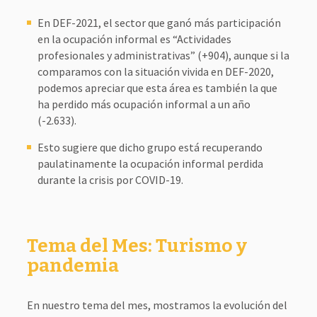
En DEF-2021, el sector que ganó más participación
en la ocupación informal es “Actividades
profesionales y administrativas” (+904), aunque si la
comparamos con la situación vivida en DEF-2020,
podemos apreciar que esta área es también la que
ha perdido más ocupación informal a un año
(-2.633).
Esto sugiere que dicho grupo está recuperando
paulatinamente la ocupación informal perdida
durante la crisis por COVID-19.
Tema del Mes: Turismo y
pandemia
En nuestro tema del mes, mostramos la evolución del