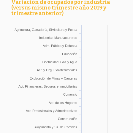
Variación de ocupados por industria
(versus mismo trimestre año 2019 y
trimestre anterior)
Agricultura, Ganadería, Silvicultura y Pesca
Industrias Manufactureras
Adm. Pública y Defensa
Educación
Electricidad, Gas y Agua
Act. y Org. Extraterritoriales
Explotación de Minas y Canteras
Act. Financieras, Seguros e Inmobiliarias
Comercio
Act. de los Hogares
Act. Profesionales y Administrativas
Construcción
Alojamiento y Ss. de Comidas