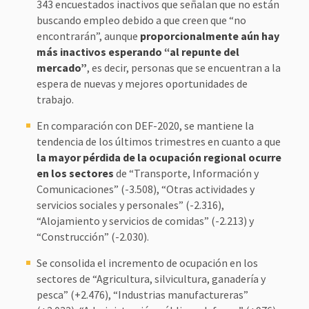
343 encuestados inactivos que señalan que no están
buscando empleo debido a que creen que “no
encontrarán”, aunque
proporcionalmente aún hay
más inactivos esperando “al repunte del
mercado”
, es decir, personas que se encuentran a la
espera de nuevas y mejores oportunidades de
trabajo.
En comparación con DEF-2020, se mantiene la
tendencia de los últimos trimestres en cuanto a que
la mayor pérdida de la ocupación regional ocurre
en los sectores
de “Transporte, Información y
Comunicaciones” (-3.508), “Otras actividades y
servicios sociales y personales” (-2.316),
“Alojamiento y servicios de comidas” (-2.213) y
“Construcción” (-2.030).
Se consolida el incremento de ocupación en los
sectores de “Agricultura, silvicultura, ganadería y
pesca” (+2.476), “Industrias manufactureras”