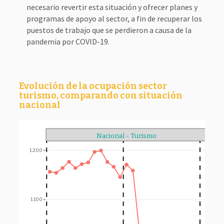
necesario revertir esta situación y ofrecer planes y
programas de apoyo al sector, a fin de recuperar los
puestos de trabajo que se perdieron a causa de la
pandemia por COVID-19.
Evolución de la ocupación sector
turismo, comparando con situación
nacional
Nacional - Turismo
1.200
17,5
1.100