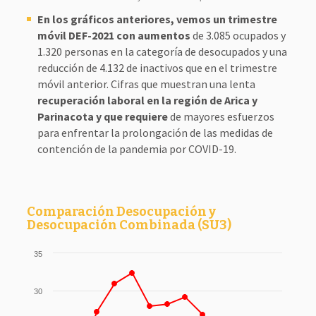
En los gráficos anteriores, vemos un trimestre
móvil DEF-2021 con aumentos
de 3.085 ocupados y
1.320 personas en la categoría de desocupados y una
reducción de 4.132 de inactivos que en el trimestre
móvil anterior. Cifras que muestran una lenta
recuperación laboral en la región de Arica y
Parinacota y que requiere
de mayores esfuerzos
para enfrentar la prolongación de las medidas de
contención de la pandemia por COVID-19.
Comparación Desocupación y
Desocupación Combinada (SU3)
35
30