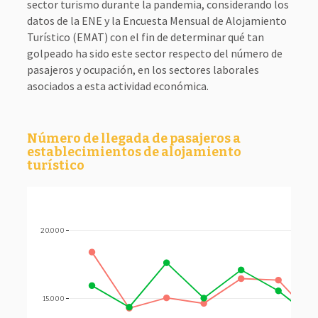
sector turismo durante la pandemia, considerando los
datos de la ENE y la Encuesta Mensual de Alojamiento
Turístico (EMAT) con el fin de determinar qué tan
golpeado ha sido este sector respecto del número de
pasajeros y ocupación, en los sectores laborales
asociados a esta actividad económica.
Número de llegada de pasajeros a
establecimientos de alojamiento
turístico
20.000
15.000