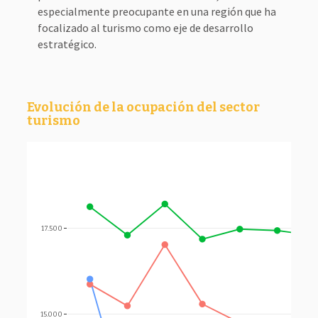
especialmente preocupante en una región que ha
focalizado al turismo como eje de desarrollo
estratégico.
Evolución de la ocupación del sector
turismo
17.500
15.000