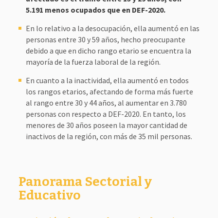
5.191 menos ocupados que en DEF-2020.
En lo relativo a la desocupación, ella aumentó en las
personas entre 30 y 59 años, hecho preocupante
debido a que en dicho rango etario se encuentra la
mayoría de la fuerza laboral de la región.
En cuanto a la inactividad, ella aumentó en todos
los rangos etarios, afectando de forma más fuerte
al rango entre 30 y 44 años, al aumentar en 3.780
personas con respecto a DEF-2020. En tanto, los
menores de 30 años poseen la mayor cantidad de
inactivos de la región, con más de 35 mil personas.
Panorama Sectorial y
Educativo