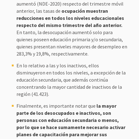
aumentó (NDE-2020) respecto del trimestre móvil
anterior, las tasas de
ocupación muestran
reducciones en todos los niveles educacionales
respecto del mismo trimestre del año anterior.
En tanto, la desocupación aumentó solo para
quienes poseen educación primaria y/o secundaria,
quienes presentan niveles mayores de desempleo en
283,3% y 19,8%, respectivamente.
En lo relativo a las y los inactivos, ellos
disminuyeron en todos los niveles, a excepción de la
educación secundaria, que además continúa
concentrando la mayor cantidad de inactivos de la
región (41.423).
Finalmente, es importante notar que
la mayor
parte de los desocupados e inactivos, son
personas con educación secundaria o menos,
por lo que se hace sumamente necesario activar
planes de capacitación para mejorar sus