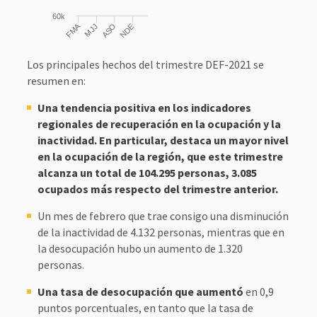
60k
FMA
MJJ
ASO
NDE
Los principales hechos del trimestre DEF-2021 se
resumen en:
Una tendencia positiva en los indicadores
regionales de recuperación en la ocupación y la
inactividad. En particular, destaca un mayor nivel
en la ocupación de la región, que este trimestre
alcanza un total de 104.295 personas, 3.085
ocupados más respecto del trimestre anterior.
Un mes de febrero que trae consigo una disminución
de la inactividad de 4.132 personas, mientras que en
la desocupación hubo un aumento de 1.320
personas.
Una tasa de desocupación que aumentó
en 0,9
puntos porcentuales, en tanto que la tasa de