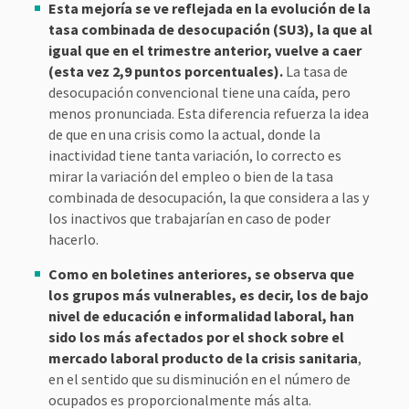
Esta mejoría se ve reflejada en la evolución de la
tasa combinada de desocupación (SU3), la que al
igual que en el trimestre anterior, vuelve a caer
(esta vez 2,9 puntos porcentuales).
La tasa de
desocupación convencional tiene una caída, pero
menos pronunciada. Esta diferencia refuerza la idea
de que en una crisis como la actual, donde la
inactividad tiene tanta variación, lo correcto es
mirar la variación del empleo o bien de la tasa
combinada de desocupación, la que considera a las y
los inactivos que trabajarían en caso de poder
hacerlo.
Como en boletines anteriores, se observa que
los grupos más vulnerables, es decir, los de bajo
nivel de educación e informalidad laboral, han
sido los más afectados por el shock sobre el
mercado laboral producto de la crisis sanitaria
,
en el sentido que su disminución en el número de
ocupados es proporcionalmente más alta.