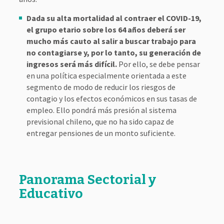
Dada su alta mortalidad al contraer el COVID-19,
el grupo etario sobre los 64 años deberá ser
mucho más cauto al salir a buscar trabajo para
no contagiarse y, por lo tanto, su generación de
ingresos será más difícil.
Por ello, se debe pensar
en una política especialmente orientada a este
segmento de modo de reducir los riesgos de
contagio y los efectos económicos en sus tasas de
empleo. Ello pondrá más presión al sistema
previsional chileno, que no ha sido capaz de
entregar pensiones de un monto suficiente.
Panorama Sectorial y
Educativo