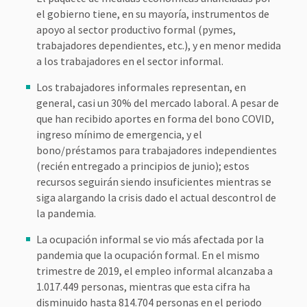
el gobierno tiene, en su mayoría, instrumentos de
apoyo al sector productivo formal (pymes,
trabajadores dependientes, etc.), y en menor medida
a los trabajadores en el sector informal.
Los trabajadores informales representan, en
general, casi un 30% del mercado laboral. A pesar de
que han recibido aportes en forma del bono COVID,
ingreso mínimo de emergencia, y el
bono/préstamos para trabajadores independientes
(recién entregado a principios de junio); estos
recursos seguirán siendo insuficientes mientras se
siga alargando la crisis dado el actual descontrol de
la pandemia.
La ocupación informal se vio más afectada por la
pandemia que la ocupación formal. En el mismo
trimestre de 2019, el empleo informal alcanzaba a
1.017.449 personas, mientras que esta cifra ha
disminuido hasta 814.704 personas en el periodo