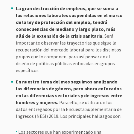
La gran destrucción de empleos, que se suma a
las relaciones laborales suspendidas en el marco
de la ley de protección del empleo, tendrá
consecuencias de mediano y largo plazo, más
allá de la extensión de la crisis sanitaria.
Será
importante observar las trayectorias que sigue la
recuperación del mercado laboral para los distintos
grupos que lo componen, para así pensar en el
diseño de políticas públicas enfocadas en grupos
específicos.
En nuestro tema del mes seguimos analizando
las diferencias de género, pero ahora enfocados
en las diferencias sectoriales y de ingresos entre
hombres y mujeres.
Para ello, se utilizaron los
datos entregados por la Encuesta Suplementaria de
Ingresos (NESI) 2019. Los principales hallazgos son:
Los sectores que han experimentado una