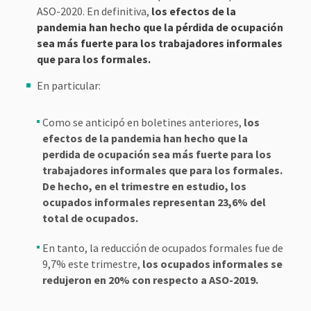
ASO-2020. En definitiva,
los efectos de la
pandemia han hecho que la pérdida de ocupación
sea más fuerte para los trabajadores informales
que para los formales.
En particular:
Como se anticipó en boletines anteriores,
los
efectos de la pandemia han hecho que la
perdida de ocupación sea más fuerte para los
trabajadores informales que para los formales.
De hecho, en el trimestre en estudio, los
ocupados informales representan 23,6% del
total de ocupados.
En tanto, la reducción de ocupados formales fue de
9,7% este trimestre,
los ocupados informales se
redujeron en 20% con respecto a ASO-2019.