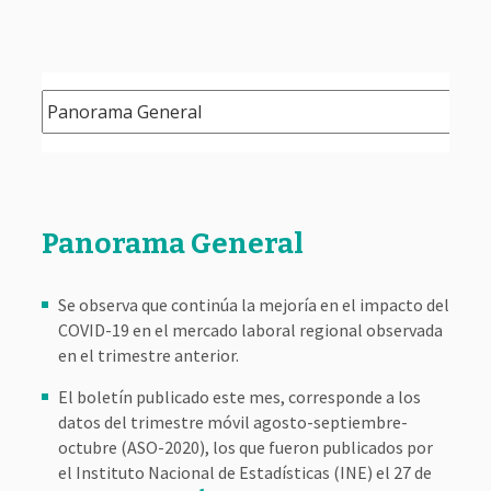
Panorama General
Se observa que continúa la mejoría en el impacto del
COVID-19 en el mercado laboral regional observada
en el trimestre anterior.
El boletín publicado este mes, corresponde a los
datos del trimestre móvil agosto-septiembre-
octubre (ASO-2020), los que fueron publicados por
el Instituto Nacional de Estadísticas (INE) el 27 de