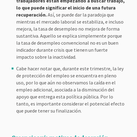
trabajadores están empezando a buscar trabajo,
lo que puede significar el inicio de una futura
recuperación.
Así, se puede dar la paradoja que
mientras el mercado laboral se estabiliza, e incluso
mejora, la tasa de desempleo no mejora de forma
sustantiva. Aquello se explica simplemente porque
la tasa de desempleo convencional no es un buen
indicador durante crisis que tienen un fuerte
impacto sobre la inactividad.
Cabe hacer notar que, durante este trimestre, la ley
de protección del empleo se encuentra en pleno
uso, por lo que aún no observamos la caída en el
empleo adicional, asociada a la disminución del
apoyo que entrega esta política pública. Por lo
tanto, es importante considerar el potencial efecto
que puede tener su finalización.