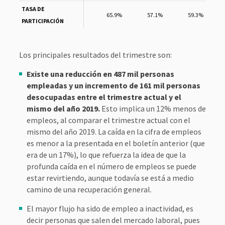
TASA DE
65.9%
57.1%
59.3%
PARTICIPACIÓN
Los principales resultados del trimestre son:
Existe una reducción en 487 mil personas
empleadas y un incremento de 161 mil personas
desocupadas entre el trimestre actual y el
mismo del año 2019.
Esto implica un 12% menos de
empleos, al comparar el trimestre actual con el
mismo del año 2019. La caída en la cifra de empleos
es menor a la presentada en el boletín anterior (que
era de un 17%), lo que refuerza la idea de que la
profunda caída en el número de empleos se puede
estar revirtiendo, aunque todavía se está a medio
camino de una recuperación general.
El mayor flujo ha sido de empleo a inactividad, es
decir personas que salen del mercado laboral, pues