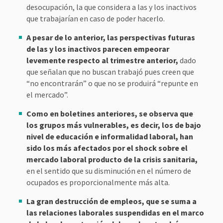
desocupación, la que considera a las y los inactivos
que trabajarían en caso de poder hacerlo.
A pesar de lo anterior, las perspectivas futuras
de las y los inactivos parecen empeorar
levemente respecto al trimestre anterior,
dado
que señalan que no buscan trabajó pues creen que
“no encontrarán” o que no se produirá “repunte en
el mercado”.
Como en boletines anteriores, se observa que
los grupos más vulnerables, es decir, los de bajo
nivel de educación e informalidad laboral, han
sido los más afectados por el shock sobre el
mercado laboral producto de la crisis sanitaria,
en el sentido que su disminución en el número de
ocupados es proporcionalmente más alta.
La gran destrucción de empleos, que se suma a
las relaciones laborales suspendidas en el marco