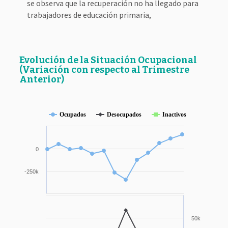
se observa que la recuperación no ha llegado para
trabajadores de educación primaria,
Evolución de la Situación Ocupacional
(Variación con respecto al Trimestre
Anterior)
Ocupados
Desocupados
Inactivos
0
-250k
50k