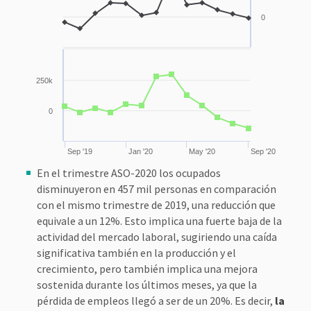
0
250k
0
Sep '19
Jan '20
May '20
Sep '20
En el trimestre ASO-2020 los ocupados
disminuyeron en 457 mil personas en comparación
con el mismo trimestre de 2019, una reducción que
equivale a un 12%. Esto implica una fuerte baja de la
actividad del mercado laboral, sugiriendo una caída
significativa también en la producción y el
crecimiento, pero también implica una mejora
sostenida durante los últimos meses, ya que la
pérdida de empleos llegó a ser de un 20%. Es decir,
la