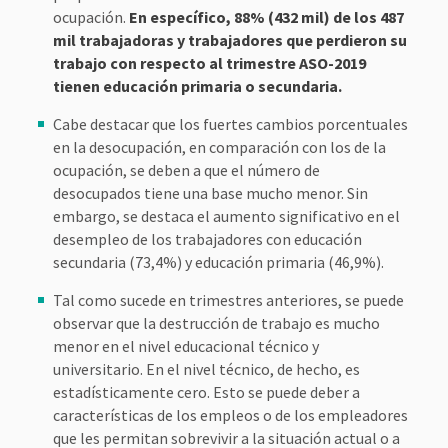
ocupación.
En específico, 88% (432 mil) de los 487
mil trabajadoras y trabajadores que perdieron su
trabajo con respecto al trimestre ASO-2019
tienen educación primaria o secundaria.
Cabe destacar que los fuertes cambios porcentuales
en la desocupación, en comparación con los de la
ocupación, se deben a que el número de
desocupados tiene una base mucho menor. Sin
embargo, se destaca el aumento significativo en el
desempleo de los trabajadores con educación
secundaria (73,4%) y educación primaria (46,9%).
Tal como sucede en trimestres anteriores, se puede
observar que la destrucción de trabajo es mucho
menor en el nivel educacional técnico y
universitario. En el nivel técnico, de hecho, es
estadísticamente cero. Esto se puede deber a
características de los empleos o de los empleadores
que les permitan sobrevivir a la situación actual o a