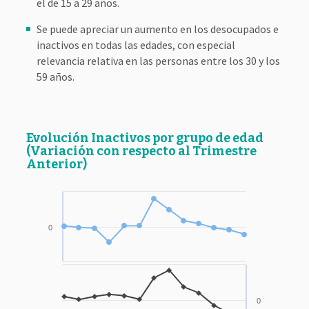
el de 15 a 29 años.
Se puede apreciar un aumento en los desocupados e
inactivos en todas las edades, con especial
relevancia relativa en las personas entre los 30 y los
59 años.
Evolución Inactivos por grupo de edad
(Variación con respecto al Trimestre
Anterior)
0
0