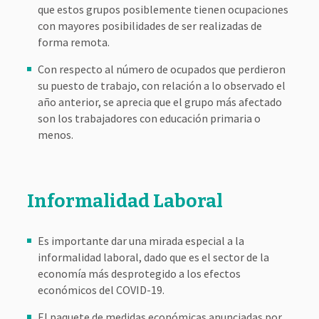
que estos grupos posiblemente tienen ocupaciones
con mayores posibilidades de ser realizadas de
forma remota.
Con respecto al número de ocupados que perdieron
su puesto de trabajo, con relación a lo observado el
año anterior, se aprecia que el grupo más afectado
son los trabajadores con educación primaria o
menos.
Informalidad Laboral
Es importante dar una mirada especial a la
informalidad laboral, dado que es el sector de la
economía más desprotegido a los efectos
económicos del COVID-19.
El paquete de medidas económicas anunciadas por