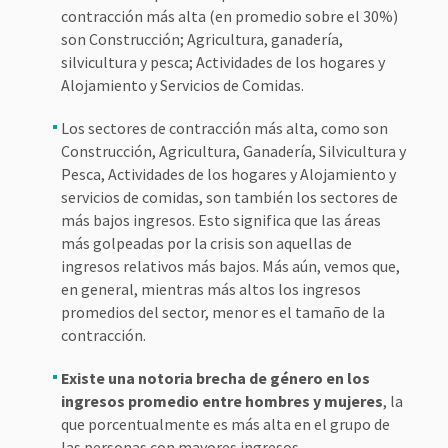
contracción más alta (en promedio sobre el 30%)
son Construcción; Agricultura, ganadería,
silvicultura y pesca; Actividades de los hogares y
Alojamiento y Servicios de Comidas.
Los sectores de contracción más alta, como son
Construcción, Agricultura, Ganadería, Silvicultura y
Pesca, Actividades de los hogares y Alojamiento y
servicios de comidas, son también los sectores de
más bajos ingresos. Esto significa que las áreas
más golpeadas por la crisis son aquellas de
ingresos relativos más bajos. Más aún, vemos que,
en general, mientras más altos los ingresos
promedios del sector, menor es el tamaño de la
contracción.
Existe una notoria brecha de género en los
ingresos promedio entre hombres y mujeres
, la
que porcentualmente es más alta en el grupo de
las personas con mayores ingresos.