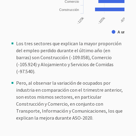
Comercio
Construcción
-80k
-100k
-120k
A un año
Los tres sectores que explican la mayor proporción
del empleo perdido durante el último año (en
barras) son Construcción (-109.058), Comercio
(-105.924) y Alojamiento y Servicios de Comidas
(-97.540).
Pero, al observar la variación de ocupados por
industria en comparación con el trimestre anterior,
son estos mismos sectores, en particular
Construcción y Comercio, en conjunto con
Transporte, Información y Comunicaciones, los que
explican la mejora durante ASO-2020.