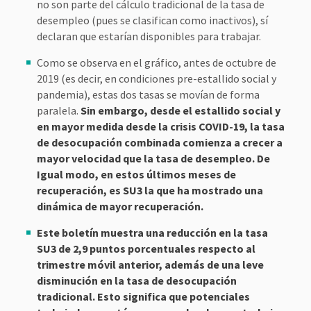
no son parte del cálculo tradicional de la tasa de
desempleo (pues se clasifican como inactivos), sí
declaran que estarían disponibles para trabajar.
Como se observa en el gráfico, antes de octubre de
2019 (es decir, en condiciones pre-estallido social y
pandemia), estas dos tasas se movían de forma
paralela.
Sin embargo, desde el estallido social y
en mayor medida desde la crisis COVID-19, la tasa
de desocupación combinada comienza a crecer a
mayor velocidad que la tasa de desempleo. De
Igual modo, en estos últimos meses de
recuperación, es SU3 la que ha mostrado una
dinámica de mayor recuperación.
Este boletín muestra una reducción en la tasa
SU3 de 2,9 puntos porcentuales respecto al
trimestre móvil anterior, además de una leve
disminución en la tasa de desocupación
tradicional. Esto significa que potenciales