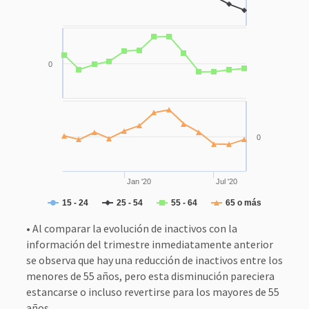
0
0
Jan '20
Jul '20
15 - 24
25 - 54
55 - 64
65 o más
• Al comparar la evolución de inactivos con la
información del trimestre inmediatamente anterior
se observa que hay una reducción de inactivos entre los
menores de 55 años, pero esta disminución pareciera
estancarse o incluso revertirse para los mayores de 55
años.