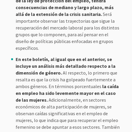
de la ley de protección del empleo, tendrá
consecuencias de mediano y largo plazo, más
allá de la extensión de la crisis sanitaria.
Será
importante observar las trayectorias que sigue la
recuperación del mercado laboral para los distintos
grupos que lo componen, para así pensar en el
diseño de políticas públicas enfocadas en grupos
específicos.
En este boletín, al igual que en el anterior, se
incluye un análisis más detallado respecto a la
dimensión de género.
Al respecto, lo primero que
resalta es que la crisis ha golpeado fuertemente a
ambos géneros. En términos porcentuales
la caída
en empleo ha sido levemente mayor en el caso
de las mujeres.
Adicionalmente, en sectores
económicos de alta participación de mujeres, se
observan caídas significativas en el empleo de
mujeres, lo que indica que para recuperar el empleo
femenino se debe apuntar a esos sectores. También