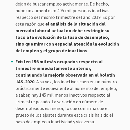
dejan de buscar empleo activamente. De hecho,
hubo un aumento en 495 mil personas inactivas
respecto del mismo trimestre del año 2019. Es por
esta razón que
el análisis de la situación del
mercado laboral actual no debe restringir su
foco a la evolución de la tasa de desempleo,
sino que mirar con especial atención la evolución
del empleo y el grupo de inactivos.
Existen 156 mil más ocupados respecto al
trimestre inmediatamente anterior,
continuando la mejoría observada en el boletín
JAS-2020.
A su vez, los inactivos caen en un número
prácticamente equivalente al aumento del empleo,
a saber, hay 145 mil menos inactivos respecto al
trimestre pasado. La variación en número de
desempleados es menor, lo que confirma que el
grueso de los ajustes durante esta crisis ha sido el
paso de empleo a inactividad y viceversa.