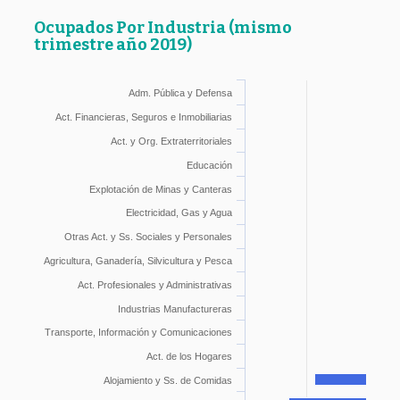
Ocupados Por Industria
(mismo
trimestre año 2019)
Adm. Pública y Defensa
Act. Financieras, Seguros e Inmobiliarias
Act. y Org. Extraterritoriales
Educación
Explotación de Minas y Canteras
Electricidad, Gas y Agua
Otras Act. y Ss. Sociales y Personales
Agricultura, Ganadería, Silvicultura y Pesca
Act. Profesionales y Administrativas
Industrias Manufactureras
Transporte, Información y Comunicaciones
Act. de los Hogares
Alojamiento y Ss. de Comidas